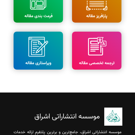
پارافریز مقاله
فرمت بندی مقاله
ترجمه تخصصی مقاله
ویراستاری مقاله
موسسه انتشاراتی اشراق
موسسه انتشاراتی اشراق، جامع‌ترین و برترین پلتفرم ارائه خدمات