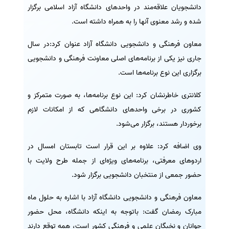
دانشجویان علاقه‌مند در واحدهای دانشگاه آزاد اسلامی برگزار
سفارش انگیزه‌نامه‌SOP
شده و رشد معنوی آنها را به همراه داشته است.
معاون فرهنگی و دانشجویی دانشگاه آزاد عنوان کرد:در سال
جاری نیز یکی از برنامه‌های اصلی معاونت فرهنگی و دانشجویی
برگزاری این نوع برنامه‌ها است.
کلانتری خاطرنشان کرد: این نوع برنامه‌ها، به صورت متمرکز و
کشوری در برخی واحدهای دانشگاهی که از امکانات لازم
برخوردار هستند، برگزار می‌شود.
وی اضافه کرد: علاوه بر این قرار است تابستان امسال در
اردوهای معرفتی، برنامه‌های ویژه‌ای از جمله طرح ولایت با
حضور جمعی از منتخبان دانشجویی برگزار شود.
معاون فرهنگی و دانشجویی دانشگاه آزاد با اشاره به حلول ماه
مبارک رمضان گفت: باتوجه به اینکه دانشگاه، محل حضور
جوانان و نخبگان علمی و فرهنگی کشور است، همه توقع دارند