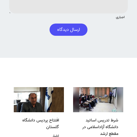
اجباری
ارسال دیدگاه
شرط تدریس اساتید
افتتاح پردیس دانشگاه
دانشگاه آزاداسلامی در
گلستان
مقطع ارشد
اخبار