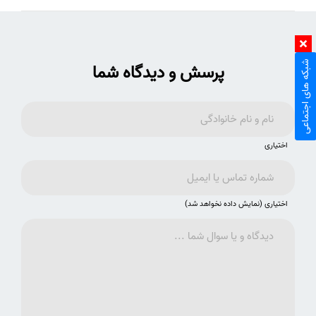
شبکه های اجتماعی
پرسش و دیدگاه شما
اختیاری
اختیاری (نمایش داده نخواهد شد)