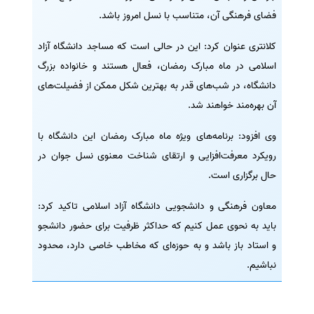
فضای فرهنگی آن، متناسب با نسل امروز باشد.
کلانتری عنوان کرد: این در حالی است که مساجد دانشگاه آزاد
اسلامی در ماه مبارک رمضان، فعال هستند و خانواده بزرگ
دانشگاه، در شب‌های قدر به بهترین شکل ممکن از فضیلت‌های
آن بهره‌مند خواهند شد.
وی افزود: برنامه‌های ویژه ماه مبارک رمضان این دانشگاه با
رویکرد معرفت‌افزایی و ارتقای شناخت معنوی نسل جوان در
حال برگزاری است.
معاون فرهنگی و دانشجویی دانشگاه آزاد اسلامی تاکید کرد:
باید به نحوی عمل کنیم که حداکثر ظرفیت برای حضور دانشجو
و استاد باز باشد و به حوزه‌ای که مخاطب خاصی دارد، محدود
نباشیم.