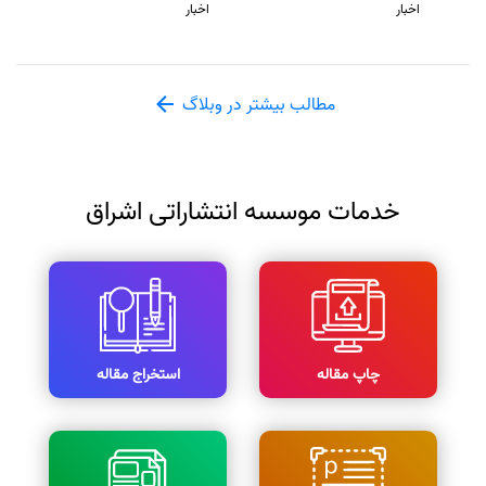
اخبار
اخبار
مطالب بیشتر در وبلاگ
خدمات موسسه انتشاراتی اشراق
چاپ مقاله
استخراج مقاله