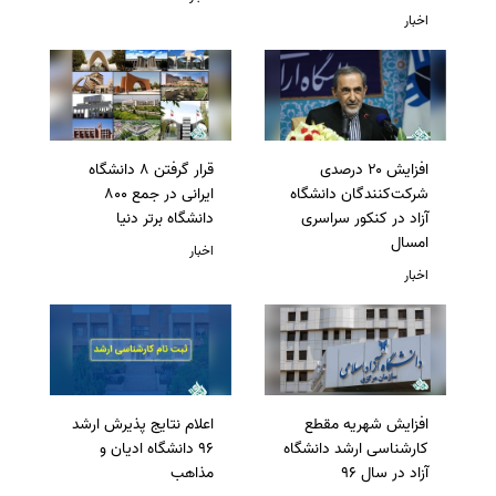
اخبار
افزایش ۲۰ درصدی
قرار گرفتن 8 دانشگاه
شرکت‌کنندگان دانشگاه
ایرانی در جمع 800
آزاد در کنکور سراسری
دانشگاه برتر دنیا
امسال
اخبار
اخبار
افزایش شهریه مقطع
اعلام نتایج پذیرش ارشد
کارشناسی ارشد دانشگاه
96 دانشگاه ادیان و
آزاد در سال 96
مذاهب