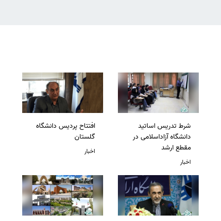
شرط تدریس اساتید
افتتاح پردیس دانشگاه
دانشگاه آزاداسلامی در
گلستان
مقطع ارشد
اخبار
اخبار