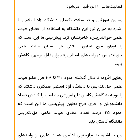
فعالیت‌هایی از این قبیل می‌شود.
معاون آموزشی و تحصیلات تکمیلی دانشگاه آزاد اسلامی با
اشاره به میزان نیاز این دانشگاه به استفاده از اعضای هیات
علمی حق‌التدریس، خاطرنشان کرد: پیش‌بینی ما این است که
با اجرای طرح تعاون استانی بار اعضای هیات علمی
حق‌التدریس در واحدهای استانی به میزان قابل توجهی کاهش
یابد.
رهایی افزود: تا سال گذشته حدود 32 تا 38 هزار عضو هیات
علمی حق‌التدریس با دانشگاه آزاد اسلامی همکاری داشتند که
با توجه به کاهش کلاس‌های آموزشی متناسب با کاهش تعداد
دانشجویان و اجرای طرح تعاون پیش‌بینی ما این است که
حدود 25 درصد تعداد اعضای هیات علمی حق‌التدریس
دانشگاه کاهش یابد.
وی با اشاره به نیازسنجی اعضای هیات علمی از واحدهای