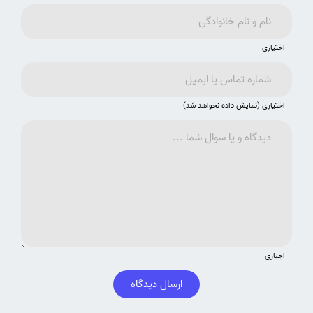
اختیاری
اختیاری (نمایش داده نخواهد شد)
اجباری
ارسال دیدگاه