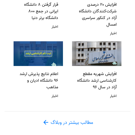
افزایش ۲۰ درصدی
قرار گرفتن 8 دانشگاه
شرکت‌کنندگان دانشگاه
ایرانی در جمع 800
آزاد در کنکور سراسری
دانشگاه برتر دنیا
امسال
اخبار
اخبار
افزایش شهریه مقطع
اعلام نتایج پذیرش ارشد
کارشناسی ارشد دانشگاه
96 دانشگاه ادیان و
آزاد در سال 96
مذاهب
اخبار
اخبار
مطالب بیشتر در وبلاگ