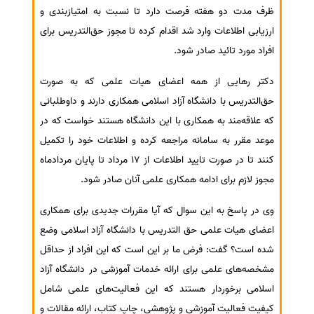
ظرف مدت دو هفته فرصت دارد تا نسبت به امتیازبندی و
ارزیابی اطلاعات وارد شد اقدام کرده تا مجوز حق‌التدریس برای
افراد مورد تائید صادر شود.
دکتر رهایی از همه اعضای هیات علمی که به صورت
حق‌التدریس با دانشگاه آزاد اسلامی همکاری دارند و داوطلبانی
که علاقه‌مند به همکاری با این دانشگاه هستند خواست که در
موعد مقرر به سامانه مراجعه کرده و اطلاعات خود را تکمیل
کنند تا در صورت تایید اطلاعات از 17 مرداد تا پایان مردادماه
مجوز لازم برای ادامه همکاری علمی آنان صادر شود.
وی در پاسخ به این سوال که آیا مقررات جدیدی برای همکاری
اعضای هیات علمی حق التدریس با دانشگاه آزاد اسلامی وضع
شده است؟ گفت: فرض ما بر این است که این افراد از حداقل
مشخصه‌های علمی برای ارائه خدمات آموزشی در دانشگاه آزاد
اسلامی برخوردار هستند که این فعالیت‌های علمی شامل
کیفیت فعالیت آموزشی و پژوهشی، چاپ کتاب، ارائه مقالات و