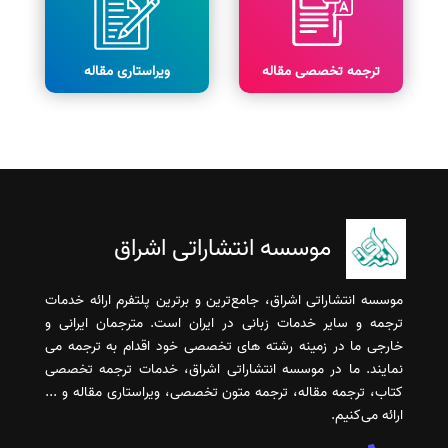
ترجمه تخصصی مقاله
ویراستاری مقاله
موسسه انتشاراتی اشراق
موسسه انتشاراتی اشراق، جامع‌ترین و برترین پلتفرم ارائه خدمات
ترجمه و سایر خدمات زبانی در ایران است. مترجمان ایرانی و
خارجی ما در زمینه رشته های تخصصی خود اقدام به ترجمه می
نمایند. ما در موسسه انتشاراتی اشراق، خدمات ترجمه تخصصی
کتاب، ترجمه مقاله، ترجمه متون تخصصی، ویراستاری مقاله و ...
ارائه می‌کنیم.