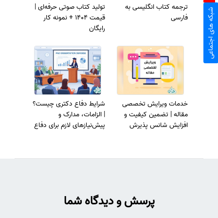
ترجمه کتاب انگلیسی به
تولید کتاب صوتی حرفه‌ای |
شبکه های اجتماعی
فارسی
قیمت 1404 + نمونه کار
رایگان
خدمات ویرایش تخصصی
شرایط دفاع دکتری چیست؟
مقاله | تضمین کیفیت و
| الزامات، مدارک و
افزایش شانس پذیرش
پیش‌نیازهای لازم برای دفاع
رساله
پرسش و دیدگاه شما