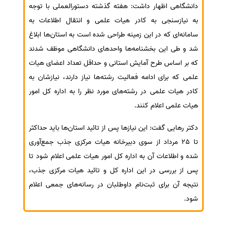
دانشگاهی اظهار داشت: هفته گذشته دستورالعملی با توجه
به نیازسنجی به کادر هیات علمی و انتقال اطلاعات به
سامانه‌ای که در این زمینه طراحی شده است به استان‌ها ابلاغ
شد و طی این بخشنامه‌ها واحدهای دانشگاهی موظف شدند
که بر اساس طرح آمایش استانی و حداقل تعداد اعضای هیات
علمی که برای ادامه فعالیت رشته‌ها نیاز دارند، نیازشان به
کادر هیات علمی در رشته‌های مورد نظر را به اداره کل امور
هیات علمی اعلام کنند.
دکتر رهایی گفت: این نیازها پس از تائید استان‌ها باید حداکثر
تا 25 مرداد از سوی دبیرخانه هیات مرکزی جذب جمع‌آوری
شده و اطلاعات آن به اداره کل امور هیات علمی اعلام شود تا
پس از بررسی‌ در این اداره کل و تائید هیات مرکزی جذب،
نتیجه آن برای ثبت‌نام داوطلبان در رسانه‌های جمعی اعلام
شود.