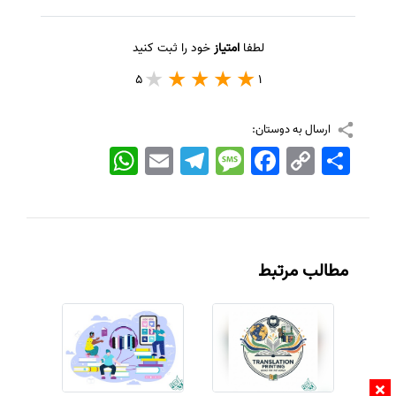
لطفا
امتیاز
خود را ثبت کنید
5
1
ارسال به دوستان:
اشتراک
Copy
Facebook
Message
Telegram
Email
WhatsApp
Link
مطالب مرتبط