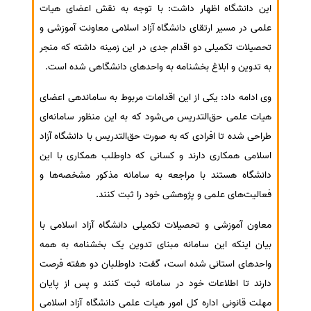
این دانشگاه اظهار داشت: با توجه به نقش اعضای هیات
سفارش انگیزه‌نامه‌SOP
علمی در مسیر ارتقای دانشگاه آزاد اسلامی معاونت آموزشی و
تحصیلات تکمیلی دو اقدام جدی در این زمینه داشته که منجر
به تدوین و ابلاغ بخشنامه به واحدهای دانشگاهی شده است.
وی ادامه داد: یکی از این اقدامات مربوط به ساماندهی اعضای
هیات علمی حق‌التدریس می‌شود که به این منظور سامانه‌ای
طراحی شده تا افرادی که به صورت حق‌التدریس با دانشگاه آزاد
اسلامی همکاری دارند و کسانی که داوطلب همکاری با این
دانشگاه هستند با مراجعه به سامانه مذکور مشخصه‌ها و
فعالیت‌های علمی و پژوهشی خود را ثبت کنند.
معاون آموزشی و تحصیلات تکمیلی دانشگاه آزاد اسلامی با
بیان اینکه این سامانه مبنای تدوین یک بخشنامه به همه
واحدهای استانی شده است، گفت: داوطلبان دو هفته فرصت
دارند تا اطلاعات خود در سامانه ثبت کنند و پس از پایان
مهلت قانونی اداره کل امور هیات علمی دانشگاه آزاد اسلامی