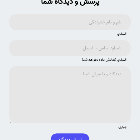
پرسش و دیدگاه شما
اختیاری
اختیاری (نمایش داده نخواهد شد)
اجباری
ارسال دیدگاه