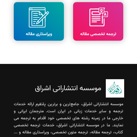
ترجمه تخصصی مقاله
ویراستاری مقاله
موسسه انتشاراتی اشراق
موسسه انتشاراتی اشراق، جامع‌ترین و برترین پلتفرم ارائه خدمات
ترجمه و سایر خدمات زبانی در ایران است. مترجمان ایرانی و
خارجی ما در زمینه رشته های تخصصی خود اقدام به ترجمه می
نمایند. ما در موسسه انتشاراتی اشراق، خدمات ترجمه تخصصی
کتاب، ترجمه مقاله، ترجمه متون تخصصی، ویراستاری مقاله و ...