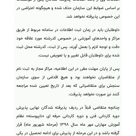
بر اساس ضوابط این سازمان حذف شده و هیچگونه اعتراضی در
این خصوص پذیرفته نخواهد شد.
داوطلبان باید در زمان ثبت اطلاعات در سامانه مربوط از طریق
مراکز و واحدهای آموزشی در خصوص کدرشته مورد علاقه خود
دقت و توجه لازم را بعمل آورند. پس از ثبت، کدرشته محل ثبت
شده برای داوطلبان قابل تغییر و یا تعویض نیست.
پس از پایان مهلت مقرر در این اطلاعیه، مراکز مجاز به ثبت نام
از متقاضیان نخواهند بود و هیچ اقدامی از سوی سازمان
سنجش برای متقاضیانی که بعد از تاریخ تعیین شده مراجعه
کنند نیز صورت نخواهد پذیرفت.
چنانچه متقاضی قبلاً در ردیف پذیرفته شدگان نهایی پذیرش
دوره کاردانی فنی و دوره کاردانی حرفه ای «ناپیوسته» نظام
آموزش مهارتی مهر ماه سال 1398 (مرحله شهریور ماه) قرار
گرفته باشد و در این مرحله از پذیرش برای ادامه تحصیل در یکی