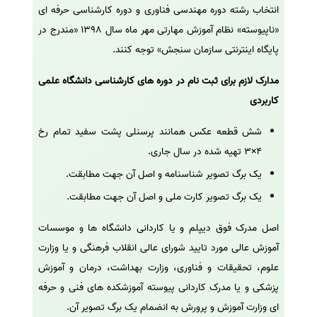
انتخاب رشته دوره مهندسی فناوری و دوره کارشناسی حرفه ای
«ناپیوسته» نظام آموزش مهارتی مهر ماه سال 1398 «مندرج در
پایگاه اینترنتی سازمان سنجش» توجه کنند.
مدارک لازم برای ثبت نام در دوره های کارشناسی دانشگاه علمی
کاربردی
شش قطعه عکس همانند پرسنلی پشت سفید تمام رخ
4×3 تهیه شده در سال جاری.
یک برگ تصویر شناسنامه و اصل آن جهت مطابقت.
یک برگ تصویر کارت ملی و اصل آن جهت مطابقت.
اصل مدرک فوق دیپلم و یا کاردانی دانشگاه ها و موسسات
آموزش عالی مورد تایید شورای عالی انقلاب فرهنگی و یا وزارت
علوم، تحقیقات و فناوری، وزارت بهداشت، درمان و آموزش
پزشکی و یا مدرک کاردانی پیوسته آموزشکده های فنی و حرفه
ای وزارت آموزش و پرورش به انضمام یک برگ تصویر آن.