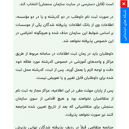
است (قابل دسترسی در سایت سازمان سنجش) انتخاب کند.
شبکه های اجتماعی
در صورت ثبت نام داوطلب در دو کدرشته و یا در دو مؤسسه،
اطلاعات وی از بانک اطلاعات پذیرفته شدگان یکی از موسسات
بر اساس ضوابط این سازمان حذف شده و هیچگونه اعتراضی در
این خصوص پذیرفته نخواهد شد.
داوطلبان باید در زمان ثبت اطلاعات در سامانه مربوط از طریق
مراکز و واحدهای آموزشی در خصوص کدرشته مورد علاقه خود
دقت و توجه لازم را بعمل آورند. پس از ثبت، کدرشته محل ثبت
شده برای داوطلبان قابل تغییر و یا تعویض نیست.
پس از پایان مهلت مقرر در این اطلاعیه، مراکز مجاز به ثبت نام
از متقاضیان نخواهند بود و هیچ اقدامی از سوی سازمان
سنجش برای متقاضیانی که بعد از تاریخ تعیین شده مراجعه
کنند نیز صورت نخواهد پذیرفت.
چنانچه متقاضی قبلاً در ردیف پذیرفته شدگان نهایی پذیرش