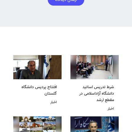
شرط تدریس اساتید
افتتاح پردیس دانشگاه
دانشگاه آزاداسلامی در
گلستان
مقطع ارشد
اخبار
اخبار