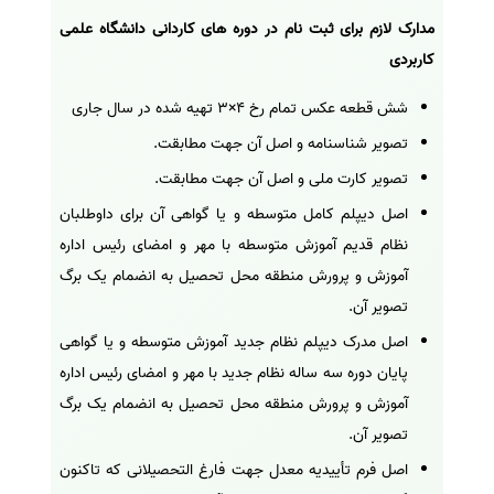
مدارک لازم برای ثبت نام در دوره های کاردانی دانشگاه علمی
کاربردی
شش قطعه عکس تمام رخ 4×3 تهیه شده در سال جاری
تصویر شناسنامه و اصل آن جهت مطابقت.
تصویر کارت ملی و اصل آن جهت مطابقت.
اصل دیپلم کامل متوسطه و یا گواهی آن برای داوطلبان
نظام قدیم آموزش متوسطه با مهر و امضای رئیس اداره
آموزش و پرورش منطقه محل تحصیل به انضمام یک برگ
تصویر آن.
اصل مدرک دیپلم نظام جدید آموزش متوسطه و یا گواهی
پایان دوره سه ساله نظام جدید با مهر و امضای رئیس اداره
آموزش و پرورش منطقه محل تحصیل به انضمام یک برگ
تصویر آن.
اصل فرم تأییدیه معدل جهت فارغ التحصیلانی که تاکنون