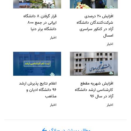
افزایش ۲۰ درصدی
قرار گرفتن 8 دانشگاه
شرکت‌کنندگان دانشگاه
ایرانی در جمع 800
آزاد در کنکور سراسری
دانشگاه برتر دنیا
امسال
اخبار
اخبار
افزایش شهریه مقطع
اعلام نتایج پذیرش ارشد
کارشناسی ارشد دانشگاه
96 دانشگاه ادیان و
آزاد در سال 96
مذاهب
اخبار
اخبار
مطالب بیشتر در وبلاگ