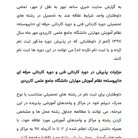
به گزارش سایت خبری ساعد نیوز به نقل از مهر، تمامی
سفارش انگیزه‌نامه‌SOP
داوطلبان واجد شرایط علاقه مند به تحصیل در رشته های
تحصیلی دوره کاردانی فنی و دوره کاردانی حرفه ای «ناپیوسته»
نظام آموزش مهارتی دانشگاه جامع علمی کاربردی مهر ماه سال
1398 (اعم از داوطلبانی که در پذیرش دوره مذکور ثبت نام
کرده و یا ثبت نام نکرده اند) می توانند در این دوره ها ثبت نام
کنند.
جزئیات پذیرش در دوره کاردانی فنی و دوره کاردانی حرفه ای
«ناپیوسته» نظام آموزش مهارتی دانشگاه جامع علمی کاربردی
داوطلبان برای ثبت نام در رشته های تحصیلی متناسب با نوع
مدرک دیپلم خود در مراکز و واحدهای آموزشی پذیرنده در این
مرحله، می توانند با مطالعه جداول رشته محل ها و مشخص
کردن رشته و مراکز و واحدهای آموزشی مورد علاقه خود، با
همراه داشتن مدارک اعلام شده از 2 تا 10 آذرماه 98 به مراکز و
واحدهای آموزشی محل پذیرش رشته مورد تقاضا مراجعه کنند.