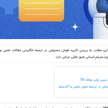
چرا مترجم انسانی هنوز نقش حیاتی دارد.
سیر چاپ مقاله ISI
ی در ترجمه متون علمی و آکادمیک