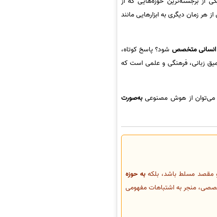
 از برجسته‌ترین حوزه‌هایی که از
هر زمان دیگری به ابزارهایی مانند
 انسانی متخصص
شود؟ پاسخ کوتاه،
میق زبانی، فرهنگی و علمی است که
می‌توان از هوش مصنوعی
به‌صورت
أ و مقصد مسلط باشد، بلکه
به حوزه
تخصصی، منجر به اشتباهات مفهومی