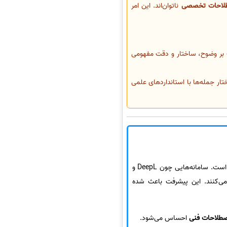
طلاحات تخصصی
ناتوان‌اند. این امر
بر وضوح، ساختار و دقت مفهومی
ار جمله‌ها با استانداردهای علمی
تغییر یافته است. سامانه‌هایی چون DeepL و
می‌کنند. این پیشرفت باعث شده
صطلاحات فنی
احساس می‌شود.