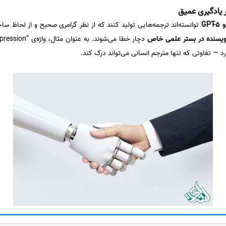
 یادگیری عمیق
توانسته‌اند ترجمه‌هایی تولید کنند که از نظر گرامری صحیح و از لحاظ ساخ
ویسنده در بستر علمی خاص
د — تفاوتی که تنها مترجم انسانی می‌تواند درک کند.