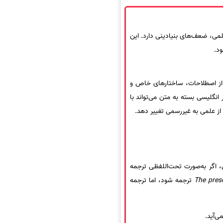
ی، ضعف‌های بنیادینی دارد. این
از اصطلاحات، ساختارهای خاص و
انگلیسی بسته به متن می‌تواند با
ا از علمی به غیررسمی تغییر دهد.
، اگر به‌صورت تحت‌اللفظی ترجمه
The pres
ترجمه شود، اما ترجمه
ی‌آید.