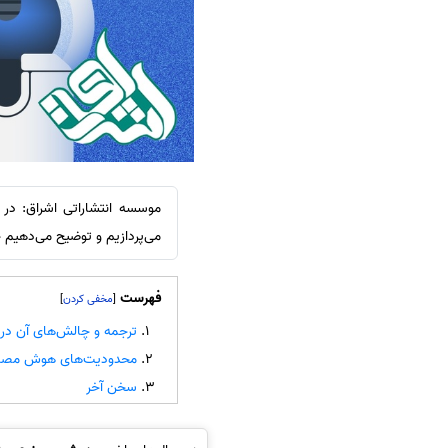
سفارش انگیزه‌نامه‌SOP
می‌پردازیم و توضیح می‌دهیم 
فهرست
]
[
ترجمه و چالش‌های آن در م
محدودیت‌های هوش مصنوع
سخن آخر