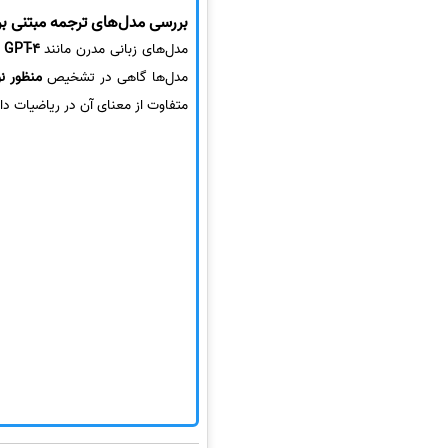
بررسی مدل‌های ترجمه مبتنی بر
مدل‌های زبانی مدرن مانند
GPT-4 و GPT-5
مدل‌ها گاهی در تشخیص
منظور ن
متفاوت از معنای آن در ریاضیات دار