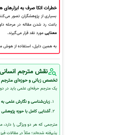
خطرات اتکا صرف به ابزارهای
بسیاری از پژوهشگران تصور می‌کنند
باعث رد شدن مقاله در مرحله داوری شود. مقالا
معنایی
مورد نقد قرار می‌گیرند.
به همین دلیل، استفاده از هوش م
نقش مترجم انسانی 
تخصص زبانی و حوزه‌ای مترجم د
یک مترجم حرفه‌ای علمی باید در د
زبان‌شناسی و نگارش علمی به ز
آشنایی کامل با حوزه پژوهشی م
مترجمی که هر دو ویژگی را دارد، می
پذیرفته شده‌اند؛ مثلاً در مقالات فیز