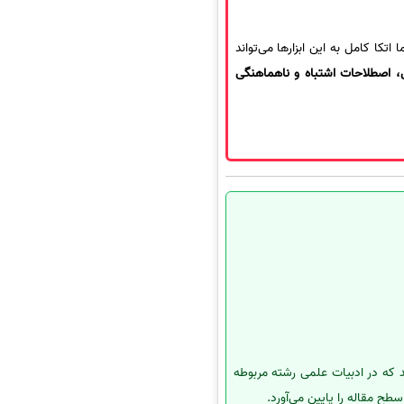
کا کامل به این ابزارها می‌تواند
 اصطلاحات اشتباه و ناهماهنگی
ند که در ادبیات علمی رشته مربوطه
سطح مقاله را پایین می‌آورد.