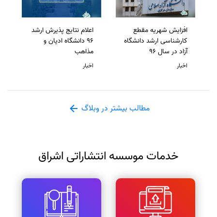
افزایش شهریه مقطع
اعلام نتایج پذیرش ارشد
کارشناسی ارشد دانشگاه
96 دانشگاه ادیان و
آزاد در سال 96
مذاهب
اخبار
اخبار
مطالب بیشتر در وبلاگ
خدمات موسسه انتشاراتی اشراق