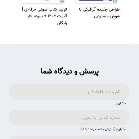
طراحی چکیده گرافیکی با
تولید کتاب صوتی حرفه‌ای |
هوش مصنوعی
قیمت 1404 + نمونه کار
رایگان
پرسش و دیدگاه شما
اختیاری
اختیاری (نمایش داده نخواهد شد)