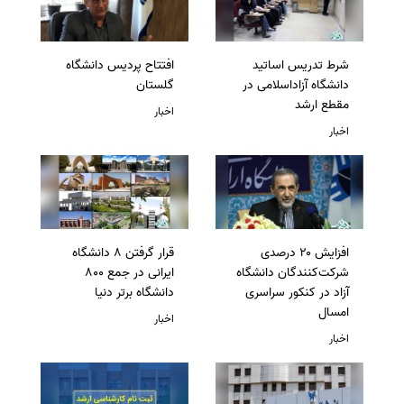
شرط تدریس اساتید
افتتاح پردیس دانشگاه
دانشگاه آزاداسلامی در
گلستان
مقطع ارشد
اخبار
اخبار
افزایش ۲۰ درصدی
قرار گرفتن 8 دانشگاه
شرکت‌کنندگان دانشگاه
ایرانی در جمع 800
آزاد در کنکور سراسری
دانشگاه برتر دنیا
امسال
اخبار
اخبار