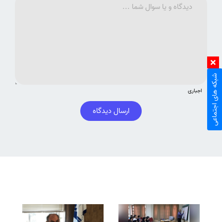
شبکه های اجتماعی
اجباری
ارسال دیدگاه