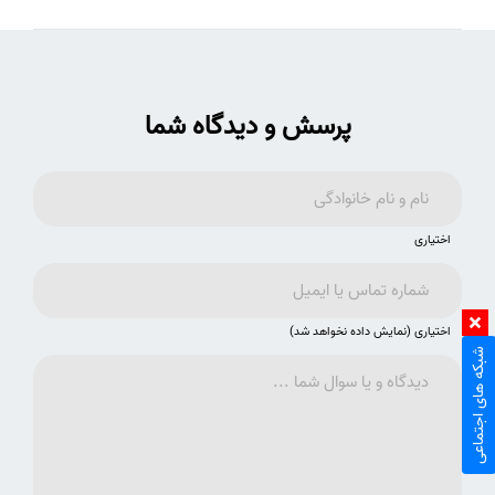
پرسش و دیدگاه شما
اختیاری
اختیاری (نمایش داده نخواهد شد)
شبکه های اجتماعی