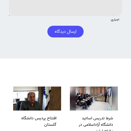
اجباری
ارسال دیدگاه
شرط تدریس اساتید
افتتاح پردیس دانشگاه
دانشگاه آزاداسلامی در
گلستان