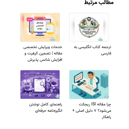
مطالب مرتبط
ترجمه کتاب انگلیسی به
خدمات ویرایش تخصصی
فارسی
مقاله | تضمین کیفیت و
افزایش شانس پذیرش
چرا مقاله ISI ریجکت
راهنمای کامل نوشتن
می‌شود؟ 7 دلیل اصلی +
انگیزه‌نامه حرفه‌ای
راهکار