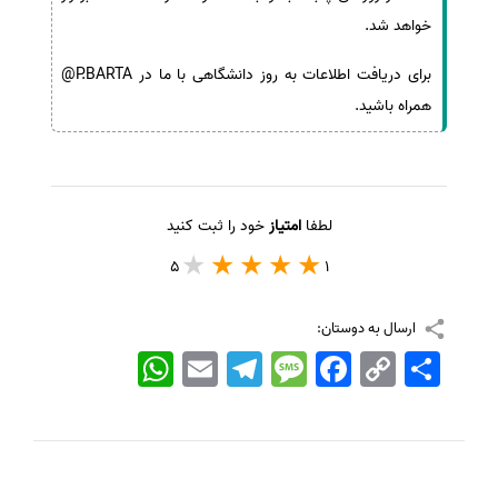
خواهد شد.
برای دریافت اطلاعات به روز دانشگاهی با ما در P.BARTA@
همراه باشید.
لطفا
امتیاز
خود را ثبت کنید
5
1
ارسال به دوستان:
اشتراک
Copy
Facebook
Message
Telegram
Email
WhatsApp
Link