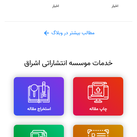
اخبار
اخبار
مطالب بیشتر در وبلاگ
خدمات موسسه انتشاراتی اشراق
چاپ مقاله
استخراج مقاله