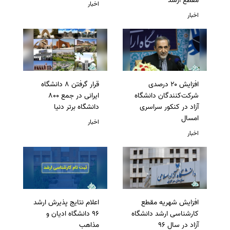
مقطع ارشد
اخبار
اخبار
افزایش ۲۰ درصدی
قرار گرفتن 8 دانشگاه
شرکت‌کنندگان دانشگاه
ایرانی در جمع 800
آزاد در کنکور سراسری
دانشگاه برتر دنیا
امسال
اخبار
اخبار
افزایش شهریه مقطع
اعلام نتایج پذیرش ارشد
کارشناسی ارشد دانشگاه
96 دانشگاه ادیان و
آزاد در سال 96
مذاهب