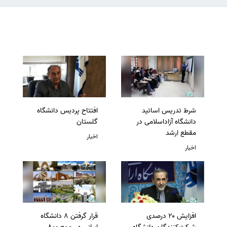
شرط تدریس اساتید
افتتاح پردیس دانشگاه
دانشگاه آزاداسلامی در
گلستان
مقطع ارشد
اخبار
اخبار
افزایش ۲۰ درصدی
قرار گرفتن 8 دانشگاه