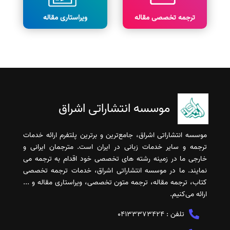
ترجمه تخصصی مقاله
ویراستاری مقاله
موسسه انتشاراتی اشراق
موسسه انتشاراتی اشراق، جامع‌ترین و برترین پلتفرم ارائه خدمات
ترجمه و سایر خدمات زبانی در ایران است. مترجمان ایرانی و
خارجی ما در زمینه رشته های تخصصی خود اقدام به ترجمه می
نمایند. ما در موسسه انتشاراتی اشراق، خدمات ترجمه تخصصی
کتاب، ترجمه مقاله، ترجمه متون تخصصی، ویراستاری مقاله و ...
ارائه می‌کنیم.
تلفن :
04133373424