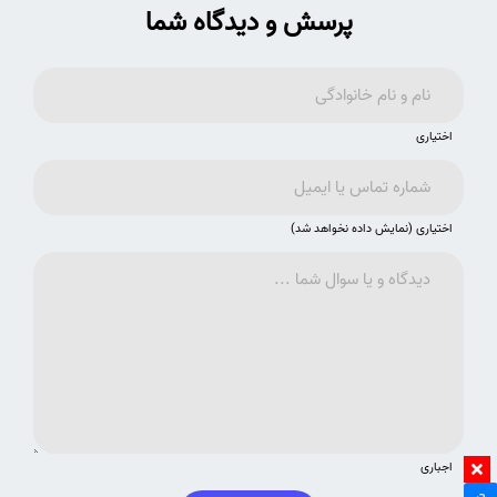
پرسش و دیدگاه شما
اختیاری
اختیاری (نمایش داده نخواهد شد)
اجباری