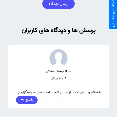
شبکه های اجتماعی
ارسال دیدگاه
پرسش ها و دیدگاه های کاربران
سینا یوسف بخش
8 ماه پیش
با سلام و عرض ادب. از حسن توجه شما بسیار سپاسگزاریم.
پاسخ
0
0