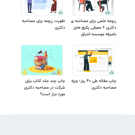
رزومه علمی برای مصاحبه ی
تقویت رزومه برای مصاحبه
دکتری + معرفی پکیج های
دکتری
باصرفه موسسه اشراق
چاپ مقاله طی 40 روز؛ ویژه
چاپ چند جلد کتاب برای
مصاحبه دکتری
شرکت در مصاحبه دکتری
مورد نیاز است؟