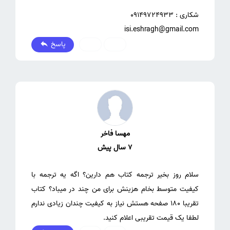
isi.eshragh@gmail.com
پاسخ
0
0
مهسا فاخر
7 سال پیش
سلام روز بخیر ترجمه کتاب هم دارین؟ اگه یه ترجمه با
کیفیت متوسط بخام هزینش برای من چند در میباد؟ کتاب
تقریبا 180 صفحه هستش نیاز به کیفیت چندان زیادی ندارم
لطفا یک قیمت تقریبی اعلام کنید.