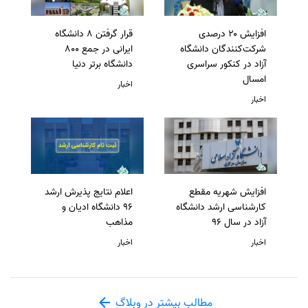
افزایش ۲۰ درصدی
قرار گرفتن 8 دانشگاه
شرکت‌کنندگان دانشگاه
ایرانی در جمع 800
آزاد در کنکور سراسری
دانشگاه برتر دنیا
امسال
اخبار
اخبار
افزایش شهریه مقطع
اعلام نتایج پذیرش ارشد
کارشناسی ارشد دانشگاه
96 دانشگاه ادیان و
آزاد در سال 96
مذاهب
اخبار
اخبار
مطالب بیشتر در وبلاگ