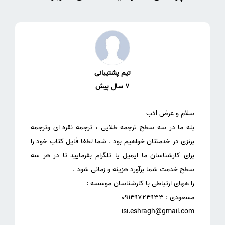
تیم پشتیبانی
7 سال پیش
بله ما در سه سطح ترجمه طلایی ، ترجمه نقره ای وترجمه
برنزی در خدمتتان خواهیم بود . شما لطفا فایل کتاب خود را
برای کارشناسان ما ایمیل یا تلگرام بفرمایید تا در هر سه