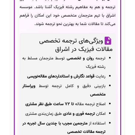
ترجمه و هم به مفاهیم رشته فیزیک آشنا باشد. موسسه
اشراق با تیم مترجمان متخصص خود این امکان را فراهم
می‌کند تا مقالات شما به بهترین نحو ترجمه شوند.
ویژگی‌های ترجمه تخصصی
مقالات فیزیک در اشراق
ترجمه
روان و تخصصی
توسط مترجمان مسلط به
رشته فیزیک
رعایت
قواعد نگارش و استانداردهای مقاله‌نویسی
بازبینی دقیق و کامل ترجمه توسط
ویراستار
متخصص
اصلاح ترجمه مقاله
تا 72 ساعت طبق نظر مشتری
امکان
ترجمه فوری و عادی
طبق زمان‌بندی مشتری
استفاده از
مترجمین مجرب با چندین سال تجربه در
ترجمه مقالات تخصصی