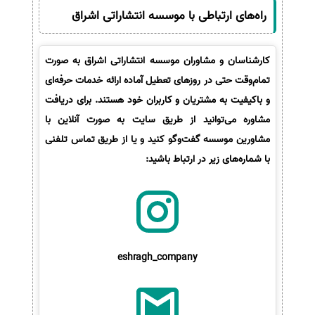
راه‌های ارتباطی با موسسه انتشاراتی اشراق
کارشناسان و مشاوران موسسه انتشاراتی اشراق به صورت
تمام‌وقت حتی در روزهای تعطیل آماده ارائه خدمات حرفه‌ای
و باکیفیت به مشتریان و کاربران خود هستند. برای دریافت
مشاوره می‌توانید از طریق سایت به صورت آنلاین با
مشاورین موسسه گفت‌وگو کنید و یا از طریق تماس تلفنی
با شماره‌های زیر در ارتباط باشید:
eshragh_company