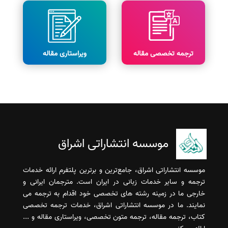
ترجمه تخصصی مقاله
ویراستاری مقاله
موسسه انتشاراتی اشراق
موسسه انتشاراتی اشراق، جامع‌ترین و برترین پلتفرم ارائه خدمات
ترجمه و سایر خدمات زبانی در ایران است. مترجمان ایرانی و
خارجی ما در زمینه رشته های تخصصی خود اقدام به ترجمه می
نمایند. ما در موسسه انتشاراتی اشراق، خدمات ترجمه تخصصی
کتاب، ترجمه مقاله، ترجمه متون تخصصی، ویراستاری مقاله و ...