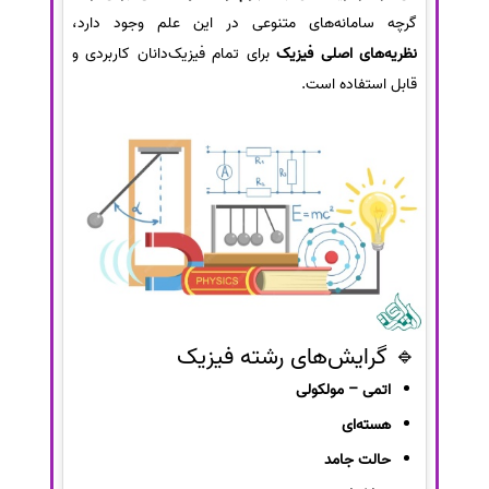
گرچه سامانه‌های متنوعی در این علم وجود دارد،
نظریه‌های اصلی فیزیک
برای تمام فیزیک‌دانان کاربردی و
قابل استفاده است.
🔹 گرایش‌های رشته فیزیک
اتمی – مولکولی
هسته‌ای
حالت جامد