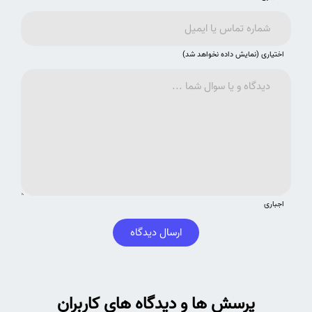
اختیاری (نمایش داده نخواهد شد)
اجباری
ارسال دیدگاه
پرسش ها و دیدگاه های کاربران