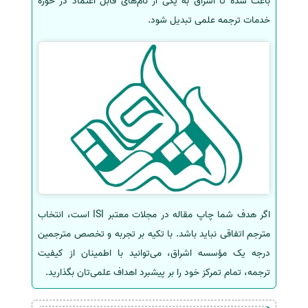
باعث شده تا اشراق به یکی از نام‌های قابل اعتماد در حوزه
خدمات ترجمه علمی تبدیل شود.
اگر هدف شما چاپ مقاله در مجلات معتبر ISI است، انتخاب
مترجم اتفاقی نباید باشد. با تکیه بر تجربه و تخصص مترجمین
درجه یک مؤسسه اشراق، می‌توانید با اطمینان از کیفیت
ترجمه، تمام تمرکز خود را بر پیشبرد اهداف علمی‌تان بگذارید.