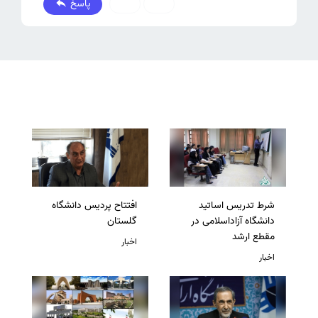
پاسخ
0
0
شرط تدریس اساتید
افتتاح پردیس دانشگاه
دانشگاه آزاداسلامی در
گلستان
مقطع ارشد
اخبار
اخبار