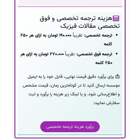
هزینه ترجمه تخصصی و فوق
تخصصی مقالات فیزیک
ترجمه تخصصی:
تقریباً
190.000 تومان به ازای هر 250
کلمه
ترجمه فوق تخصصی:
تقریباً
270.000 تومان به ازای هر
250 کلمه
📩 برای برآورد دقیق قیمت نهایی، فایل خود را به ایمیل
موسسه ارسال کنید تا در کوتاه‌ترین زمان، قیمت مشخص
و اطلاع‌رسانی شود. و یا لینک زیر هزینه را برآورد و ثبت
سفارش نمایید:
برآورد هزینه ترجمه تخصصی