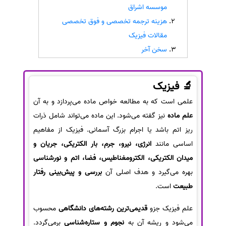
موسسه اشراق
سفارش انگیزه‌نامه‌SOP
هزینه ترجمه تخصصی و فوق تخصصی
مقالات فیزیک
سخن آخر
🔬 فیزیک
علمی است که به مطالعه خواص ماده می‌پردازد و به آن
علم ماده
نیز گفته می‌شود. این ماده می‌تواند شامل ذرات
ریز اتم باشد یا اجرام بزرگ آسمانی. فیزیک از مفاهیم
اساسی مانند
انرژی، نیرو، جرم، بار الکتریکی، جریان و
میدان الکتریکی، الکترومغناطیس، فضا، اتم و نورشناسی
بهره می‌گیرد و هدف اصلی آن
بررسی و پیش‌بینی رفتار
طبیعت
است.
علم فیزیک جزو
قدیمی‌ترین رشته‌های دانشگاهی
محسوب
می‌شود و ریشه آن به
نجوم و ستاره‌شناسی
برمی‌گردد.