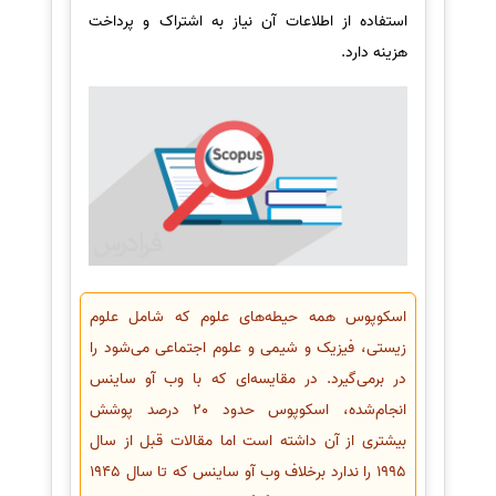
استفاده از اطلاعات آن نیاز به اشتراک و پرداخت
هزینه دارد.
اسکوپوس همه حیطه‌های علوم که شامل علوم
زیستی، فیزیک و شیمی و علوم اجتماعی می‌شود را
در برمی‌گیرد. در مقایسه‌ای که با وب آو ساینس
انجام‌شده، اسکوپوس حدود 20 درصد پوشش
بیشتری از آن داشته است اما مقالات قبل از سال
1995 را ندارد برخلاف وب آو ساینس که تا سال 1945