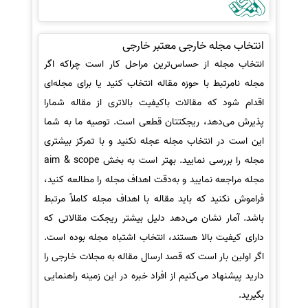
انتخاب مجله خارجی معتبر خارجی
انتخاب مجله از حساس‌ترین مراحل کار است چراکه اگر
مجله نامرتبط با حوزه مقاله انتخاب کنید یا برای مجله‌ای
اقدام شود که مقالات باکیفیت بالاتری از مقاله شمارا
پذیرش می‌دهد، ریجکتتان قطعی است. توصیه ما به شما
این است در انتخاب مجله عجله نکنید و با تمرکز بیشتری
مجله را بررسی نمایید. بهتر است به بخش aim & scope
مجله مراجعه نمایید و به‌دقت اهداف مجله را مطالعه کنید،
فراموش نکنید که باید مقاله با اهداف مجله کاملاً مرتبط
باشد. آمار نشان می‌دهد دلیل بیشتر ریجکت‌ مقالاتی که
دارای کیفیت بالا هستند، انتخاب اشتباه مجله بوده است.
اگر اولین بار است که قصد ارسال مقاله به مجلات خارجی را
دارید پیشنهاد می‌کنیم از افراد خبره در این زمینه راهنمایی
بگیرید.