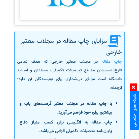
مزایای چاپ مقاله در مجلات معتبر
خارجی
چاپ مقاله
در مجلات معتبر خارجی که هدف تمامی
فارغ‌التحصیلان مقاطع تحصیلات تکمیلی، محققان و اساتید
دانشگاه است مزایای بی‌شماری برای نویسندگان آن دارد؛
ازجمله:
شبکه های اجتماعی
با چاپ مقاله در مجلات معتبر فرصت‌های باب و
بیشتری برای خود فراهم می‌آورید.
چاپ مقاله به انگلیسی برای کسب امتیاز دفاع
پایان‌نامه تحصیلات تکمیلی الزامی می‌باشد.