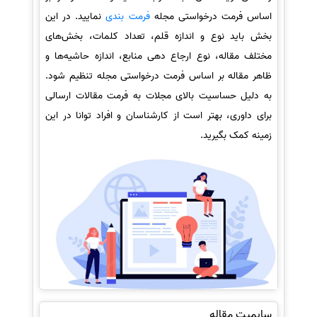
اساس فرمت درخواستی مجله
فرمت بندی
نمایید. در این
بخش باید نوع و اندازه قلم، تعداد کلمات، بخش‌های
مختلف مقاله، نوع ارجاع دهی منابع، اندازه حاشیه‌ها و
ظاهر مقاله بر اساس فرمت درخواستی مجله تنظیم شود.
به دلیل حساسیت بالای مجلات به فرمت مقالات ارسالی
برای داوری، بهتر است از کارشناسان و افراد توانا در این
زمینه کمک بگیرید.
سابمیت مقاله