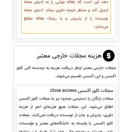
دهد این است که مقاله نهایی را به ادیتور مجله
ایمیل کند و منتظر نتیجه داوری بماند. ادیتور مجله
نویسنده را از پذیرش و یا ریجک مقاله مطلع
می‌نماید.
هزینه مجلات خارجی معتبر
مجلات خارجی معتبر ازنظر دریافت هزینه به دودسته کلی کلوز
اکسس و اپن اکسس تقسیم می‌شوند.
مجلات کلوز اکسس close access
مجلات رایگان یا دسترسی محدود نیز به مجلات کلوز اکسس
اطلاق می‌شود. این مجلات هیچ هزینه‌ای اعم از هزینه
داوری، پذیرش و چاپ از نویسنده دریافت نمی‌کنند. مجلات
کلوز اکسس یا وابسته به دانشگاه‌های معتبر و مؤسسات
علمی هستند و بودجه مالی خود را از طریق این نهادها