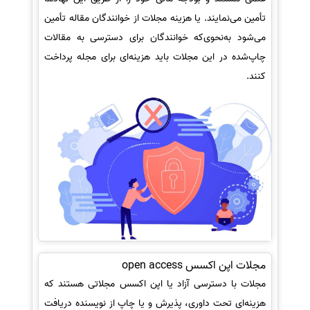
تأمین می‌نمایند. یا هزینه مجلات از خوانندگان مقاله تأمین
می‌شود به‌نحوی‌که خوانندگان برای دسترسی به مقالات
چاپ‌شده در این مجلات باید هزینه‌ای برای مجله پرداخت
کنند.
مجلات اپن اکسس open access
مجلات با دسترسی آزاد یا اپن اکسس مجلاتی هستند که
هزینه‌ای تحت داوری، پذیرش و یا چاپ از نویسنده دریافت