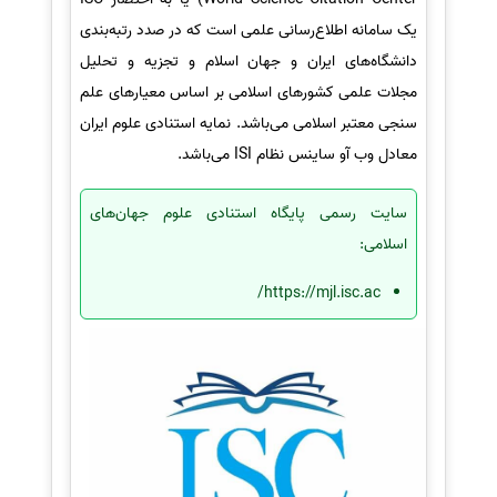
یک سامانه اطلاع‌رسانی علمی است که در صدد رتبه‌بندی
دانشگاه‌های ایران و جهان اسلام و تجزیه و تحلیل
مجلات علمی کشورهای اسلامی بر اساس معیارهای علم
سنجی معتبر اسلامی می‌باشد. نمایه استنادی علوم ایران
معادل وب آو ساینس نظام ISI می‌باشد.
سایت رسمی پایگاه استنادی علوم جهان‌های
اسلامی:
https://mjl.isc.ac/