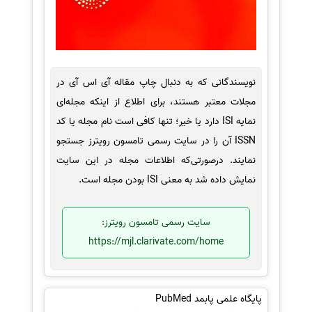
نویسندگانی که به دنبال چاپ مقاله آی اس آی در
مجلات معتبر هستند، برای اطلاع از اینکه مجله‌ای
نمایه ISI دارد یا خیر؛ تنها کافی است نام مجله یا کد
ISSN آن را در سایت رسمی تامسون رویترز جستجو
نمایند. درصورتی‌که اطلاعات مجله در این سایت
نمایش داده شد به معنی ISI بودن مجله است.
سایت رسمی تامسون رویترز:
https://mjl.clarivate.com/home
پایگاه علمی پابمد PubMed