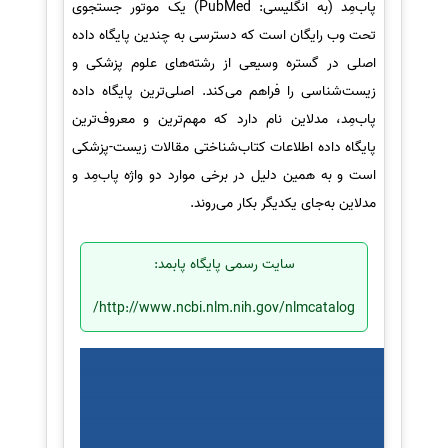
پاب‌مِد (به انگلیسی: PubMed) یک موتور جستجوی
تحت وب رایگان است که دسترسی به چندین پایگاه داده
اصلی در گستره وسیعی از رشته‌های علوم پزشکی و
زیست‌شناسی را فراهم می‌کند. اصلی‌ترین پایگاه داده
پاب‌مِد، مدلاین نام دارد که مهم‌ترین و معروف‌ترین
پایگاه داده اطلاعات کتاب‌شناختی مقالات زیست-پزشکی
است و به همین دلیل در برخی موارد دو واژه پاب‌مِد و
مدلاین به‌جای یکدیگر بکار می‌روند.
سایت رسمی پایگاه پابمد:
http://www.ncbi.nlm.nih.gov/nlmcatalog/