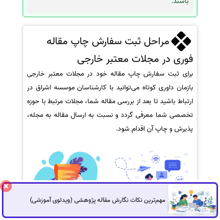
باشند.
مراحل ثبت سفارش چاپ مقاله
فوری در مجلات معتبر خارجی
برای ثبت سفارش چاپ مقاله خود در مجلات معتبر خارجی
بازمان داوری کوتاه می‌توانید با کارشناسان موسسه اشراق در
ارتباط باشید تا بعد از بررسی مقاله شما، مجلات مرتبط با حوزه
تخصصی شما معرفی گردد و نسبت به ارسال مقاله به مجله،
پذیرش و چاپ آن اقدام شود.
مهم‌ترین نکات نگارش مقاله پژوهشی (ویدئوی آموزشی)
گفتگوی آنلاین