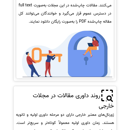
می‌کنند. مقالات چاپ‌شده در این مجلات به‌صورت full text
در دسترس عموم قرار می‌گیرد و خوانندگان می‌توانند کل
مقاله چاپ‌شده PDF را به‌صورت رایگان دانلود نمایند.
روند داوری مقالات در مجلات
خارجی
ژورنال‌های معتبر خارجی دارای دو مرحله داوری اولیه و ثانویه
هستند. زمان داوری اولیه معمولاً کوتاه‌تر و سریع‌تر است.