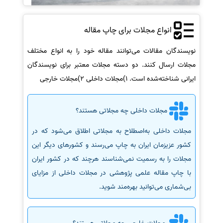
انواع مجلات برای چاپ مقاله
نویسندگان مقالات می‌توانند مقاله خود را به انواع مختلف
مجلات ارسال کنند. دو دسته مجلات معتبر برای نویسندگان
ایرانی شناخته‌شده است. 1)مجلات داخلی 2)مجلات خارجی
مجلات داخلی چه مجلاتی هستند؟
مجلات داخلی به‌اصطلاح به مجلاتی اطلاق می‌شود که در
کشور عزیزمان ایران به چاپ می‌رسند و کشورهای دیگر این
مجلات را به رسمیت نمی‌شناسند هرچند که در کشور ایران
با چاپ مقاله علمی پژوهشی در مجلات داخلی از مزایای
بی‌شماری می‌توانید بهره‌مند شوید.