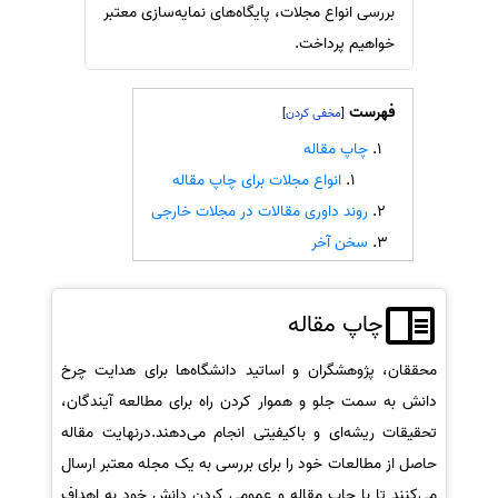
بررسی انواع مجلات، پایگاه‌های نمایه‌سازی معتبر
سفارش انگیزه‌نامه‌SOP
خواهیم پرداخت.
فهرست
]
[
چاپ مقاله
انواع مجلات برای چاپ مقاله
روند داوری مقالات در مجلات خارجی
سخن آخر
چاپ مقاله
محققان، پژوهشگران و اساتید دانشگاه‌ها برای هدایت چرخ
دانش به سمت جلو و هموار کردن راه برای مطالعه آیندگان،
تحقیقات ریشه‌ای و باکیفیتی انجام می‌دهند.درنهایت مقاله
حاصل از مطالعات خود را برای بررسی به یک مجله معتبر ارسال
می‌کنند تا با چاپ مقاله و عمومی کردن دانش خود به اهداف