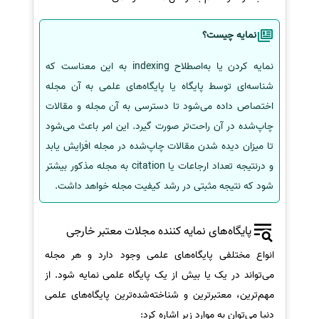
نمایه چیست؟
نمایه کردن یا به‌اصطلاح indexing به این معناست که
شناسه‌ای توسط پایگاه یا پایگاه‌های علمی به آن مجله
اختصاص داده می‌شود تا دسترسی به آن مجله و مقالات
چاپ‌شده در آن راحت‌تر صورت گیرد. این امر باعث می‌شود
تا میزان دیده شدن مقالات چاپ‌شده در مجله افزایش یابد
و درنتیجه تعداد ارجاعات یا citation به مجله مذکور بیشتر
شود که نتیجه مثبتی در رشد کیفیت مجله خواهد داشت.
پایگاه‌های نمایه کننده مجلات معتبر خارجی
انواع مختلفی پایگاه‌های علمی وجود دارد و هر مجله
می‌تواند در یک یا بیش از یک پایگاه علمی نمایه شود. از
مهم‌ترین، معتبرترین و شناخته‌شده‌ترین پایگاه‌های علمی
دنیا می‌توان به موارد زیر اشاره کرد: