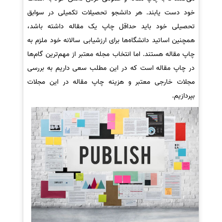
خود دست یابند. هر دانشجو تحصیلات تکمیلی در سوابق
تحصیلی خود باید حداقل چاپ یک مقاله داشته باشد،
همچنین اساتید دانشگاه‌ها برای ارزشیابی سالانه خود ملزم به
چاپ مقاله هستند. اما انتخاب مجله معتبر از مهم‌ترین گام‌ها
در چاپ مقاله است که در این مطلب سعی داریم به بررسی
مجلات خارجی معتبر و هزینه چاپ مقاله در این مجلات
بپردازیم.