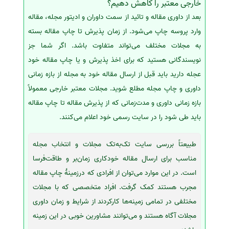
خارجی معتبر را کاهش دهیم؟
بعد از داوری مقاله و تائید از سمت داوران و ادیتور مجله، مقاله
وارد پروسه چاپ می‌شود. از زمان پذیرش تا چاپ مقاله بسته
به مجلات مختلف می‌تواند متفاوت باشد. اگر شما جز
نویسندگانی هستید که برای اخذ پذیرش و یا چاپ مقاله خود
عجله دارید باید قبل از ارسال مقاله خود به مجله از بازه زمانی
داوری و چاپ مجله مطلع شوید. مجلات معتبر خارجی معمولاً
بازه زمانی داوری و مدت‌زمانی که از پذیرش مقاله تا چاپ مقاله
باید طی شود را در سایت رسمی خود اعلام می‌کنند.
طبیعتاً بررسی سایت تک‌به‌تک مجلات و انتخاب مجله
مناسب برای ارسال مقاله خودکاری زمان‌بر و طاقت‌فرسا
است. در این موارد می‌توان از افرادی که درزمینهٔ چاپ مقاله
مجرب هستند کمک گرفت. افراد متخصصی که با مجلات
مختلفی در تمامی زمینه‌ها کارکردند از شرایط و زمان داوری
مجلات آگاه هستند و می‌توانند مشاورین خوبی در این زمینه