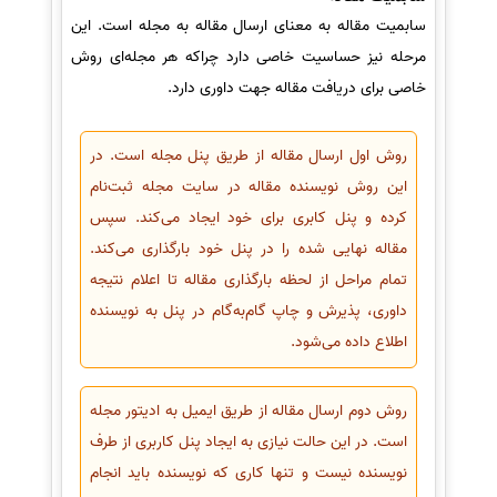
سابمیت مقاله به معنای ارسال مقاله به مجله است. این
مرحله نیز حساسیت خاصی دارد چراکه هر مجله‌ای روش
خاصی برای دریافت مقاله جهت داوری دارد.
روش اول ارسال مقاله از طریق پنل مجله است. در
این روش نویسنده مقاله در سایت مجله ثبت‌نام
کرده و پنل کابری برای خود ایجاد می‌کند. سپس
مقاله نهایی شده را در پنل خود بارگذاری می‌کند.
تمام مراحل از لحظه بارگذاری مقاله تا اعلام نتیجه
داوری، پذیرش و چاپ گام‌به‌گام در پنل به نویسنده
اطلاع داده می‌شود.
روش دوم ارسال مقاله از طریق ایمیل به ادیتور مجله
است. در این حالت نیازی به ایجاد پنل کاربری از طرف
نویسنده نیست و تنها کاری که نویسنده باید انجام