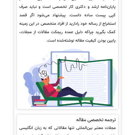
پایان‌نامه ارشد و دکتری کار تخصصی است و نباید صرف
کپی پیست ساده دانست. پیشنهاد می‌شود اگر قصد
استخراج از رساله خود رادارید از افراد متخصص در این زمینه
کمک بگیرید چراکه دلیل عمده ریجکت مقالات از مجلات،
پایین بودن کیفیت مقاله نوشته‌شده است.
ترجمه تخصصی مقاله
مجلات معتبر بین‌المللی تنها مقالاتی که به زبان انگلیسی