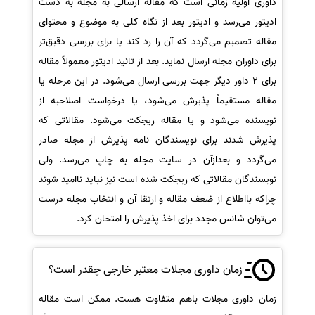
داوری اولیه زمانی است که مقاله ارسالی به مجله به دست
ادیتور می‌رسد و ادیتور بعد از نگاه کلی به موضوع و محتوای
مقاله تصمیم می‌گردد که آن را رد کند یا برای بررسی دقیق‌تر
برای داوران مجله ارسال نماید. بعد از تائید ادیتور معمولاً مقاله
برای 2 داور دیگر جهت بررسی ارسال می‌شود. در این مرحله یا
مقاله مستقیماً پذیرش می‌شود، یا درخواست اصلاحیه از
نویسنده می‌شود و یا مقاله ریجکت می‌شود. مقالاتی که
پذیرش شدند برای نویسندگان نامه پذیرش از مجله صادر
می‌گردد و بعدازآن در سایت مجله به چاپ می‌رسد. ولی
نویسندگان مقالاتی که ریجکت شده است نیز نباید ناامید شوند
چراکه بااطلاع از ضعف مقاله و ارتقا آن و انتخاب مجله درست
می‌توان شانس مجدد برای اخذ پذیرش را امتحان کرد.
زمان داوری مجلات معتبر خارجی چقدر است؟
زمان داوری مجلات باهم متفاوت هست. ممکن است مقاله