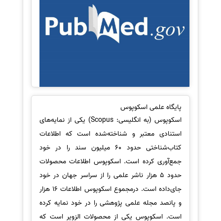
پایگاه علمی اسکوپوس
اسکوپوس (به انگلیسی: Scopus) یکی از نمایه‌های
استنادی معتبر و شناخته‌شده است که اطلاعات
کتاب‌شناختی حدود 60 میلیون سند را در خود
جمع‌آوری کرده است. اسکوپوس اطلاعات محصولات
حدود 5 هزار ناشر علمی را از سراسر جهان در خود
جای‌داده است. درمجموع اسکوپوس اطلاعات 16 هزار
و پانصد مجله علمی پژوهشی را در خود نمایه کرده
است. اسکوپوس یکی از محصولات الزویر است که