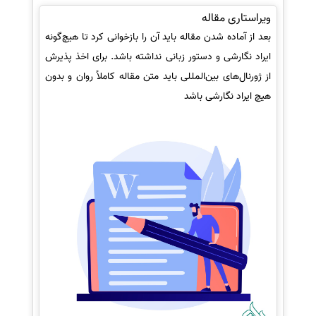
ویراستاری مقاله
بعد از آماده شدن مقاله باید آن را بازخوانی کرد تا هیچ‌گونه
ایراد نگارشی و دستور زبانی نداشته باشد. برای اخذ پذیرش
از ژورنال‌های بین‌المللی باید متن مقاله کاملاً روان و بدون
هیچ ایراد نگارشی باشد