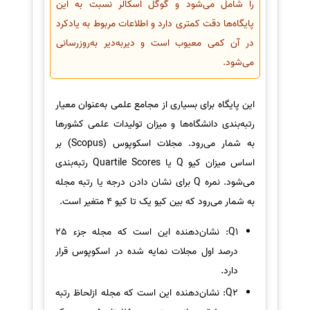
را شامل می‌شود و گوگل اسکالر نسبت به این
پایگاه‌ها دقت کمتری دارد و اطلاعات مربوط به یادکرد
در آن کمی معیوب است و دیربه‌دیر به‌روزرسانی
می‌شود.
این پایگاه برای بسیاری از مجامع علمی به‌عنوان معیار
رتبه‌بندی دانشگاه‌ها و میزان تولیدات علمی کشورها
به شمار می‌رود. مجلات اسکوپوس (Scopus) بر
اساس میزان کیو Q یا Quartile Scores رتبه‌بندی
می‌شود. نمره Q برای نشان دادن درجه یا رتبه مجله
به شمار می‌رود که بین کیو یک تا کیو 4 متغیر است.
Q1: نشان‌دهنده این است که مجله جزء 25
درصد اول مجلات نمایه شده در اسکوپوس قرار
دارد.
Q2: نشان‌دهنده این است که مجله ازلحاظ رتبه