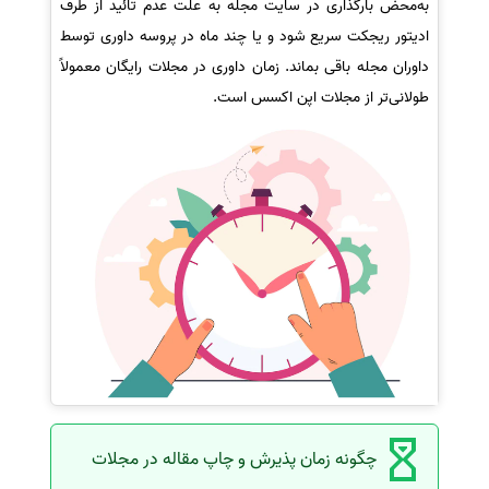
به‌محض بارگذاری در سایت مجله به علت عدم تائید از طرف
ادیتور ریجکت سریع شود و یا چند ماه در پروسه داوری توسط
داوران مجله باقی بماند. زمان داوری در مجلات رایگان معمولاً
طولانی‌تر از مجلات اپن اکسس است.
چگونه زمان پذیرش و چاپ مقاله در مجلات