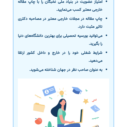
امتیاز عضویت در بنیاد ملی نخبگان را با چاپ مقاله
خارجی معتبر کسب می‌نمایید.
چاپ مقاله در مجلات خارجی معتبر در مصاحبه دکتری
تاثیر مثبت دارد.
می‌توانید بورسیه تحصیلی برای بهترین دانشگاه‌های دنیا
را بگیرید.
شرایط شغلی خود را در خارج و داخل کشور ارتقا
می‌دهید.
به عنوان صاحب نظر در جهان شناخته می‌شوید.