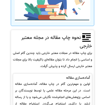
نحوه چاپ مقاله در مجله معتبر
خارجی
برای چاپ مقاله در مجلات معتبر خارجی باید چندین گام اصلی
و اساسی را انجام داد تا بتوان مقاله‌ای باکیفیت بالا برای مجلات
معتبر خارجی ارسال کرده و پذیرش گرفت.
آماده‌سازی مقاله
اولین و مهم‌ترین گام در چاپ مقاله، آماده‌سازی مقاله
است. در این مرحله مقاله علمی یا توسط نویسندگان بر
اساس پژوهش‌های انجام‌شده نگارش می‌شود و یا از رساله
ارشد یا دکتری استخراج می‌گردد. استخراج مقاله از