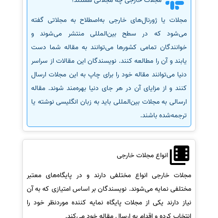
مجلات خارجی چه مجلاتی هستند؟
مجلات یا ژورنال‌های خارجی به‌اصطلاح به مجلاتی گفته
می‌شود که در سطح بین‌المللی منتشر می‌شوند و
خوانندگان تمامی کشورها می‌توانند به مقاله شما دست
یابند و آن را مطالعه کنند. نویسندگان این مقالات از سراسر
دنیا می‌توانند مقاله خود را برای چاپ به این مجلات ارسال
کنند و از مزایای آن در هر جای دنیا بهره‌مند شوند. مقاله
ارسالی به مجلات بین‌المللی باید به زبان انگلیسی نوشته یا
ترجمه‌شده باشند.
انواع مجلات خارجی
مجلات خارجی انواع مختلفی دارند و در پایگاه‌های معتبر
مختلفی نمایه می‌شوند. نویسندگان بر اساس امتیازی که به آن
نیاز دارند یکی از مجلات پایگاه نمایه کننده موردنظر خود را
انتخاب کرده و اقدام به ارسال مقاله خود می‌کند.