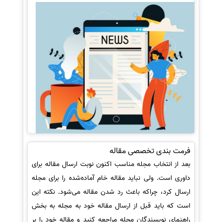
فرمت بندی تخصصی مقاله
بعد از انتخاب مجله مناسب اکنون نوبت ارسال مقاله برای
داوری است. ولی نباید مقاله خام آماده‌شده را برای مجله
ارسال کرد، چراکه باعث رد شدن مقاله می‌شود. نکته این
است که باید قبل از ارسال مقاله خود به مجله به بخش
راهنمای نویسندگان مجله مراجعه کنید و مقاله خود را بر