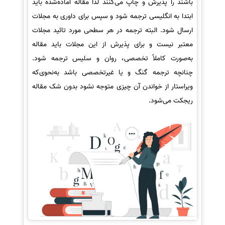
باشند را پذیرش و چاپ می‌کنند لذا مقاله آماده‌شده باید
ابتدا به انگلیسی ترجمه شود و سپس برای داوری به مجلات
ارسال شود. البته ترجمه در هر سطحی مورد تائید مجلات
معتبر نیست و برای پذیرش از این مجلات باید مقاله
به‌صورت کاملاً تخصصی، روان و سلیس ترجمه شود.
چنانچه ترجمه گنگ و یا غیرتخصصی باشد به‌نحوی‌که
ویراستار از خواندن آن چیزی متوجه نشود بدون شک مقاله
ریجکت می‌شود.