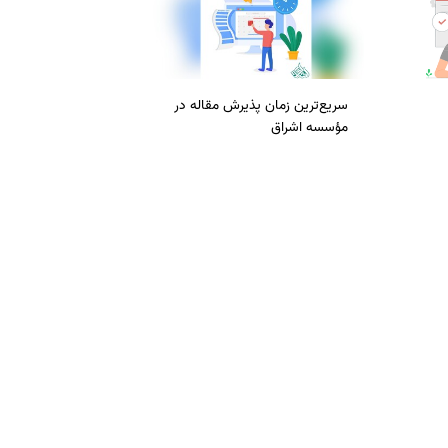
سریع‌ترین زمان پذیرش مقاله در
مؤسسه اشراق