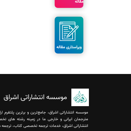
مقاله
ویراستاری مقاله
موسسه انتشاراتی اشراق
موسسه انتشاراتی اشراق، جامع‌ترین و برترین پلتفرم ا
مترجمان ایرانی و خارجی ما در زمینه رشته های تخ
انتشاراتی اشراق، خدمات ترجمه تخصصی کتاب، ترجمه مقا