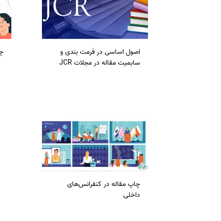
سفارش انگیزه‌نامه‌SOP
اصول اساسی در فرمت بندی و
چا
سابمیت مقاله در مجلات JCR
چاپ مقاله در کنفرانس‌های
داخلی