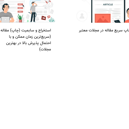
پ سریع مقاله در مجلات معتبر
استخراج و سابمیت (چاپ) مقاله
(سریع‌ترین زمان ممکن و با
احتمال پذیرش بالا در بهترین
مجلات)