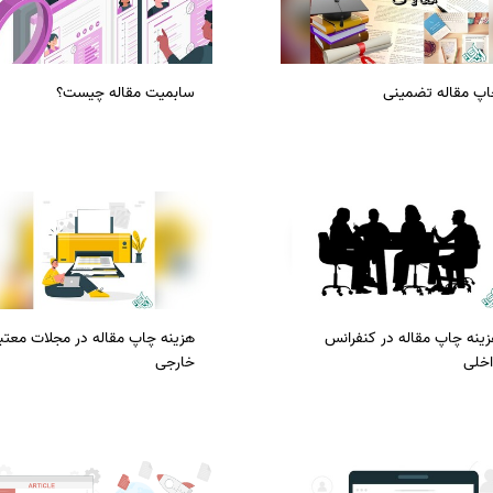
اپ مقاله تضمینی
سابمیت مقاله چیست؟
ینه چاپ مقاله در کنفرانس
هزینه چاپ مقاله در مجلات معتبر
اخلی
خارجی