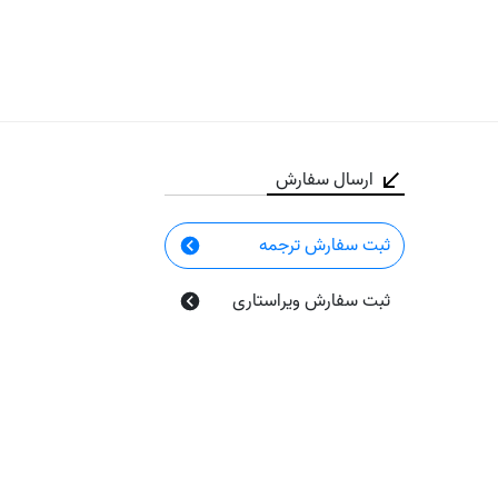
ارسال سفارش
ثبت سفارش ترجمه
ثبت سفارش ویراستاری