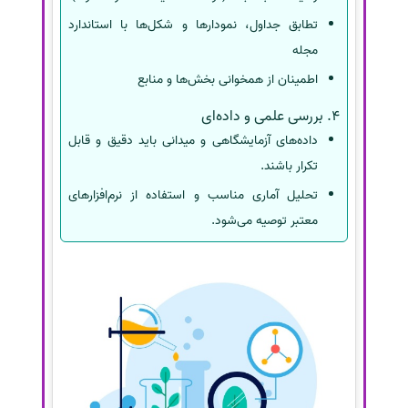
تطابق جداول، نمودارها و شکل‌ها با استاندارد
مجله
اطمینان از همخوانی بخش‌ها و منابع
4. بررسی علمی و داده‌ای
داده‌های آزمایشگاهی و میدانی باید دقیق و قابل
تکرار باشند.
تحلیل آماری مناسب و استفاده از نرم‌افزارهای
معتبر توصیه می‌شود.