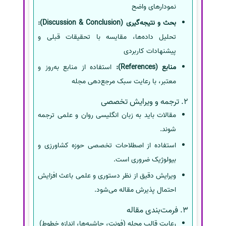
نمودارهای واضح
بحث و نتیجه‌گیری (Discussion & Conclusion):
تحلیل داده‌ها، مقایسه با تحقیقات قبلی و
پیشنهادات کاربردی
منابع (References):
استفاده از منابع به‌روز و
معتبر، با رعایت سبک مرجع‌دهی مجله
2. ترجمه و ویرایش تخصصی
مقالات باید به زبان انگلیسی روان و علمی ترجمه
شوند.
استفاده از اصطلاحات تخصصی حوزه کشاورزی و
بیولوژیک ضروری است.
ویرایش دقیق از نظر دستوری و علمی باعث افزایش
احتمال پذیرش مقاله می‌شود.
3. فرمت‌بندی مقاله
رعایت قالب مجله (فونت، حاشیه‌ها، اندازه خطوط)