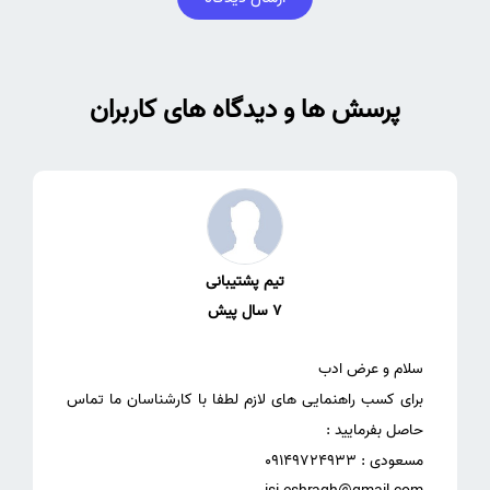
پرسش ها و دیدگاه های کاربران
تیم پشتیبانی
7 سال پیش
برای کسب راهنمایی های لازم لطفا با کارشناسان ما تماس