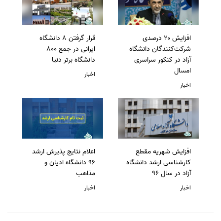
افزایش ۲۰ درصدی
قرار گرفتن 8 دانشگاه
شرکت‌کنندگان دانشگاه
ایرانی در جمع 800
آزاد در کنکور سراسری
دانشگاه برتر دنیا
امسال
اخبار
اخبار
افزایش شهریه مقطع
اعلام نتایج پذیرش ارشد
کارشناسی ارشد دانشگاه
96 دانشگاه ادیان و
آزاد در سال 96
مذاهب
اخبار
اخبار