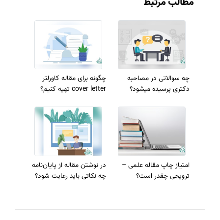
مطالب مرتبط
چه سوالاتی در مصاحبه
چگونه برای مقاله کاورلتر
دکتری پرسیده میشود؟
cover letter تهیه کنیم؟
امتیاز چاپ مقاله علمی –
در نوشتن مقاله از پایان‌نامه
ترویجی چقدر است؟
چه نکاتی باید رعایت شود؟