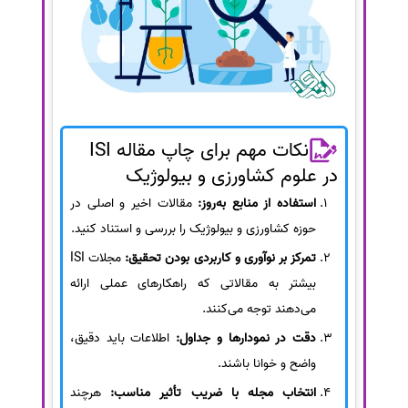
نکات مهم برای چاپ مقاله ISI
در علوم کشاورزی و بیولوژیک
استفاده از منابع به‌روز:
مقالات اخیر و اصلی در
حوزه کشاورزی و بیولوژیک را بررسی و استناد کنید.
تمرکز بر نوآوری و کاربردی بودن تحقیق:
مجلات ISI
بیشتر به مقالاتی که راهکارهای عملی ارائه
می‌دهند توجه می‌کنند.
دقت در نمودارها و جداول:
اطلاعات باید دقیق،
واضح و خوانا باشند.
انتخاب مجله با ضریب تأثیر مناسب:
هرچند