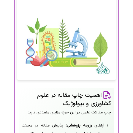
اهمیت چاپ مقاله در علوم
کشاورزی و بیولوژیک
چاپ مقالات علمی در این حوزه مزایای متعددی دارد:
ارتقای رزومه پژوهشی:
پذیرش مقاله در مجلات