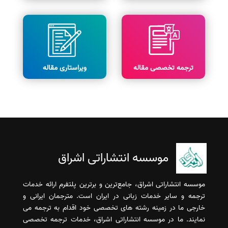
ترجمه تخصصی مقاله
ویراستاری مقاله
موسسه انتشاراتی اشراق
موسسه انتشاراتی اشراق، جامع‌ترین و برترین پلتفرم ارائه خدمات
ترجمه و سایر خدمات زبانی در ایران است. مترجمان ایرانی و
خارجی ما در زمینه رشته های تخصصی خود اقدام به ترجمه می
نمایند. ما در موسسه انتشاراتی اشراق، خدمات ترجمه تخصصی