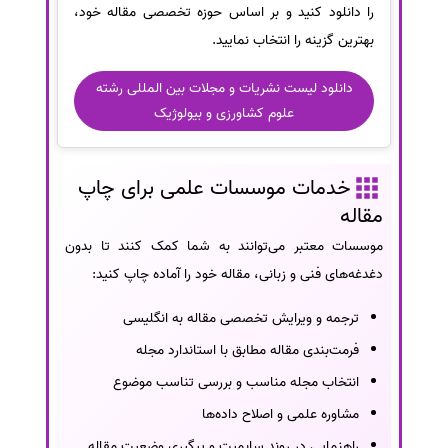
را دانلود کنید و بر اساس حوزه تخصصی مقاله خود،
بهترین گزینه را انتخاب نمایید.
دانلود لیست نشریات و مجلات بین المللی رشته
علوم کشاورزی و بیولوژیک
خدمات موسسات علمی برای چاپ
مقاله
موسسات معتبر می‌توانند به شما کمک کنند تا بدون
دغدغه‌های فنی و زبانی، مقاله خود را آماده چاپ کنید:
ترجمه و ویرایش تخصصی مقاله به انگلیسی
فرمت‌بندی مقاله مطابق با استاندارد مجله
انتخاب مجله مناسب و بررسی تناسب موضوع
مشاوره علمی و اصلاح داده‌ها
راهنمایی در روند سابمیت و پیگیری وضعیت مقاله