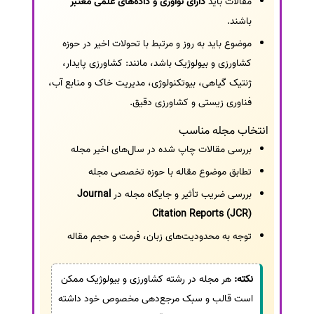
مقالات باید
دارای نوآوری و داده‌های علمی معتبر
باشند.
موضوع باید به روز و مرتبط با تحولات اخیر در حوزه
کشاورزی و بیولوژیک باشد، مانند: کشاورزی پایدار،
ژنتیک گیاهی، بیوتکنولوژی، مدیریت خاک و منابع آب،
فناوری زیستی و کشاورزی دقیق.
انتخاب مجله مناسب
بررسی مقالات چاپ شده در سال‌های اخیر مجله
تطابق موضوع مقاله با حوزه تخصصی مجله
بررسی ضریب تأثیر و جایگاه مجله در
Journal
Citation Reports (JCR)
توجه به محدودیت‌های زبان، فرمت و حجم مقاله
نکته:
هر مجله در رشته کشاورزی و بیولوژیک ممکن
است قالب و سبک مرجع‌دهی مخصوص خود داشته