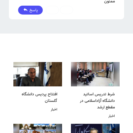
ممنون
پاسخ
0
0
شرط تدریس اساتید
افتتاح پردیس دانشگاه
دانشگاه آزاداسلامی در
گلستان
مقطع ارشد
اخبار
اخبار