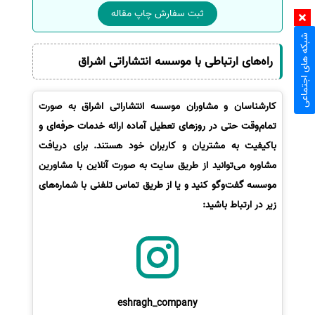
ثبت سفارش چاپ مقاله
شبکه های اجتماعی
راه‌های ارتباطی با موسسه انتشاراتی اشراق
کارشناسان و مشاوران موسسه انتشاراتی اشراق به صورت
تمام‌وقت حتی در روزهای تعطیل آماده ارائه خدمات حرفه‌ای و
باکیفیت به مشتریان و کاربران خود هستند. برای دریافت
مشاوره می‌توانید از طریق سایت به صورت آنلاین با مشاورین
موسسه گفت‌وگو کنید و یا از طریق تماس تلفنی با شماره‌های
زیر در ارتباط باشید:
eshragh_company