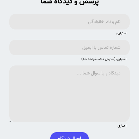
پرسش و دیدگاه شما
اختیاری
اختیاری (نمایش داده نخواهد شد)
اجباری
ارسال دیدگاه