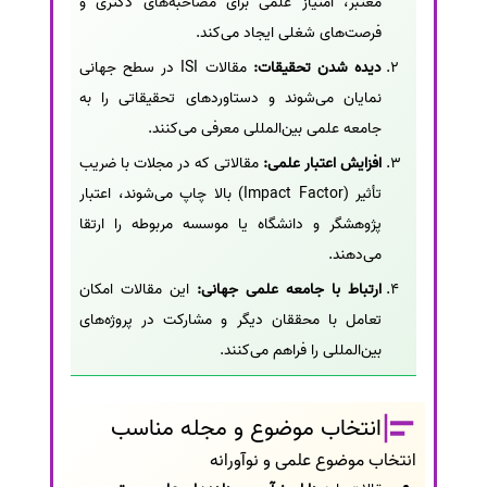
معتبر، امتیاز علمی برای مصاحبه‌های دکتری و
فرصت‌های شغلی ایجاد می‌کند.
دیده شدن تحقیقات:
مقالات ISI در سطح جهانی
نمایان می‌شوند و دستاوردهای تحقیقاتی را به
جامعه علمی بین‌المللی معرفی می‌کنند.
افزایش اعتبار علمی:
مقالاتی که در مجلات با ضریب
تأثیر (Impact Factor) بالا چاپ می‌شوند، اعتبار
پژوهشگر و دانشگاه یا موسسه مربوطه را ارتقا
می‌دهند.
ارتباط با جامعه علمی جهانی:
این مقالات امکان
تعامل با محققان دیگر و مشارکت در پروژه‌های
بین‌المللی را فراهم می‌کنند.
انتخاب موضوع و مجله مناسب
انتخاب موضوع علمی و نوآورانه