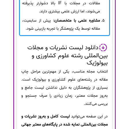
مقالات در مجلات با IF بالا دشوارتر پذیرفته
می‌شوند، اما ارزش علمی بیشتری دارند.
مشاوره علمی با متخصصان:
پیش از سابمیت،
مقاله توسط یک پژوهشگر با تجربه بازبینی شود.
دانلود لیست نشریات و مجلات
بین‌المللی رشته علوم کشاورزی و
بیولوژیک
انتخاب مجله مناسب، یکی از مهم‌ترین مراحل چاپ
مقاله در رشته‌های علوم کشاورزی و بیولوژیک است.
بسیاری از پژوهشگران به دلیل نداشتن لیست جامع و
به‌روز مجلات معتبر، زمان زیادی را صرف جستجو و
بررسی می‌کنند.
در این صفحه می‌توانید
لیست کامل و به‌روز نشریات و
مجلات بین‌المللی نمایه شده در پایگاه‌های معتبر جهانی