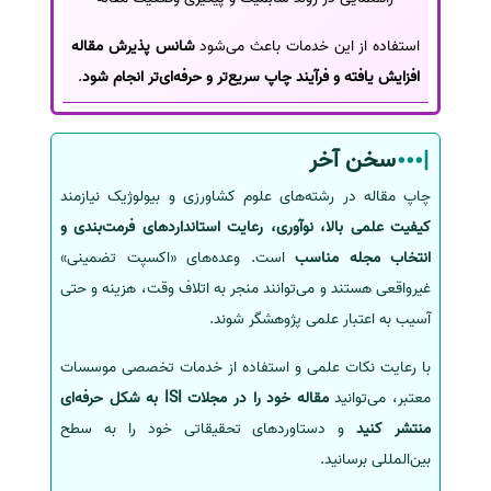
استفاده از این خدمات باعث می‌شود
شانس پذیرش مقاله
افزایش یافته و فرآیند چاپ سریع‌تر و حرفه‌ای‌تر انجام شود
.
سخن آخر
چاپ مقاله در رشته‌های علوم کشاورزی و بیولوژیک نیازمند
کیفیت علمی بالا، نوآوری، رعایت استانداردهای فرمت‌بندی و
انتخاب مجله مناسب
است. وعده‌های «اکسپت تضمینی»
غیرواقعی هستند و می‌توانند منجر به اتلاف وقت، هزینه و حتی
آسیب به اعتبار علمی پژوهشگر شوند.
با رعایت نکات علمی و استفاده از خدمات تخصصی موسسات
معتبر، می‌توانید
مقاله خود را در مجلات ISI به شکل حرفه‌ای
منتشر کنید
و دستاوردهای تحقیقاتی خود را به سطح
بین‌المللی برسانید.