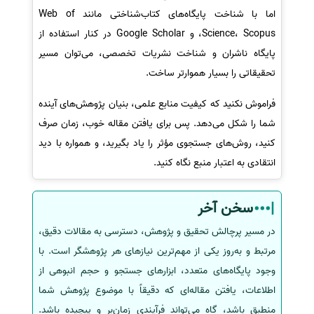
اما با شناخت پایگاه‌های کتاب‌شناختی مانند Web of
Science، Scopus، و Google Scholar در کنار استفاده از
پایگاه ناشران و شناخت نشریات تخصصی، می‌توان مسیر
تحقیقاتی را بسیار هموارتر ساخت.
فراموش نکنید که کیفیت منابع علمی، بنیان پژوهش‌های آینده
شما را شکل می‌دهد. پس برای یافتن مقاله خوب، زمان صرف
کنید، روش‌های جستجوی مؤثر را یاد بگیرید، و همواره با دید
انتقادی به اعتبار منبع نگاه کنید.
سخن آخر
در مسیر پرچالش تحقیق و پژوهش، دسترسی به مقالات دقیق،
مرتبط و به‌روز یکی از مهم‌ترین نیازهای هر پژوهشگر است. با
وجود پایگاه‌های متعدد، ابزارهای جستجو و حجم انبوهی از
اطلاعات، یافتن مقاله‌ای که دقیقاً با موضوع پژوهش شما
منطبق باشد، گاه می‌تواند فرآیندی زمان‌بر و پیچیده باشد.