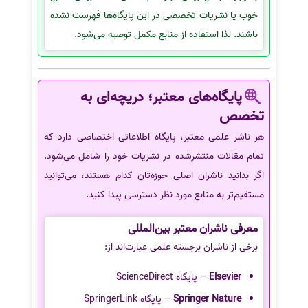
خوب یا نشریات تخصصی در این پایگاه‌ها فهرست نشده
باشند. لذا استفاده از منابع مکمل توصیه می‌شود.
پایگاه‌های معتبر؛ دریچه‌ای به
تخصص
هر ناشر علمی معتبر، پایگاه اطلاعاتی اختصاصی دارد که
تمام مقالات منتشرشده در نشریات خود را شامل می‌شود.
اگر بدانید ناشران اصلی حوزه‌تان کدام هستند، می‌توانید
مستقیم‌تر به منابع مورد نظر دسترسی پیدا کنید.
معرفی ناشران معتبر بین‌المللی
برخی از ناشران برجسته علمی عبارت‌اند از:
Elsevier
– پایگاه ScienceDirect
Springer Nature
– پایگاه SpringerLink