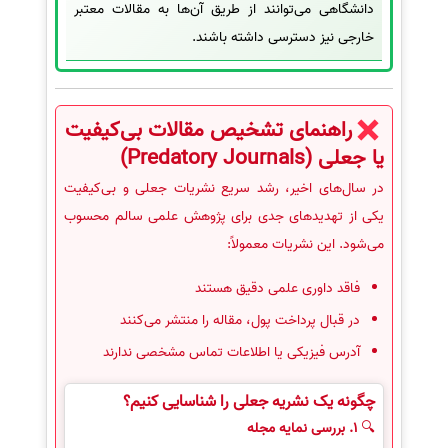
دانشگاهی می‌توانند از طریق آن‌ها به مقالات معتبر
خارجی نیز دسترسی داشته باشند.
راهنمای تشخیص مقالات بی‌کیفیت
یا جعلی (Predatory Journals)
در سال‌های اخیر، رشد سریع نشریات جعلی و بی‌کیفیت
یکی از تهدیدهای جدی برای پژوهش علمی سالم محسوب
می‌شود. این نشریات معمولاً:
فاقد داوری علمی دقیق هستند
در قبال پرداخت پول، مقاله را منتشر می‌کنند
آدرس فیزیکی یا اطلاعات تماس مشخصی ندارند
چگونه یک نشریه جعلی را شناسایی کنیم؟
🔍
1. بررسی نمایه مجله