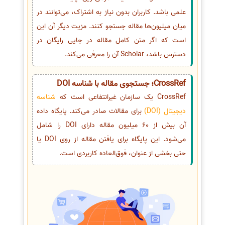
علمی باشد. کاربران بدون نیاز به اشتراک، می‌توانند در
میان میلیون‌ها مقاله جستجو کنند. مزیت دیگر آن این
است که اگر متن کامل مقاله در جایی رایگان در
دسترس باشد، Scholar آن را معرفی می‌کند.
CrossRef؛ جستجوی مقاله با شناسه DOI
CrossRef یک سازمان غیرانتفاعی است که
شناسه
دیجیتال (DOI)
برای مقالات صادر می‌کند. پایگاه داده
آن بیش از 60 میلیون مقاله دارای DOI را شامل
می‌شود. این پایگاه برای یافتن مقاله از روی DOI یا
حتی بخشی از عنوان، فوق‌العاده کاربردی است.