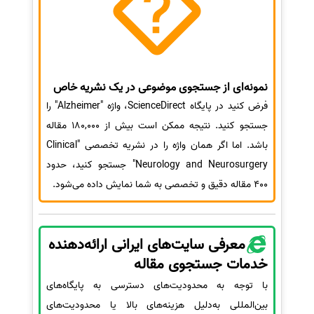
نمونه‌ای از جستجوی موضوعی در یک نشریه خاص
فرض کنید در پایگاه ScienceDirect، واژه "Alzheimer" را
جستجو کنید. نتیجه ممکن است بیش از 180,000 مقاله
باشد. اما اگر همان واژه را در نشریه تخصصی "Clinical
Neurology and Neurosurgery" جستجو کنید، حدود
400 مقاله دقیق و تخصصی به شما نمایش داده می‌شود.
معرفی سایت‌های ایرانی ارائه‌دهنده
خدمات جستجوی مقاله
با توجه به محدودیت‌های دسترسی به پایگاه‌های
بین‌المللی به‌دلیل هزینه‌های بالا یا محدودیت‌های