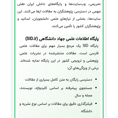
تحریمی، وب‌سایت‌ها و پایگاه‌های داخلی ایران نقش
مهمی در دسترسی پژوهشگران به مقالات ایفا می‌کنند. این
سایت‌ها، بخشی از نیازهای علمی دانشجویان، اساتید و
پژوهشگران کشور را تأمین می‌کنند.
پایگاه اطلاعات علمی جهاد دانشگاهی (SID.ir)
پایگاه SID یک مرجع بسیار مهم برای مقالات علمی
فارسی است. مقالات منتشرشده در نشریات علمی
پژوهشی و ترویجی کشور در این پایگاه نمایه شده‌اند.
برخی از ویژگی‌های آن:
دسترسی رایگان به متن کامل بسیاری از مقالات
جستجوی پیشرفته بر اساس کلیدواژه، نویسنده،
مجله و سال
فیلترگذاری دقیق برای مقالات بر اساس نوع نشریه و
دانشگاه