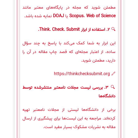
مطمئن شوید که مجله در پایگاه‌های معتبر مانند
Web of Science
،
Scopus
یا
DOAJ
نمایه شده باشد.
🔍
2. استفاده از ابزار Think. Check. Submit.
این ابزار به شما کمک می‌کند با پاسخ به چند سؤال
ساده، از اعتبار مجله‌ای که قصد چاپ مقاله در آن را
دارید، مطمئن شوید.
🔗 https://thinkchecksubmit.org
🔍
3. بررسی لیست مجلات نامعتبر منتشرشده توسط
دانشگاه‌ها
برخی از دانشگاه‌ها لیستی از مجلات نامعتبر تهیه
کرده‌اند. مراجعه به این لیست‌ها برای پیشگیری از ارسال
مقاله به نشریات مشکوک بسیار مفید است.