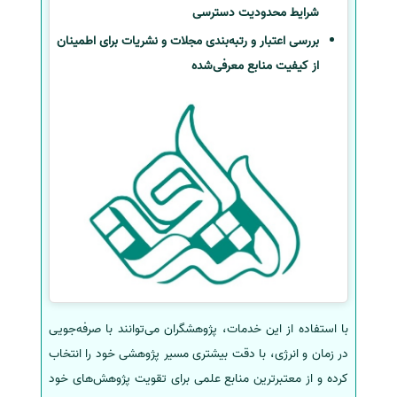
شرایط محدودیت دسترسی
بررسی اعتبار و رتبه‌بندی مجلات و نشریات برای اطمینان
از کیفیت منابع معرفی‌شده
با استفاده از این خدمات، پژوهشگران می‌توانند با صرفه‌جویی
در زمان و انرژی، با دقت بیشتری مسیر پژوهشی خود را انتخاب
کرده و از معتبرترین منابع علمی برای تقویت پژوهش‌های خود