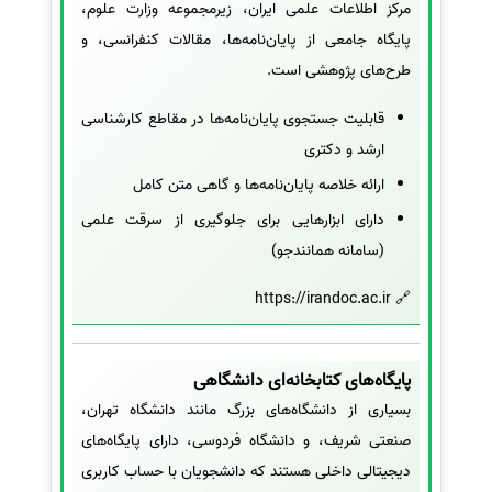
مرکز اطلاعات علمی ایران، زیرمجموعه وزارت علوم،
پایگاه جامعی از پایان‌نامه‌ها، مقالات کنفرانسی، و
طرح‌های پژوهشی است.
قابلیت جستجوی پایان‌نامه‌ها در مقاطع کارشناسی
ارشد و دکتری
ارائه خلاصه پایان‌نامه‌ها و گاهی متن کامل
دارای ابزارهایی برای جلوگیری از سرقت علمی
(سامانه همانندجو)
🔗 https://irandoc.ac.ir
پایگاه‌های کتابخانه‌ای دانشگاهی
بسیاری از دانشگاه‌های بزرگ مانند دانشگاه تهران،
صنعتی شریف، و دانشگاه فردوسی، دارای پایگاه‌های
دیجیتالی داخلی هستند که دانشجویان با حساب کاربری