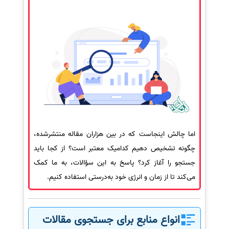
اما چالش اینجاست که در بین هزاران مقاله منتشرشده،
چگونه تشخیص دهیم کدامیک معتبر است؟ از کجا باید
جستجو را آغاز کرد؟ پاسخ به این سؤالات، به ما کمک
می‌کند تا از زمان و انرژی خود به‌درستی استفاده کنیم.
انواع منابع برای جستجوی مقالات