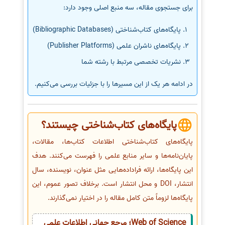
برای جستجوی مقاله، سه منبع اصلی وجود دارد:
پایگاه‌های کتاب‌شناختی (Bibliographic Databases)
پایگاه‌های ناشران علمی (Publisher Platforms)
نشریات تخصصی مرتبط با رشته شما
در ادامه هر یک از این مسیرها را با جزئیات بررسی می‌کنیم.
پایگاه‌های کتاب‌شناختی چیستند؟
پایگاه‌های کتاب‌شناختی اطلاعات کتاب‌ها، مقالات،
پایان‌نامه‌ها و سایر منابع علمی را فهرست می‌کنند. هدف
این پایگاه‌ها، ارائه فراداده‌هایی مثل عنوان، نویسنده، سال
انتشار، DOI و محل انتشار است. برخلاف تصور عموم، این
پایگاه‌ها لزوماً متن کامل مقاله را در اختیار نمی‌گذارند.
Web of Science؛ مرجع جهانی اطلاعات علمی