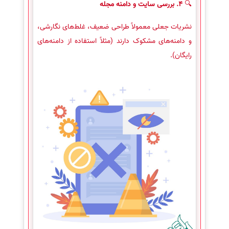
🔍
4. بررسی سایت و دامنه مجله
نشریات جعلی معمولاً طراحی ضعیف، غلط‌های نگارشی،
و دامنه‌های مشکوک دارند (مثلاً استفاده از دامنه‌های
رایگان).