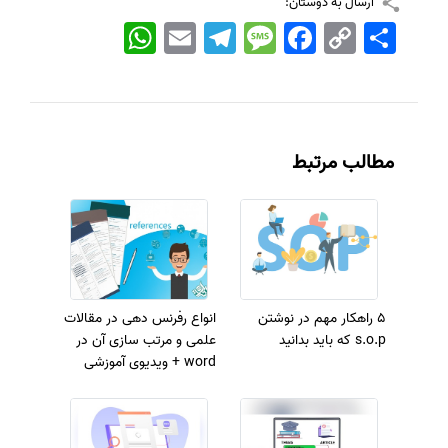
ارسال به دوستان:
اشتراک
Copy
Facebook
Message
Telegram
Email
WhatsApp
Link
مطالب مرتبط
5 راهکار مهم در نوشتن
انواع رفرنس دهی در مقالات
s.o.p که باید بدانید
علمی و مرتب سازی آن در
word + ویدیوی آموزشی