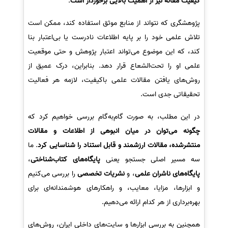
کیفیت مقاله نیز از اهمیت بالایی برخوردار است
.
پژوهشگری که نتواند از منابع موثق استفاده کند، ممکن است
تلاش علمی خود را بر پایه اطلاعات نادرست یا بی‌اعتبار بنا
کند، که این موضوع می‌تواند اعتبار پژوهش و حتی موقعیت
علمی او را تحت‌الشعاع قرار دهد. بنابراین، درک عمیق از
روش‌های یافتن مقالات علمی باکیفیت، لازمه هر فعالیت
تحقیقاتی جدی است.
در این مطلب، به صورت گام‌به‌گام بررسی خواهیم کرد که
چگونه می‌توان در میان انبوهی از اطلاعات و مقالات
منتشرشده، مقالات ارزشمند و قابل استناد را شناسایی کرد
. ما
سه مسیر اصلی جستجو یعنی
پایگاه‌های کتاب‌شناختی
،
پایگاه‌های ناشران علمی
، و
نشریات تخصصی
را بررسی می‌کنیم
و ابزارها، مزایا، معایب، و راهکارهای هوشمندانه‌ای برای
بهره‌برداری از هر کدام ارائه می‌دهیم.
همچنین به بررسی ابزارها و سایت‌های داخلی ایران، روش‌های