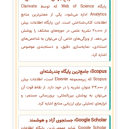
پایگاه Web of Science که توسط Clarivate
Analytics اداره می‌شود، یکی از معتبرترین منابع
اطلاعات کتاب‌شناختی است. این پایگاه اطلاعات بیش
از 20,000 نشریه علمی در حوزه‌های مختلف را پوشش
می‌دهد. از ویژگی‌های خاص آن می‌توان به شاخص‌های
استنادی، نمایه‌سازی دقیق، و دسته‌بندی موضوعی
اشاره کرد.
Scopus؛ جامع‌ترین پایگاه چندرشته‌ای
Scopus که زیرمجموعه Elsevier است، اطلاعات بیش
از 34,000 عنوان نشریه را در خود دارد. از نقاط قوت آن
می‌توان به پوشش بین‌المللی، بروزرسانی مستمر، و
ابزارهای تحلیلی برای ارزیابی منابع اشاره کرد.
Google Scholar؛ جستجوی آزاد و هوشمند
Google Scholar شاید عمومی‌ترین پایگاه اطلاعات