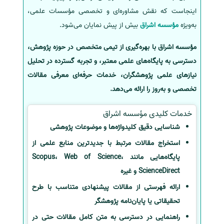
اینجاست که نقش مشاوره‌ای و تخصصی مؤسسات علمی،
به‌ویژه
مؤسسه اشراق
بیش از پیش نمایان می‌شود.
مؤسسه اشراق با بهره‌گیری از تیمی متخصص در حوزه پژوهش،
دسترسی به پایگاه‌های علمی معتبر، و تجربه گسترده در تحلیل
نیازهای علمی پژوهشگران، خدمات حرفه‌ای معرفی مقالات
تخصصی و به‌روز را ارائه می‌دهد.
خدمات کلیدی مؤسسه اشراق
شناسایی دقیق کلیدواژه‌ها و موضوعات پژوهشی
استخراج مقالات مرتبط با جدیدترین منابع علمی از
پایگاه‌هایی مانند Scopus، Web of Science،
ScienceDirect و غیره
ارائه فهرستی از مقالات پیشنهادی متناسب با طرح
تحقیقاتی یا پایان‌نامه پژوهشگر
راهنمایی در دسترسی به متن کامل مقالات حتی در