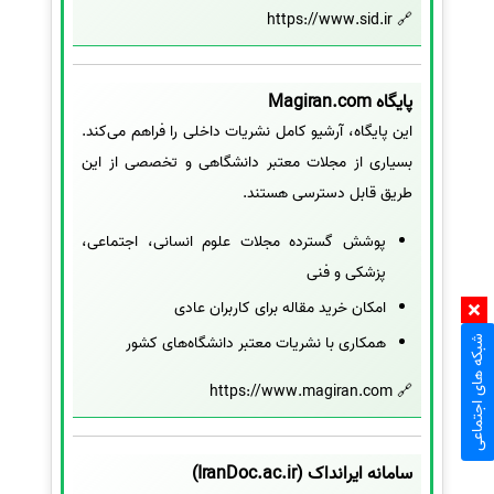
🔗 https://www.sid.ir
پایگاه Magiran.com
این پایگاه، آرشیو کامل نشریات داخلی را فراهم می‌کند.
بسیاری از مجلات معتبر دانشگاهی و تخصصی از این
طریق قابل دسترسی هستند.
پوشش گسترده مجلات علوم انسانی، اجتماعی،
پزشکی و فنی
امکان خرید مقاله برای کاربران عادی
همکاری با نشریات معتبر دانشگاه‌های کشور
شبکه های اجتماعی
🔗 https://www.magiran.com
سامانه ایرانداک (IranDoc.ac.ir)