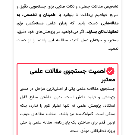
تشخیص مقالات جعلی، و نکات طلایی برای جستجویی دقیق و
سریع خواهیم پرداخت تا بتوانید
با اطمینان و تخصص، به
مقاله‌هایی دست یابید که بنیان علمی مستحکمی برای
تحقیقات‌تان بسازند
. اگر می‌خواهید در پژوهش‌های خود دقیق،
معتبر، و حرفه‌ای عمل کنید، مطالعه این راهنما را از دست
ندهید.
اهمیت جستجوی مقالات علمی
معتبر
جستجوی مقالات علمی یکی از اصلی‌ترین مراحل در مسیر
پژوهش و تولید دانش است. بدون داشتن منابع قابل
استناد، پژوهش علمی نه تنها اعتبار لازم را ندارد، بلکه
ممکن است گمراه‌کننده نیز باشد. انتخاب مقاله‌ای خوب،
اولین قدم برای ساختن یک پایان‌نامه، مقاله علمی یا حتی
پروژه تحقیقاتی موفق است.