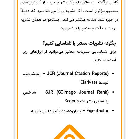
گاهی اوقات، دانستن نام یک نشریه خوب از کلیدواژه‌های
جستجو مؤثرتر است. اگر نشریه‌ای را می‌شناسید که دقیقاً
در حوزه شما مقاله منتشر می‌کند، جستجو در همان نشریه
سرعت و دقت جستجو را بالا می‌برد.
چگونه نشریات معتبر را شناسایی کنیم؟
برای شناسایی نشریات معتبر می‌توانید از ابزارهای زیر
استفاده کنید:
JCR (Journal Citation Reports)
– منتشرشده
توسط Clarivate
SJR (SCImago Journal Rank)
– شاخص
رتبه‌بندی نشریات Scopus
Eigenfactor
– نشان‌دهنده تأثیر علمی نشریه