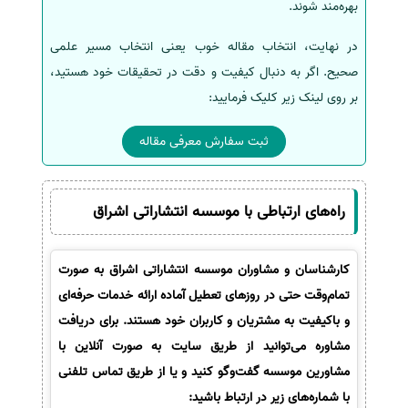
بهره‌مند شوند.
در نهایت، انتخاب مقاله خوب یعنی انتخاب مسیر علمی
صحیح. اگر به دنبال کیفیت و دقت در تحقیقات خود هستید،
بر روی لینک زیر کلیک فرمایید:
ثبت سفارش معرفی مقاله
راه‌های ارتباطی با موسسه انتشاراتی اشراق
کارشناسان و مشاوران موسسه انتشاراتی اشراق به صورت
تمام‌وقت حتی در روزهای تعطیل آماده ارائه خدمات حرفه‌ای
و باکیفیت به مشتریان و کاربران خود هستند. برای دریافت
مشاوره می‌توانید از طریق سایت به صورت آنلاین با
مشاورین موسسه گفت‌وگو کنید و یا از طریق تماس تلفنی
با شماره‌های زیر در ارتباط باشید: