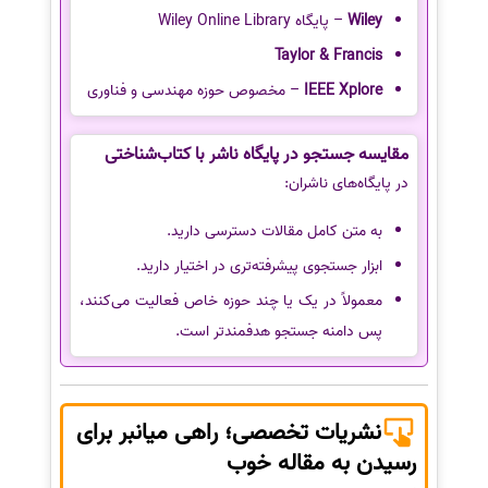
Wiley
– پایگاه Wiley Online Library
Taylor & Francis
IEEE Xplore
– مخصوص حوزه مهندسی و فناوری
مقایسه جستجو در پایگاه ناشر با کتاب‌شناختی
در پایگاه‌های ناشران:
به متن کامل مقالات دسترسی دارید.
ابزار جستجوی پیشرفته‌تری در اختیار دارید.
معمولاً در یک یا چند حوزه خاص فعالیت می‌کنند،
پس دامنه جستجو هدفمندتر است.
نشریات تخصصی؛ راهی میانبر برای
رسیدن به مقاله خوب