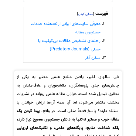
سفارش انگیزه‌نامه‌SOP
فهرست
]
[
معرفی سایت‌های ایرانی ارائه‌دهنده خدمات
جستجوی مقاله
راهنمای تشخیص مقالات بی‌کیفیت یا
جعلی (Predatory Journals)
سخن آخر
طی سالهای اخیر، یافتن منابع علمی معتبر به یکی از
چالش‌های جدی پژوهشگران، دانشجویان و علاقه‌مندان به
تحقیق تبدیل شده است. هزاران مقاله علمی روزانه در نشریات
مختلف منتشر می‌شود، اما آیا همه آن‌ها ارزش خواندن یا
استناد دارند؟ پاسخ قطعاً منفی است. در واقع،
پیدا کردن یک
مقاله خوب و معتبر نه‌تنها به دانش جستجوی صحیح نیاز دارد،
بلکه شناخت منابع، پایگاه‌های علمی، و تکنیک‌های ارزیابی