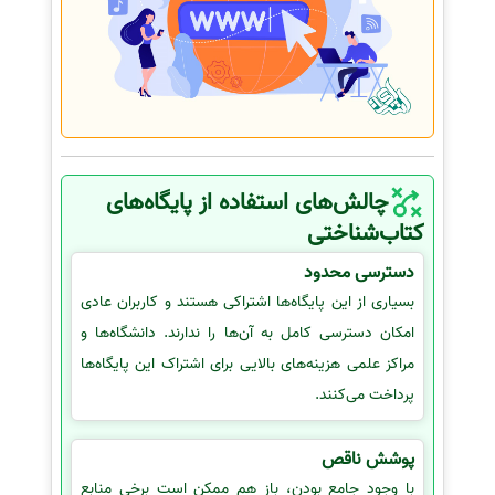
چالش‌های استفاده از پایگاه‌های
کتاب‌شناختی
دسترسی محدود
بسیاری از این پایگاه‌ها اشتراکی هستند و کاربران عادی
امکان دسترسی کامل به آن‌ها را ندارند. دانشگاه‌ها و
مراکز علمی هزینه‌های بالایی برای اشتراک این پایگاه‌ها
پرداخت می‌کنند.
پوشش ناقص
با وجود جامع بودن، باز هم ممکن است برخی منابع