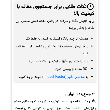
نکات طلایی برای جستجوی مقاله با
کیفیت بالا
برای افزایش دقت و سرعت در یافتن مقاله علمی معتبر، این
نکات را به‌کار ببرید:
همیشه از چند پایگاه استفاده کنید، نه فقط یکی.
از فیلترهای جستجو (تاریخ، نوع مقاله، زبان) استفاده
کنید.
از کلیدواژه‌های دقیق و ترکیبی استفاده نمایید.
DOI مقاله را بررسی کنید.
به
شاخص تأثیر (Impact Factor)
مجله توجه کنید.
جمع‌بندی نهایی
یافتن یک مقاله خوب، هنر ترکیب دانش جستجو، منابع معتبر
و ابزارهای مناسب است. هیچ منبعی به تنهایی کامل نیست،