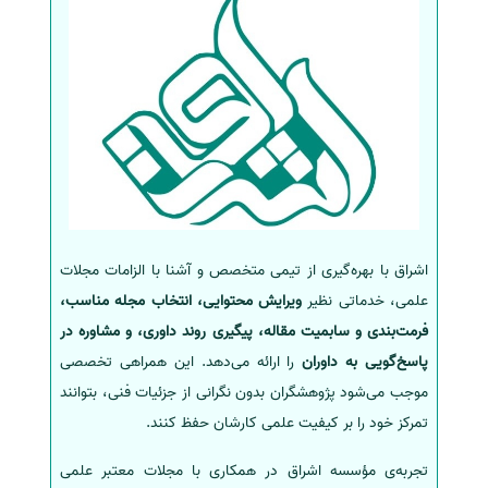
اشراق با بهره‌گیری از تیمی متخصص و آشنا با الزامات مجلات
علمی، خدماتی نظیر
ویرایش محتوایی، انتخاب مجله مناسب،
فرمت‌بندی و سابمیت مقاله، پیگیری روند داوری، و مشاوره در
پاسخ‌گویی به داوران
را ارائه می‌دهد. این همراهی تخصصی
موجب می‌شود پژوهشگران بدون نگرانی از جزئیات فنی، بتوانند
تمرکز خود را بر کیفیت علمی کارشان حفظ کنند.
تجربه‌ی مؤسسه اشراق در همکاری با مجلات معتبر علمی