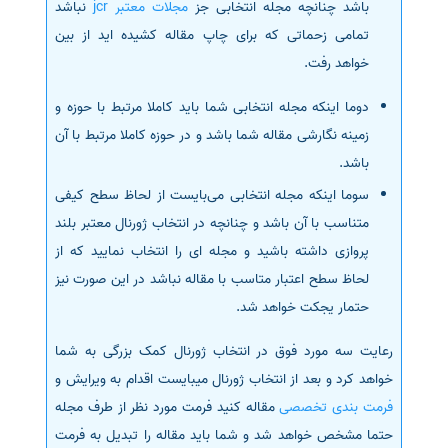
باشد چنانچه مجله انتخابی جز
مجلات معتبر jcr
نباشد
تمامی زحماتی که برای چاپ مقاله کشیده اید از بین
خواهد رفت.
دوما اینکه مجله انتخابی شما باید کاملا مرتبط با حوزه و
زمینه نگارشی مقاله شما باشد و در حوزه کاملا مرتبط با آن
باشد.
سوما اینکه مجله انتخابی می‌بایست از لحاظ سطح کیفی
متناسب با آن باشد و چنانچه در انتخاب ژورنال معتبر بلند
پروازی داشته باشید و مجله ای را انتخاب نمایید که از
لحاظ سطح اعتبار متاسب با مقاله نباشد در این صورت نیز
حتمار یجکت خواهد شد.
رعایت سه مورد فوق در انتخاب ژورنال کمک بزرگی به شما
خواهد کرد و بعد از انتخاب ژورنال میبایست اقدام به ویرایش و
فرمت بندی تخصصی
مقاله کنید فرمت مورد نظر از طرف مجله
حتما مشخص خواهد شد و شما باید مقاله را تبدیل به فرمت