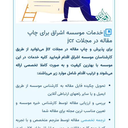
خدمات موسسه اشراق برای چاپ
مقاله در مجلات jcr
برای پذیرش و چاپ مقاله در مجلات jcr می‌توانید از طریق
کارشناسان موسسه اشراق اقدام فرمایید کلیه خدمات در این
موسسه با بهترین کیفیت و به صورت کاملا تخصصی ارائه
می‌شوند و ترتیب اقدام شامل موارد زیر می‌باشند:
تحویل چکیده فایل مقاله به کارشناس موسسه از طریق
ایمیل و یا سایر راههای ارتباطی آنلاین
بررسی و ارزیابی مقاله توسط کارشناس خبره موسسه و
تعیین مناسب ترین مجله برای مقاله شما
ترجمه تخصصی
مقاله توسط مترجم متخصص و با تجربه