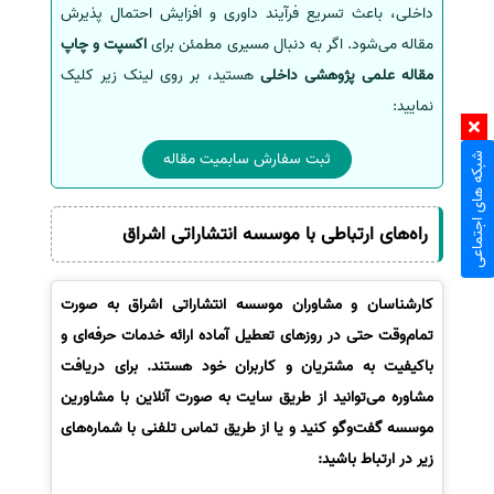
داخلی، باعث تسریع فرآیند داوری و افزایش احتمال پذیرش
مقاله می‌شود. اگر به دنبال مسیری مطمئن برای
اکسپت و چاپ
مقاله علمی پژوهشی داخلی
هستید، بر روی لینک زیر کلیک
نمایید:
ثبت سفارش سابمیت مقاله
شبکه های اجتماعی
راه‌های ارتباطی با موسسه انتشاراتی اشراق
کارشناسان و مشاوران موسسه انتشاراتی اشراق به صورت
تمام‌وقت حتی در روزهای تعطیل آماده ارائه خدمات حرفه‌ای و
باکیفیت به مشتریان و کاربران خود هستند. برای دریافت
مشاوره می‌توانید از طریق سایت به صورت آنلاین با مشاورین
موسسه گفت‌وگو کنید و یا از طریق تماس تلفنی با شماره‌های
زیر در ارتباط باشید: