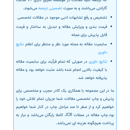
که ترجمه کلیه مقالات در موسسه اشراق دارای 72 ساعت
گارانتی می‌باشند و به صورت
تضمینی ترجمه
می‌شوند.
تشخیص و رفع تشابهات ادبی موجود در مقالات تخصصی
فرمت بندی و ویرایش مقاله و تبدیل به ساختار و فرمت
قابل پذیرش برای مجله
سابمیت مقاله به مجله مورد نظر و منتظر برای اعلام
نتایج
داوری
نتایج داوری
در صورتی که تمام فرآیند برای سابمیت مقاله
با کیفیت بالایی انجام شده باشد مثبت خواهد بود و مقاله
پذیرفته خواهد شد.
ما در این مجموعه با همکاری یک کادر مجرب و متخصص برای
پذیرش و چاپ تخصصی مقالات شما عزیزان تمام تلاش خود را
خواهیم کرد و از صفر تا صد مراحل چاپ در کنار شما خواهیم
بود.چاپ مقاله در مجلات JCR کاملا رایگان می‌باشد و نیاز به
پرداخت هیچگونه هزینه ای نمی‌باشد.