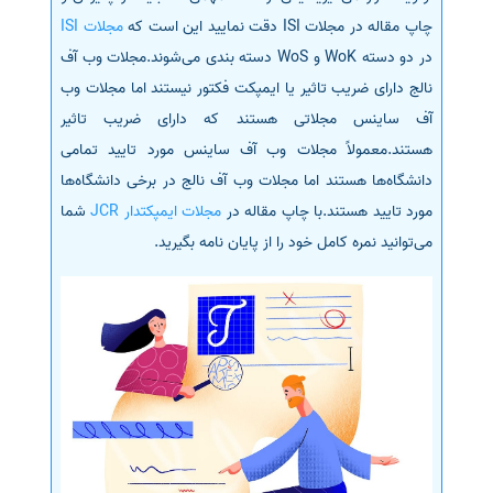
چاپ مقاله در مجلات ISI دقت نمایید این است که
مجلات ISI
در دو دسته WoK و WoS دسته بندی می‌شوند.مجلات وب آف
نالج دارای ضریب تاثیر یا ایمپکت فکتور نیستند اما مجلات وب
آف ساینس مجلاتی هستند که دارای ضریب تاثیر
هستند.معمولاً مجلات وب آف ساینس مورد تایید تمامی
دانشگاه‌ها هستند اما مجلات وب آف نالج در برخی دانشگاه‌ها
مورد تایید هستند.با چاپ مقاله در
مجلات ایمپکتدار JCR
شما
می‌توانید نمره کامل خود را از پایان نامه بگیرید.