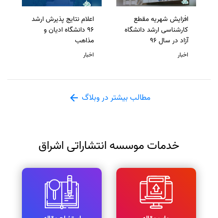
افزایش شهریه مقطع
اعلام نتایج پذیرش ارشد
کارشناسی ارشد دانشگاه
96 دانشگاه ادیان و
آزاد در سال 96
مذاهب
اخبار
اخبار
مطالب بیشتر در وبلاگ
خدمات موسسه انتشاراتی اشراق