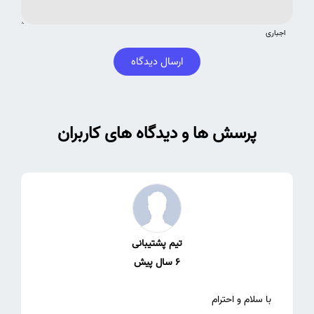
اجباری
ارسال دیدگاه
پرسش ها و دیدگاه های کاربران
تیم پشتیبانی
6 سال پیش