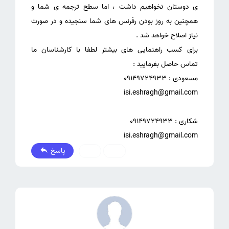
ی دوستان نخواهیم داشت ، اما سطح ترجمه ی شما و
همچنین به روز بودن رفرنس های شما سنجیده و در صورت
برای کسب راهنمایی های بیشتر لطفا با کارشناسان ما
isi.eshragh@gmail.com
پاسخ
0
0