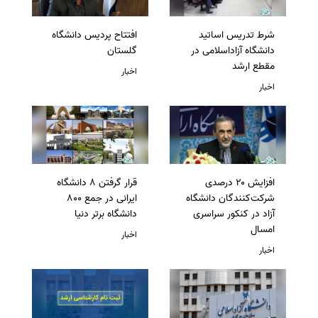
شرط تدریس اساتید
افتتاح پردیس دانشگاه
دانشگاه آزاداسلامی در
گلستان
مقطع ارشد
اخبار
اخبار
افزایش ۲۰ درصدی
قرار گرفتن 8 دانشگاه
شرکت‌کنندگان دانشگاه
ایرانی در جمع 800
آزاد در کنکور سراسری
دانشگاه برتر دنیا
امسال
اخبار
اخبار