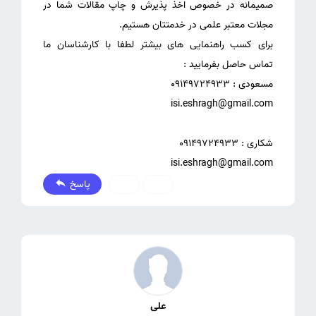
صمیمانه در خصوص اخذ پذیرش و چاپ مقالات شما در
برای کسب راهنمایی های بیشتر لطفا با کارشناسان ما
isi.eshragh@gmail.com
پاسخ
0
0
علی