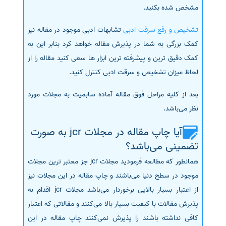
مشخص شده بکنید.
تشخیص و رفع سرقت ادبی
تشابهات ادبی موجود در مقاله نیز
کمک بزرگی به شما در پذیرش مقاله خواهد کرد بنابر این به
کمک دقیق ترین و پیشرفته ترین ابزار ها سعی کنید مقاله را از
لحاظ میزان تشخیص و سرقت ادبی کنترل کنید.
بعد از کلیه مراحل فوق مقاله آماده سابمیت به مجلات مورد
نظر می‌باشد.
آیا چاپ مقاله در مجلات jcr به صورت
تضمینی می‌باشد؟
همانطور که مطالعه فرمودید مجلات jcr جز معتبر ترین مجلات
موجود در سطح دنیا می‌باشند و چاپ مقاله در این مجلات نیز
از اعتبار بسیار بالایی برخوردار می‌باشد مجلات jcr اقدام به
پذیرش مقالات با کیفیت بسیار بالا می‌کنند و مقالاتی که اعتبار
کافی نداشته باشند را پذیرش نمی‌کنند چاپ مقاله در این