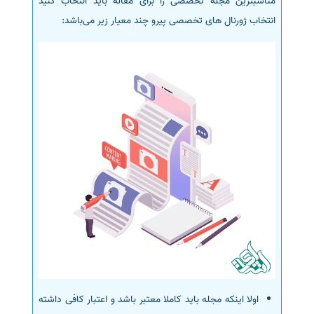
مناسبترین مجله تخصصی را برای مقاله باید انتخاب کنید
انتخاب ژورنال های تخصصی پیرو چند معیار زیر می‌باشد:
اولا اینکه مجله باید کاملا معتبر باشد و اعتبار کافی داشته