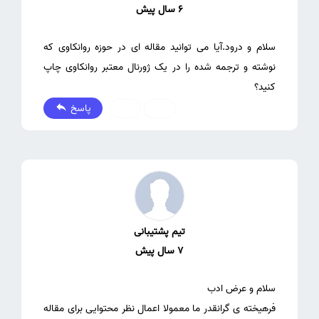
6 سال پیش
سلام و درود.آیا می توانید مقاله ای در حوزه روانکاوی که
نوشته و ترجمه شده را در یک ژورنال معتبر روانکاوی چاپ
کنید؟
پاسخ
0
0
تیم پشتیبانی
7 سال پیش
فرهیخته ی گرانقدر ما معمولا اعمال نظر محتوایی برای مقاله