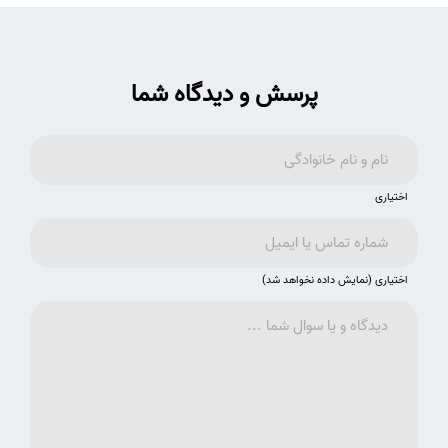
پرسش و دیدگاه شما
اختیاری
اختیاری (نمایش داده نخواهد شد)