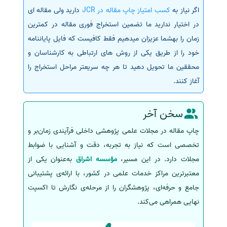
اگر نیاز به
کسب امتیاز چاپ مقاله در JCR
دارید ولی مقاله ای
در اختیار ندارید ما تضمین استخراج فوری مقاله در کمترین
زمان را بهشما عزیزان میدهیم فقط کافیست که فایل پایاننامه
خود را از طریق یکی از روش های ارتباطی به کارشناسان و
محققین ما تحویل دهید تا هر چه سریعتر مراحل استخراج را
آغاز کنند.
سخن آخر
چاپ مقاله در مجلات علمی پژوهشی داخلی فرآیندی زمان‌بر و
تخصصی است که نیاز به تجربه، دقت و آشنایی با ضوابط
مجلات دارد. در این مسیر،
مؤسسه اشراق
به‌عنوان یکی از
معتبرترین مراکز خدمات علمی در کشور، با ارائه‌ی پشتیبانی
جامع و حرفه‌ای، پژوهشگران را از مرحله‌ی نگارش تا اکسپت
نهایی همراهی می‌کند.