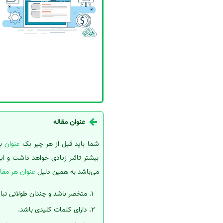
عنوان مقاله
شما باید قبل از هر چیر یک
عنوان
ب
بیشتر تاثیر زیادی خواهد داشت و ای
می‌باشد به همین دلیل
عنوان هر مقال
متخصر باشد و چندان طولانی نبا
دارای کلمات کلیدی باشد.