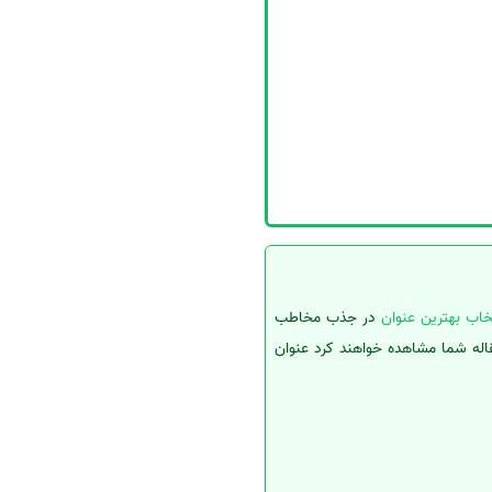
خاب بهترین عنوان
در جذب مخاطب
قاله شما مشاهده خواهند کرد عنوان