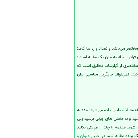
ختصر می‌باشد و تعداد واژه ها کاملا
فراتر از خلاصه متن یک مقاله است؛
ختصری از گزارشات تحقیق است که
یده
نمی‌تواند جایگزین مناسبی برای
 مقدمه اختصاص داده می‌شود. مقدمه
ید و به بخش های جزئی برسید ولی
ر شود. مقدمه را چندان طولانی نکنید
برنده مقاله شما در اختیار
عنوان و