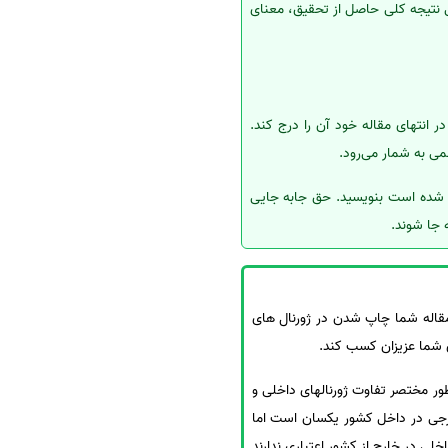
ی نتیجه کلی حاصل از تحقیق، معنای
ر انتهای مقاله خود آن را درج کند.
می به شمار می‌رود.
ه شده است بنویسید. حق جابه جایی
 جا شوند.
مقاله شما چاپ شدن در ژورنال های
ای شما عزیزان کسب کند.
طور مختصر تفاوت ژورنالهای داخلی و
خارجی در داخل کشور یکسان است اما
خلی در خارج از کشور اعتباری ندارند