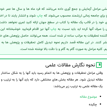
مراحل آزمایش و جمع آوری داده می‌باشد که فرد ماه ها و سال ها عمر خود را 
ج برای جامعه زمانی ارزشمند محسوب می‌شوند که
چاپ
شوند و انتشار یابند تا در اخت
ود را در قالب یک مقاله یا کتاب در سطح جهان ارائه کنید ثمری نخواهد داشت. 
 را صرف آنها کرده اید باید نسبت به
چاپ
آنها نیز اقدام فرمایید خوشبختانه این
نده تحقیقات به مراتب ساده تر شده است. همه می‌توانند حاصل پژوهش های خود
شر کنند. در این مقاله قصد داریم نحوه تبدیل کامل تحقیقات و پژوهش ها به
. کلیه مراحل به صورت گام به گام و با دقت بالا نوشته شده است.
نحوه نگارش مقالات علمی
وقتی مراحل تحقیقات و پژوهش ها به اتمام رسید باید آنها را به شکل ساختار 
مقاله تبدیل شود. هر مقاله بخش های مختلفی دارد که باید آنها را به ترتیب 
یک مقاله علمی به ترتیب زیر می‌باشد:
موضوع مقاله
چکیده