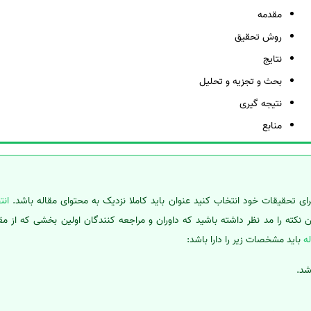
مقدمه
روش تحقیق
نتایج
بحث و تجزیه و تحلیل
نتیجه گیری
منابع
رای تحقیقات خود انتخاب کنید عنوان باید کاملا نزدیک به محتوای مقاله باشد.
انت
ن نکته را مد نظر داشته باشید که داوران و مراجعه کنندگان اولین بخشی که از م
ه
باید مشخصات زیر را دارا باشد:
شد.