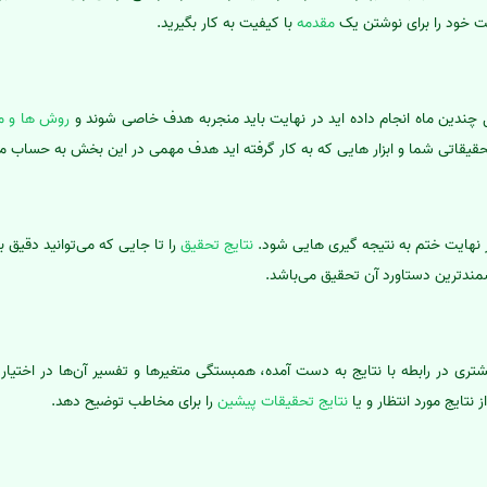
ت خود را برای نوشتن یک
مقدمه
با کیفیت به کار بگیرید.
ندین ماه انجام داده اید در نهایت باید منجربه هدف خاصی شوند و
روش ها و م
یقاتی شما و ابزار هایی که به کار گرفته اید هدف مهمی در این بخش به حساب می‌آ
ر نهایت ختم به نتیجه گیری هایی شود.
نتایج تحقیق
را تا جایی که می‌توانید دقیق 
شمندترین دستاورد آن تحقیق می‌باشد.
ی در رابطه با نتایج به دست آمده، همبستگی متغیرها و تفسیر آن‌ها در اختیار 
نتایج مورد انتظار و یا
نتایج تحقیقات پیشین
را برای مخاطب توضیح دهد.