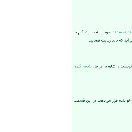
تد تحقیقات
خود را به صورت گام به
ید که باید رعایت فرمایید.
بنویسید و اشاره به مراحل
نتیجه گیری
خواننده قرار می‌دهد. در این قسمت