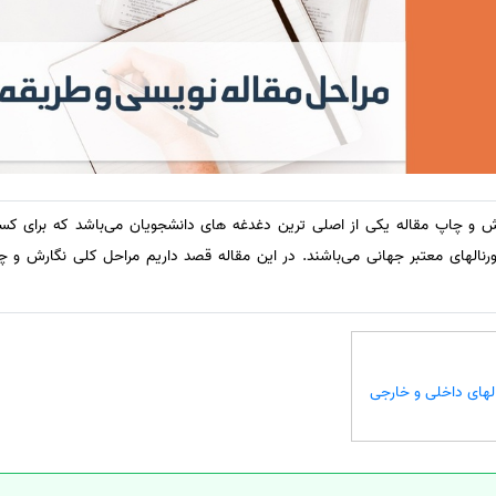
رش و چاپ مقاله یکی از اصلی ترین دغدغه های دانشجویان می‌باشد که برای کس
نالهای معتبر جهانی می‌باشند. در این مقاله قصد داریم مراحل کلی نگارش و چا
الهای داخلی و خارجی