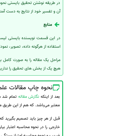
در طریقه نوشتن تحقیق بایستی نحوه 
آن و تفسیر خود از نتایج به دست آمده 
منابع
در این قسمت نویسنده بایستی لیست
استفاده از هرگونه داده، تصویر، نمود
مراحل یک مقاله را به صورت کامل ب
هیچ یک از بخش های تحقیق را ندارید
نحوه چاپ مقالات عل
بعد از اینکه
نگارش مقاله
تمام شد شر
معتبر می‌باشد. که هم از این طریق می
قبل از هر چیز باید تصمیم بگیرید که
خارجی را در نحوه محاسبه اعتبار بی
ضریب و نحوه محاسبه امتیاز بستگی به 