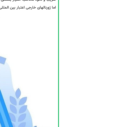
اما ژورنالهای خارجی اعتبار بین الملل