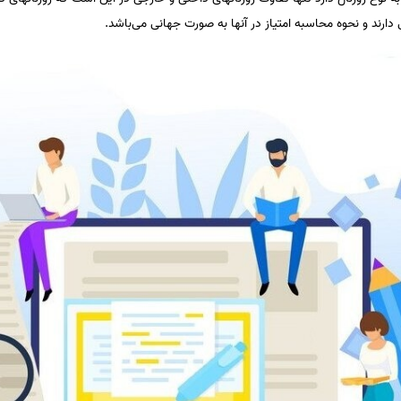
ی دارند و نحوه محاسبه امتیاز در آنها به صورت جهانی می‌باشد.