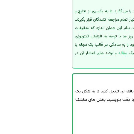
می‌گذارد تا به یکسری از نتایج و
یار تمام مراجعه کنندگان قرار بگیرند.
بنابر این همان اندازه که تحقیقات
 روز ها با توجه به افزایش تکنولوژی
 را به سادگی در قالب یک مجله یا
 یک
مقاله
و ترفند های انتشار آن در
یافته ای تبدیل کنید تا به شکل یک
و با دقت بنویسید. بخش های مختلف