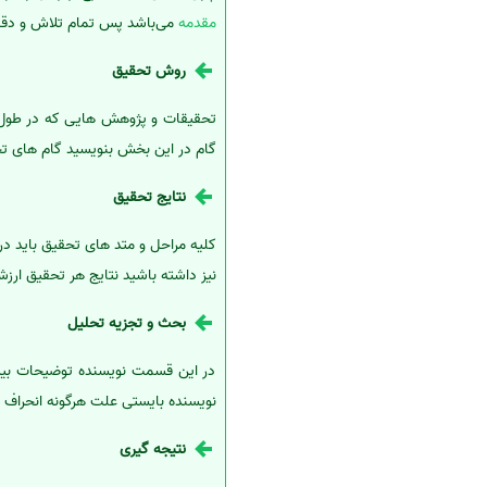
مقدمه
می‌باشد پس تمام تلاش و دق
روش تحقیق
تحقیقات و پژوهش هایی که در طول چ
گام در این بخش بنویسید گام های تحق
نتایج تحقیق
کلیه مراحل و متد های تحقیق باید د
نیز داشته باشید نتایج هر تحقیق ارز
بحث و تجزیه تحلیل
در این قسمت نویسنده توضیحات بیشتر
نویسنده بایستی علت هرگونه انحراف از 
نتیجه گیری