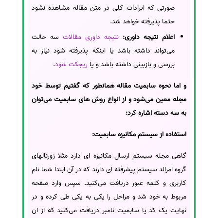
صورتی که ایرادات کلی در متن مقاله مشاهده نشود
حتما پذیرفته خواهد شد.
اعلام نتیجه داوری:
نتیجه داوری مقالات
سه حالت
می‌تواند داشته باشد یا اینکه پذیرفته شود نیاز به
بررسی و بازبینی داشته باشد و یا
ریجکت شود
.
و اما نحوه سابمیت مقاله همانطور که گفتیم توسط خود
مجله معین می‌شود و از انواع روش های سابمیت می‌توان
به سه دسته اشاره کرد:
استفاده از سیستم مکانیزه سابمیت:
گاهی مجله سیستم ارسال مکانیزه ای دارد مثلا ژورنالهای
گروه امرالد سیستم پیشرفته ای دارند که در آن ابتدا شما نام
کاربری و کلمه عبور دریافت می‌کنید. سپس وارد صفحه
مربوط به خود شد و مراحل را یکی به یکی طی کرده و در
نهایت یک کد یا سابمیت نامبر دریافت می‌کنید که از ان