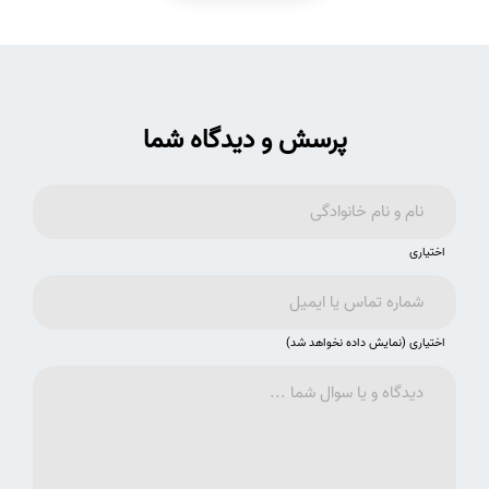
پرسش و دیدگاه شما
اختیاری
اختیاری (نمایش داده نخواهد شد)