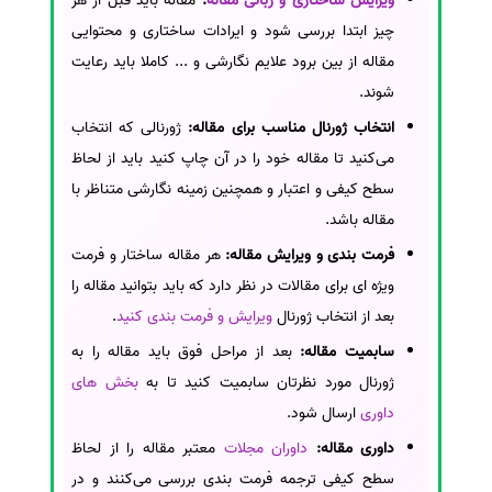
ویرایش ساختاری و زبانی مقاله
:
مقاله باید قبل از هر
چیز ابتدا بررسی شود و ایرادات ساختاری و محتوایی
مقاله از بین برود علایم نگارشی و ... کاملا باید رعایت
شوند.
انتخاب ژورنال مناسب برای مقاله:
ژورنالی که انتخاب
می‌کنید تا مقاله خود را در آن چاپ کنید باید از لحاظ
سطح کیفی و اعتبار و همچنین زمینه نگارشی متناظر با
مقاله باشد.
فرمت بندی و ویرایش مقاله:
هر مقاله ساختار و فرمت
ویژه ای برای مقالات در نظر دارد که باید بتوانید مقاله را
بعد از انتخاب ژورنال
ویرایش و فرمت بندی کنید
.
سابمیت مقاله:
بعد از مراحل فوق باید مقاله را به
ژورنال مورد نظرتان سابمیت کنید تا به
بخش های
داوری
ارسال شود.
داوری مقاله:
داوران مجلات
معتبر مقاله را از لحاظ
سطح کیفی ترجمه فرمت بندی بررسی می‌کنند و در