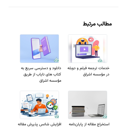
مطالب مرتبط
خدمات ترجمه فیلم و دوبله
دانلود و دسترسی سریع به
در مؤسسه اشراق
کتاب های نایاب از طریق
مؤسسه اشراق
استخراج مقاله از پایان‌نامه
افزایش شانس پذیرش مقاله