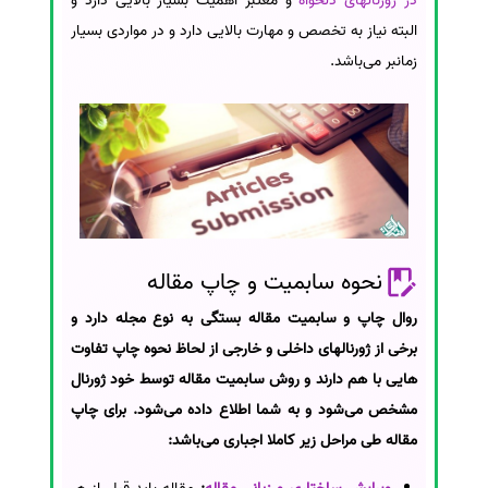
در ژورنالهای دلخواه
و معتبر اهمیت بسیار بالایی دارد و
البته نیاز به تخصص و مهارت بالایی دارد و در مواردی بسیار
زمانبر می‌باشد.
نحوه سابمیت و چاپ مقاله
روال چاپ و سابمیت مقاله بستگی به نوع مجله دارد و
برخی از ژورنالهای داخلی و خارجی از لحاظ نحوه چاپ تفاوت
هایی با هم دارند و روش سابمیت مقاله توسط خود ژورنال
مشخص می‌شود و به شما اطلاع داده می‌شود. برای چاپ
مقاله طی مراحل زیر کاملا اجباری می‌باشد: