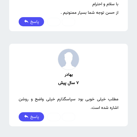
از حسن توجه شما بسیار ممنونیم .
پاسخ
0
0
بهادر
7 سال پیش
مطلب خیلی خوبی بود سپاسگذارم خیلی واضح و روشن
اشاره شده است.
پاسخ
0
0