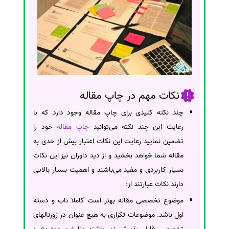
نکات مهم در چاپ مقاله
چند نکته کلیدی برای چاپ مقاله وجود دارد که با
رعایت این چند نکته می‌توانید
چاپ مقاله
خود را
تضمین نمایید رعایت این نکات اعتبار بیش از حدی به
مقاله شما خواهد بخشید و از دید داوران نیز این نکات
بسیار کاربردی و مفید می‌باشند و اهمیت بسیار بالایی
دارند نکات عبارتند از:
موضوع تخصصی مقاله بهتر است کاملا ناب و دسته
اول باشد. موضوعات تکراری به هیچ عنوان در ژورنالهای