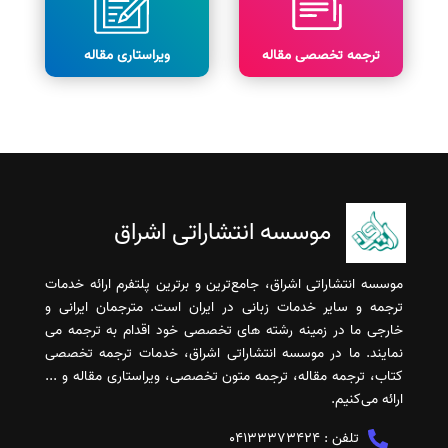
ترجمه تخصصی مقاله
ویراستاری مقاله
موسسه انتشاراتی اشراق
موسسه انتشاراتی اشراق، جامع‌ترین و برترین پلتفرم ارائه خدمات
ترجمه و سایر خدمات زبانی در ایران است. مترجمان ایرانی و
خارجی ما در زمینه رشته های تخصصی خود اقدام به ترجمه می
نمایند. ما در موسسه انتشاراتی اشراق، خدمات ترجمه تخصصی
کتاب، ترجمه مقاله، ترجمه متون تخصصی، ویراستاری مقاله و ...
ارائه می‌کنیم.
تلفن :
04133373424