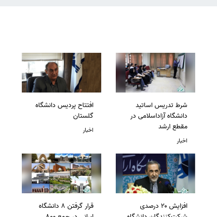
شرط تدریس اساتید
افتتاح پردیس دانشگاه
دانشگاه آزاداسلامی در
گلستان
مقطع ارشد
اخبار
اخبار
افزایش ۲۰ درصدی
قرار گرفتن 8 دانشگاه
شرکت‌کنندگان دانشگاه
ایرانی در جمع 800