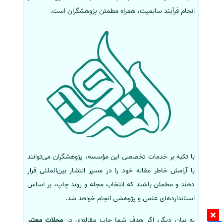
انجام فرآیند سابمیت، همراه مطمئن پژوهشگران است.
با تکیه بر خدمات تخصصی این مؤسسه، پژوهشگران می‌توانند
با آرامش خاطر مقاله خود را در مسیر انتشار بین‌المللی قرار
دهند و مطمئن باشند که انتخاب مجله و روند چاپ، بر اساس
استانداردهای علمی و پژوهشی انجام خواهد شد.
به بیان دیگر، اگر هدف شما چاپ مقاله‌ای در
مجلات معتبر