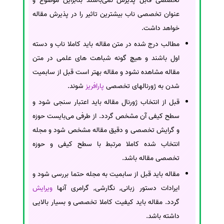
تخصصی قابل پذیرش نمی‌باشند بنابراین موضوع و
عنوان تخصصی ناب بیشترین تاثیر را در پذیرش مقاله
خواهد داشت.
مطالب درج شده در متن مقاله باید کاملا ناب و دسته
اول باشند و هیچ گونه شباهت های علمی در متن
مقاله مشاهده نشود و مقاله بهتر است قبل از سابمیت
شدن به ژورنالهای تخصصی
پارافریز
شوند.
قبل از انتخاب ژورنال مقاله باید اعتبار سنجی شود و
سطح کیفی آن مشخص گردد. از طرفی می‌بایست حوزه
و گرایش تخصصی و دقیق مقاله مشخص شود و مجله
انتخاب شده کاملا مرتبط با سطح کیفی و حوزه
تخصصی مقاله باشد.
مقاله باید قبل از سابمیت به مجله حتما بررسی شود و
ایرادات دستور زبانی, نگارشی, گرامری آنها
ویرایش
گردد. مقاله باید کیفیت کاملا تخصصی و بسیار بالایی
داشته باشد.