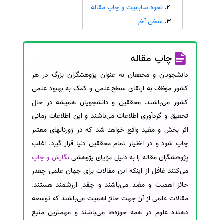
نحوه سابمیت و چاپ مقاله
سفارش انگیزه‌نامه‌SOP
سخن آخر
چاپ مقاله
دانشجویان و محققان به عنوان پژوهشگران بزرگ در هر
کشور موظف به ارتقای سطح علمی و کمک به بهبود علمی
کشور می‌باشند. محققین و دانشجویان همیشه در حال
تحقیق و گردآوری اطلاعات می‌باشند و این اطلاعات زمانی
اثر بخش و مفید واقع خواهد شد که در ژورنالهای معتبر
چاپ شود و در اختیار تمام محققین دنیا قرار گیرد. اغلب
پژوهشگران مقاله را به دلیل مزایای پژوهشی
نگارش و چاپ
می‌کنند غافل از اینکه این مقالات برای جهان علمی چقدر
حائز اهمیت و مفید می‌باشند و چقدر ارزشمند هستند.
مقالات علمی از آن جهت حائز اهمیت می‌باشند که توسعه‌
دهنده علوم در همه حوزه‌ها می‌باشند و مهمترین منبع