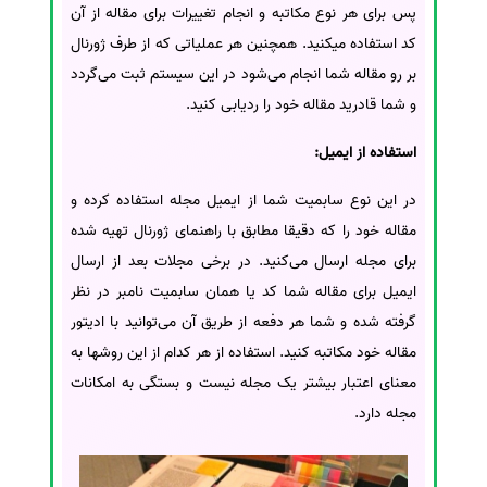
پس برای هر نوع مکاتبه و انجام تغییرات برای مقاله از آن
کد استفاده می‎کنید. همچنین هر عملیاتی که از طرف ژورنال
بر رو مقاله شما انجام می‌شود در این سیستم ثبت می‌گردد
و شما قادرید مقاله خود را ردیابی کنید.
استفاده از ایمیل:
در این نوع سابمیت شما از ایمیل مجله استفاده کرده و
مقاله خود را که دقیقا مطابق با راهنمای ژورنال تهیه شده
برای مجله ارسال می‌کنید. در برخی مجلات بعد از ارسال
ایمیل برای مقاله شما کد یا همان سابمیت نامبر در نظر
گرفته شده و شما هر دفعه از طریق آن می‌توانید با ادیتور
مقاله خود مکاتبه کنید. استفاده از هر کدام از این روشها به
معنای اعتبار بیشتر یک مجله نیست و بستگی به امکانات
مجله دارد.