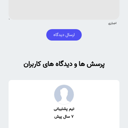
اجباری
ارسال دیدگاه
پرسش ها و دیدگاه های کاربران
تیم پشتیبانی
7 سال پیش