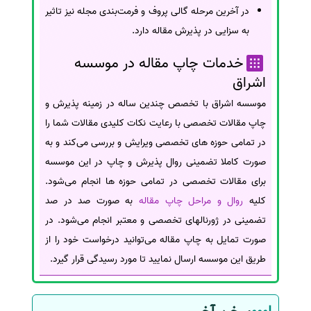
در آخرین مرحله گالی پروف و فرمت‌بندی مجله نیز تاثیر
به سزایی در پذیرش مقاله دارد.
خدمات چاپ مقاله در موسسه
اشراق
موسسه اشراق با تخصص چندین ساله در زمینه پذیرش و
چاپ مقالات تخصصی با رعایت نکات کلیدی مقالات شما را
در تمامی حوزه های تخصصی ویرایش و بررسی می‌کند و به
صورت کاملا تضمینی روال پذیرش و چاپ در این موسسه
برای مقالات تخصصی در تمامی حوزه ها انجام می‌شود.
کلیه
روال و مراحل چاپ مقاله
به صورت صد در صد
تضمینی در ژورنالهای تخصصی و معتبر انجام می‌شود. در
صورت تمایل به چاپ مقاله می‌توانید درخواست خود را از
طریق این موسسه ارسال نمایید تا مورد رسیدگی قرار گیرد.