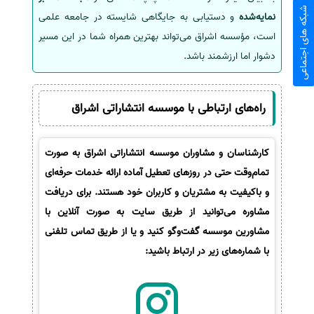
شبکه های اجتماعی
نمایه‌شده
و دستیابی به جایگاهی شایسته در جامعه علمی
است، مؤسسه اشراق می‌تواند بهترین همراه شما در این مسیر
دشوار اما ارزشمند باشد.
راه‌های ارتباطی با موسسه انتشاراتی اشراق
کارشناسان و مشاوران موسسه انتشاراتی اشراق به صورت
تمام‌وقت حتی در روزهای تعطیل آماده ارائه خدمات حرفه‌ای
و باکیفیت به مشتریان و کاربران خود هستند. برای دریافت
مشاوره می‌توانید از طریق سایت به صورت آنلاین با
مشاورین موسسه گفت‌وگو کنید و یا از طریق تماس تلفنی
با شماره‌های زیر در ارتباط باشید: