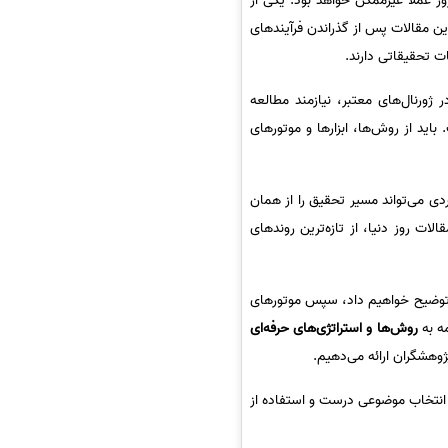
عملاً غیرممکن خواهد بود. یکی از
ن مقالات پس از گذراندن فرآیندهای
 تحقیقاتی دارند.
ژورنال‌های معتبر، نیازمند مطالعه
ید از روش‌ها، ابزارها و موتورهای
دی می‌تواند مسیر تحقیق را از همان
ات روز دنیا، از تازه‌ترین روندهای
ا توضیح خواهیم داد، سپس موتورهای
مه به
روش‌ها و استراتژی‌های حرفه‌ای
وهشگران ارائه می‌دهیم.
 انتخاب موضوعی درست و استفاده از