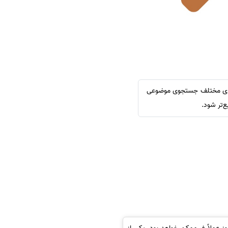
این مطلب با روش‌های مختلف جستجوی موضوعی
‌تر شود.