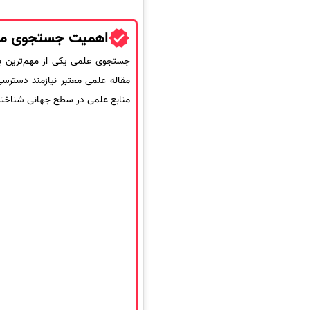
اهمیت جستجوی موضو
جستجوی علمی یکی از مهم‌ترین بخ
مقاله علمی معتبر نیازمند دسترسی
منابع علمی در سطح جهانی شناخته