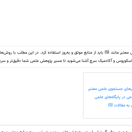
برای دسترسی به مقالات علمی معتبر مانند ISI باید از منابع موثق و به‌روز استفاده کرد. در 
اسکوپوس و آکادمیک سرچ آشنا می‌شوید تا مسیر پژوهش علمی شما دقیق‌تر و سریع
وتورهای جستجوی علمی معتبر
 در پایگاه‌های علمی
 مقالات ISI