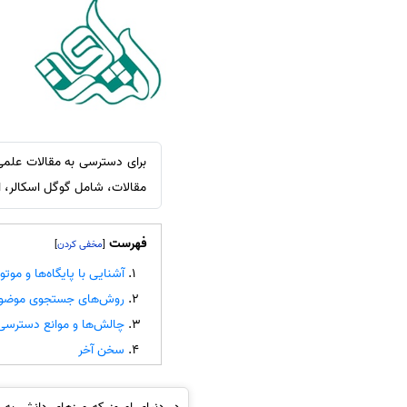
سفارش انگیزه‌نامه‌SOP
مقالات، شامل گوگل اسکالر، 
فهرست
]
[
آشنایی با پایگاه‌ها و م
روش‌های جستجوی موضوعی
چالش‌ها و موانع دسترسی به
سخن آخر