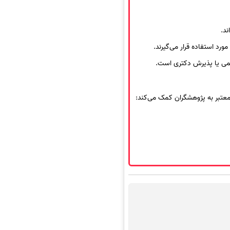
رد استفاده قرار می‌گیرند.
معتبر به پژوهشگران کمک می‌کند: