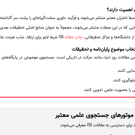
یی که در این مجلات منتشر می‌شوند، معمولاً به عنوان منابع اصلی تحقیقات بعدی مو
از دانشگاه‌ها و مراکز تحقیقاتی،
چاپ مقاله
ISI شرط لازم برای ارتقا، جذب هیئت علمی یا پذیرش دکتری است.
ب موضوع پایان‌نامه و تحقیقات
ی مقالات روز دنیا، مانند حرکت در تاریکی است. جستجوی موضوعی در پایگاه‌های 
سایی کنند.
لوگیری کنند.
را به‌صورت علمی تدوین کنند.
ا و موتورهای جستجوی علمی معتبر
سی به مقالات ISI معرفی می‌شوند.