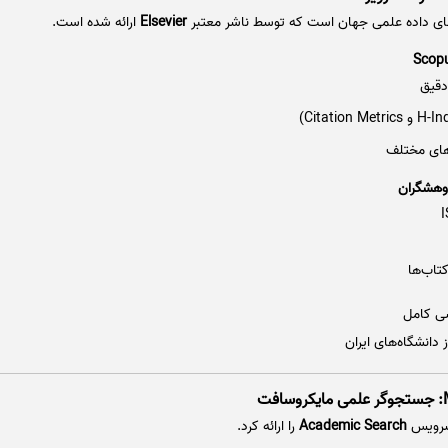
‌های داده علمی جهان است که توسط ناشر معتبر
Elsevier
ارائه شده است.
دقیق
های مختلف
وهشگران
تاب‌ها
سی کامل
 دانشگاه‌های ایران
ت
 سرویس
Academic Search
را ارائه کرد.