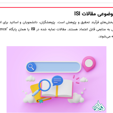
عی مقالات ISI
ش‌های فرآیند تحقیق و پژوهش است. پژوهشگران، دانشجویان و اساتید برای انت
 به منابعی قابل اعتماد هستند. مقالات نمایه شده در
ISI
 می‌شوند.