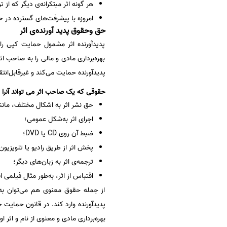
هر گونه اثر مبتکرانه‌ی دیگر که از ت
امروزه با پیشرفت‌های گسترده در حو
حق وحقوق پدید آورنده‌ی اثر
پدیدآورنده اثر مشمول حمایت کپی ر
بهره‌برداری مادی و مالی را به صاحب اث
پدیدآورنده حمایت می‌کند و غیرقابل‌انت
حقوقی که یک صاحب اثر می تواند آنرا ب
حق نشر اثر به اشکال مختلف، مانن
اجرای اثر به‌شکل عمومی؛
ضبط آن روی CD یا DVD؛
پخش اثر از طریق رادیو یا تلویزیون
ترجمه‌ی اثر به زبان‌های دیگر؛
اقتباس از اثر، به‌طور مثال فیلمی 
از جمله حقوق معنوی هم می‌توان به ا
بهره‌برداری مادی و معنوی از نام و اثر او 