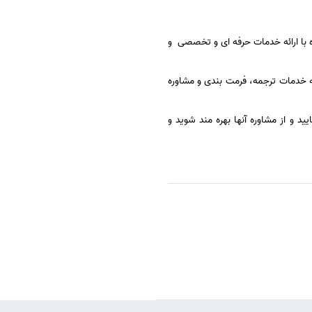
واره با ارائه خدمات حرفه ای و تخصصی و
ئه خدمات ترجمه، فرمت بندی و مشاوره
و از مشاوره آنها بهره مند شوید و