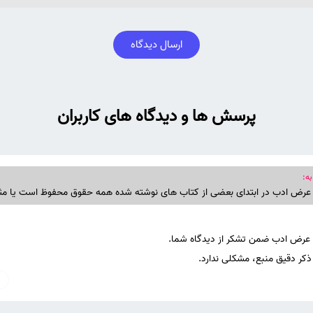
ارسال دیدگاه
پرسش ها و دیدگاه های کاربران
به:
ا ذکر دقیق منبع، مشکلی ندارد.