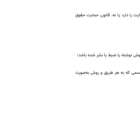
یت را دارد یا نه. قانون حمایت حقوق
روش نوشته یا ضبط یا‌ نشر شده باشد؛
تجسمی که به هر طریق و‌ روش به‌صورت