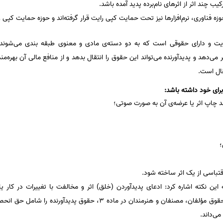
رکیب چند اثر از اثرهای نام‌برده پدید آمده باشد.
زه فناوری، نرم‌افزارها نیز تحت حمایت کپی رایت قرار گرفته‌اند و حوزه حمایت کپی را
ایت و دارای حقوقی است که به دو دسته‌ی مادی و معنوی طبقه بندی می‌شوند
ر می‌دهد و پدید‌آورنده می‌تواند این حقوق را انتقال بدهد و از منافع مالی آن بهره‌
قال است.
رای خود داشته باشد:
د چاپ اثر یا عرضه‌ی آن به صورت صوتی؛
؛
اقتباسی از یک اثر ساخته شود.
ین نکته اشاره کرد: ادعای پدیدآوردن (خلق) اثر و مخالفت با تغییرات در کار ی
پدیدآورنده وارد کند. در قانون حمایت حقوق مؤلفان، مصنفان و هنرمندان در م
می‌داند.