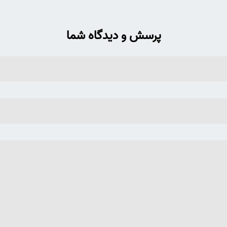
پرسش و دیدگاه شما