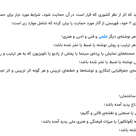
 که اثر از نظر کشوری که قرار است در آن حمایت شود، شرایط مورد نیاز برای حما
یر است:
 هر نوشته‌ی دیگر
علمی
و فنی و ادبی و هنری؛
هر ترتیب و روش نوشته یا ضبط یا نشر شده باشد؛
 صحنه‌های نمایش یا پرده‌ی سینما یا پخش از رادیو یا تلویزیون که به هر ترتیب و 
 نوشته یا ضبط یا نشر شده باشد؛
 جغرافیایی ابتکاری و نوشته‌ها و خط‌های تزیینی و هر گونه اثر تزیینی و اثر 
 ساختمان؛
اع پدید آمده باشد؛
 یا صنعتی و نقشه‌ی قالی و گلیم؛
مه (‌فولکلور) یا میراث فرهنگی و هنری ملی پدید آمده باشد؛
اشته باشد؛