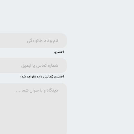
اختیاری
اختیاری (نمایش داده نخواهد شد)