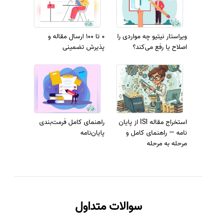
ویراستار نیتیو چه مواردی را
0 تا 100 ارسال مقاله و
اصلاح یا رفع می‌کند؟
پذیرش تضمینی
استخراج مقاله ISI از پایان
راهنمای کامل فرمت‌بندی
نامه — راهنمای کامل و
پایان‌نامه
مرحله به مرحله
سوالات متداول