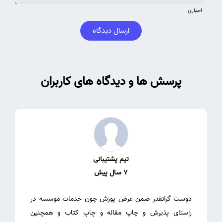
اجباری
ارسال دیدگاه
پرسش ها و دیدگاه های کاربران
تیم پشتیبانی
7 سال پیش
دوست گرانقدر ضمن عرض پوزش چون خدمات موسسه در
راستای پذیرش و چاپ مقاله و چاپ کتاب و همچنین