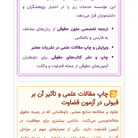
این مؤسسه خدمات زیر را در اختیار پژوهشگران و
دانشجویان قرار می‌دهد:
ترجمه تخصصی متون حقوقی
از زبان‌های مختلف
به فارسی و بالعکس
ویرایش و چاپ مقالات علمی در نشریات معتبر
چاپ و نشر کتاب‌های حقوقی
برای داوطلبان
آزمون‌های حقوقی از جمله قضاوت و وکالت
چاپ مقالات علمی و تأثیر آن بر
قبولی در آزمون قضاوت
علاوه بر مطالعه منابع معتبر، داوطلبانی که در زمینه حقوق
مقاله‌نویسی می‌کنند، شانس بیشتری برای موفقیت در
آزمون قضاوت دارند. یکی از معیارهای مهم در مراحل
گزینشی، داشتن سوابق علمی و پژوهشی در زمینه حقوق