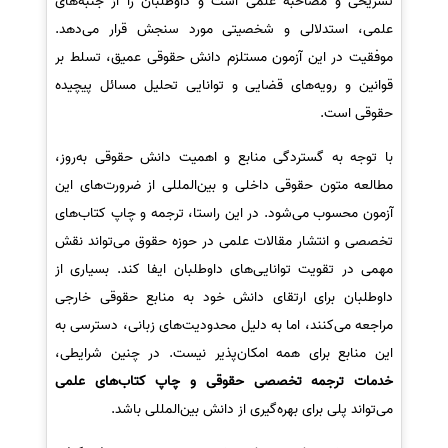
تشریحی و مصاحبه علمی است و داوطلبان را از جنبه‌های
علمی، استدلالی و شخصیتی مورد سنجش قرار می‌دهد.
موفقیت در این آزمون مستلزم دانش حقوقی عمیق، تسلط بر
قوانین و رویه‌های قضایی و توانایی تحلیل مسائل پیچیده
حقوقی است.
با توجه به گستردگی منابع و اهمیت دانش حقوقی به‌روز،
مطالعه متون حقوقی داخلی و بین‌المللی از ضرورت‌های این
آزمون محسوب می‌شود. در این راستا، ترجمه و چاپ کتاب‌های
تخصصی و انتشار مقالات علمی در حوزه حقوق می‌تواند نقش
مهمی در تقویت توانایی‌های داوطلبان ایفا کند. بسیاری از
داوطلبان برای ارتقای دانش خود به منابع حقوقی خارجی
مراجعه می‌کنند، اما به دلیل محدودیت‌های زبانی، دسترسی به
این منابع برای همه امکان‌پذیر نیست. در چنین شرایطی،
خدمات ترجمه تخصصی حقوقی و چاپ کتاب‌های علمی
می‌تواند پلی برای بهره‌گیری از دانش بین‌المللی باشد.