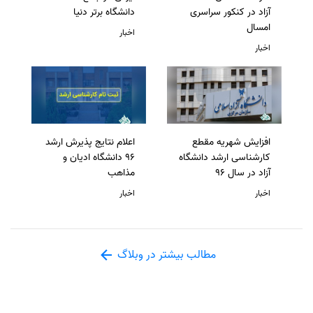
آزاد در کنکور سراسری
دانشگاه برتر دنیا
امسال
اخبار
اخبار
افزایش شهریه مقطع
اعلام نتایج پذیرش ارشد
کارشناسی ارشد دانشگاه
96 دانشگاه ادیان و
آزاد در سال 96
مذاهب
اخبار
اخبار
مطالب بیشتر در وبلاگ