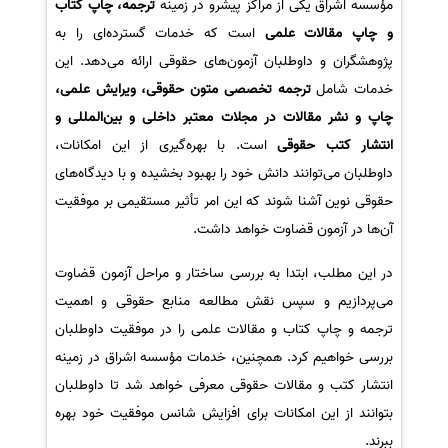
مؤسسه اشراق یکی از مراکز پیشرو در زمینه
ترجمه، چاپ کتاب
و چاپ مقالات علمی
است که خدمات گسترده‌ای را به
پژوهشگران و داوطلبان آزمون‌های حقوقی ارائه می‌دهد. این
خدمات شامل
ترجمه تخصصی متون حقوقی، ویرایش علمی،
چاپ و نشر مقالات در مجلات معتبر داخلی و بین‌المللی و
انتشار کتب حقوقی
است. با بهره‌گیری از این امکانات،
داوطلبان می‌توانند دانش خود را بهبود بخشیده و با دیدگاه‌های
حقوقی نوین آشنا شوند که این امر تأثیر مستقیمی بر موفقیت
آن‌ها در آزمون قضاوت خواهد داشت.
در این مطلب، ابتدا به بررسی ساختار و مراحل آزمون قضاوت
می‌پردازیم و سپس نقش مطالعه منابع حقوقی و اهمیت
ترجمه و چاپ کتاب و مقالات علمی را در موفقیت داوطلبان
بررسی خواهیم کرد. همچنین، خدمات مؤسسه اشراق در زمینه
انتشار کتب و مقالات حقوقی معرفی خواهد شد تا داوطلبان
بتوانند از این امکانات برای افزایش شانس موفقیت خود بهره
ببرند.