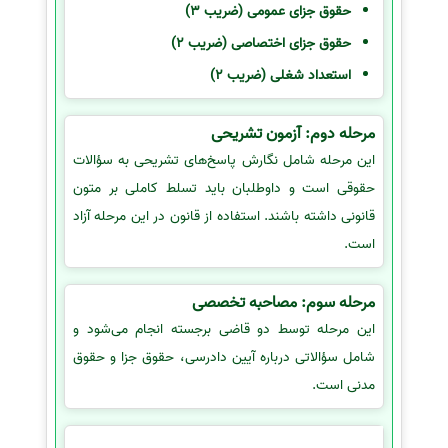
حقوق جزای عمومی (ضریب 3)
حقوق جزای اختصاصی (ضریب 2)
استعداد شغلی (ضریب 2)
مرحله دوم: آزمون تشریحی
این مرحله شامل نگارش پاسخ‌های تشریحی به سؤالات
حقوقی است و داوطلبان باید تسلط کاملی بر متون
قانونی داشته باشند. استفاده از قانون در این مرحله آزاد
است.
مرحله سوم: مصاحبه تخصصی
این مرحله توسط دو قاضی برجسته انجام می‌شود و
شامل سؤالاتی درباره آیین دادرسی، حقوق جزا و حقوق
مدنی است.