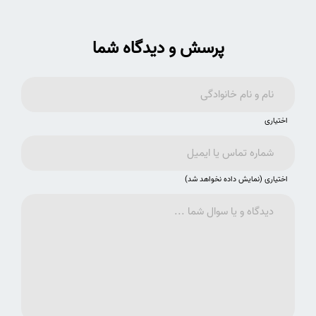
پرسش و دیدگاه شما
اختیاری
اختیاری (نمایش داده نخواهد شد)