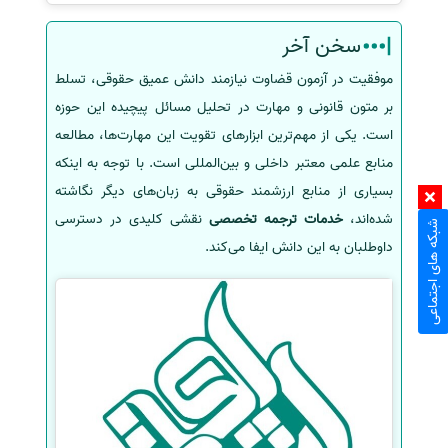
سخن آخر
موفقیت در آزمون قضاوت نیازمند دانش عمیق حقوقی، تسلط
بر متون قانونی و مهارت در تحلیل مسائل پیچیده این حوزه
است. یکی از مهم‌ترین ابزارهای تقویت این مهارت‌ها، مطالعه
منابع علمی معتبر داخلی و بین‌المللی است. با توجه به اینکه
بسیاری از منابع ارزشمند حقوقی به زبان‌های دیگر نگاشته
شده‌اند،
خدمات ترجمه تخصصی
نقشی کلیدی در دسترسی
شبکه های اجتماعی
داوطلبان به این دانش ایفا می‌کند.