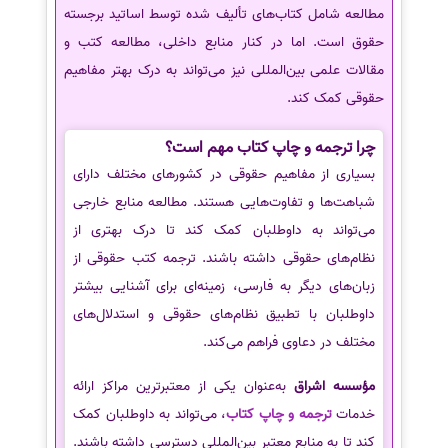
مطالعه شامل کتاب‌های تألیف شده توسط اساتید برجسته
حقوق است. اما در کنار منابع داخلی، مطالعه کتب و
مقالات علمی بین‌المللی نیز می‌تواند به درک بهتر مفاهیم
حقوقی کمک کند.
چرا ترجمه و چاپ کتاب مهم است؟
بسیاری از مفاهیم حقوقی در کشورهای مختلف دارای
شباهت‌ها و تفاوت‌هایی هستند. مطالعه منابع خارجی
می‌تواند به داوطلبان کمک کند تا درک بهتری از
نظام‌های حقوقی داشته باشند. ترجمه کتب حقوقی از
زبان‌های دیگر به فارسی، زمینه‌ای برای آشنایی بیشتر
داوطلبان با تطبیق نظام‌های حقوقی و استدلال‌های
مختلف در دعاوی فراهم می‌کند.
مؤسسه اشراق
به‌عنوان یکی از معتبرترین مراکز ارائه
خدمات
ترجمه و چاپ کتاب
، می‌تواند به داوطلبان کمک
کند تا به منابع معتبر بین‌المللی دسترسی داشته باشند.