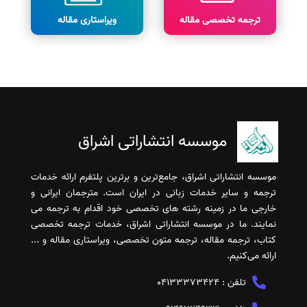
ترجمه تخصصی مقاله
ویراستاری مقاله
موسسه انتشاراتی اشراق
موسسه انتشاراتی اشراق، جامع‌ترین و برترین پلتفرم ارائه خدمات
ترجمه و سایر خدمات زبانی در ایران است. مترجمان ایرانی و
خارجی ما در زمینه رشته های تخصصی خود اقدام به ترجمه می
نمایند. ما در موسسه انتشاراتی اشراق، خدمات ترجمه تخصصی
کتاب، ترجمه مقاله، ترجمه متون تخصصی، ویراستاری مقاله و ...
ارائه می‌کنیم.
تلفن :
04133373424