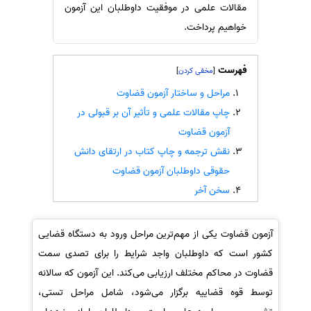
مقالات علمی در موفقیت داوطلبان این آزمون
سفارش انگیزه‌نامه‌SOP
خواهیم پرداخت.
فهرست
]
[
مراحل و ساختار آزمون قضاوت
چاپ مقالات علمی و تأثیر آن بر قبولی در
آزمون قضاوت
نقش ترجمه و چاپ کتاب در ارتقای دانش
حقوقی داوطلبان آزمون قضاوت
سخن آخر
آزمون قضاوت یکی از مهم‌ترین مراحل ورود به دستگاه قضایی
کشور است که داوطلبان واجد شرایط را برای تصدی سمت
قضاوت در محاکم مختلف ارزیابی می‌کند. این آزمون که سالانه
توسط قوه قضاییه برگزار می‌شود، شامل مراحل تستی،