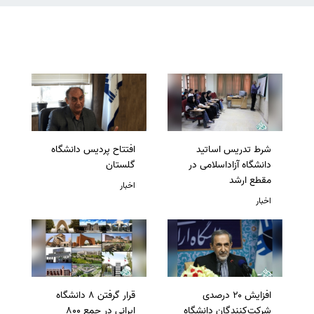
شرط تدریس اساتید
افتتاح پردیس دانشگاه
دانشگاه آزاداسلامی در
گلستان
مقطع ارشد
اخبار
اخبار
افزایش ۲۰ درصدی
قرار گرفتن 8 دانشگاه
شرکت‌کنندگان دانشگاه
ایرانی در جمع 800