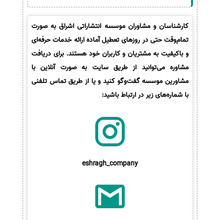
کارشناسان و مشاوران موسسه انتشاراتی اشراق به صورت
تمام‌وقت حتی در روزهای تعطیل آماده ارائه خدمات حرفه‌ای
و باکیفیت به مشتریان و کاربران خود هستند. برای دریافت
مشاوره می‌توانید از طریق سایت به صورت آنلاین با
مشاورین موسسه گفت‌وگو کنید و یا از طریق تماس تلفنی
با شماره‌های زیر در ارتباط باشید:
eshragh_company