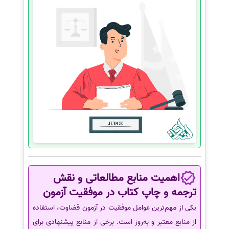
اهمیت منابع مطالعاتی و نقش
ترجمه و چاپ کتاب در موفقیت آزمون
یکی از مهم‌ترین عوامل موفقیت در آزمون قضاوت، استفاده
از منابع معتبر و به‌روز است. برخی از منابع پیشنهادی برای