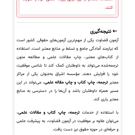
کنند.
نتیجه‌گیری
آزمون قضاوت یکی از مهم‌ترین آزمون‌های حقوقی کشور است
که نیازمند آمادگی جامع و تسلط بر منابع معتبر است. استفاده
از کتاب‌های معتبر، چاپ مقالات علمی و مطالعه متون
ترجمه‌شده می‌تواند به داوطلبان کمک کند تا شانس موفقیت
خود را افزایش دهند. مؤسسه اشراق به‌عنوان یکی از مراکز
معتبر
ترجمه، چاپ کتاب و چاپ مقاله علمی
، می‌تواند در این
مسیر همراه داوطلبان باشد و آن‌ها را در دسترسی به منابع
معتبر یاری کند.
با استفاده از خدمات
ترجمه، چاپ کتاب و مقالات علمی
،
می‌توان علاوه بر موفقیت در آزمون قضاوت، به پیشرفت علمی
و حرفه‌ای در حوزه حقوق نیز دست یافت.