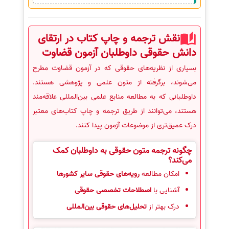
نقش ترجمه و چاپ کتاب در ارتقای
دانش حقوقی داوطلبان آزمون قضاوت
بسیاری از نظریه‌های حقوقی که در آزمون قضاوت مطرح
می‌شوند، برگرفته از متون علمی و پژوهشی هستند.
داوطلبانی که به مطالعه منابع علمی بین‌المللی علاقه‌مند
هستند، می‌توانند از طریق ترجمه و چاپ کتاب‌های معتبر
درک عمیق‌تری از موضوعات آزمون پیدا کنند.
چگونه ترجمه متون حقوقی به داوطلبان کمک
می‌کند؟
امکان مطالعه
رویه‌های حقوقی سایر کشورها
آشنایی با
اصطلاحات تخصصی حقوقی
درک بهتر از
تحلیل‌های حقوقی بین‌المللی