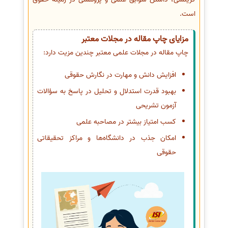
است.
مزایای چاپ مقاله در مجلات معتبر
چاپ مقاله در مجلات علمی معتبر چندین مزیت دارد:
افزایش دانش و مهارت در نگارش حقوقی
بهبود قدرت استدلال و تحلیل در پاسخ به سؤالات
آزمون تشریحی
کسب امتیاز بیشتر در مصاحبه علمی
امکان جذب در دانشگاه‌ها و مراکز تحقیقاتی
حقوقی