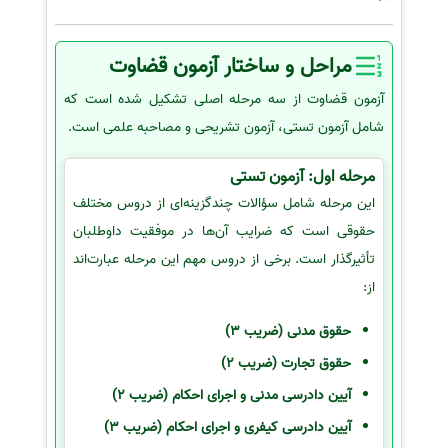
مراحل و ساختار آزمون قضاوت
آزمون قضاوت از سه مرحله اصلی تشکیل شده است که
شامل آزمون تستی، آزمون تشریحی و مصاحبه علمی است.
مرحله اول: آزمون تستی
این مرحله شامل سؤالات چندگزینه‌ای از دروس مختلف
حقوقی است که ضرایب آن‌ها در موفقیت داوطلبان
تأثیرگذار است. برخی از دروس مهم این مرحله عبارت‌اند
از:
حقوق مدنی (ضریب 3)
حقوق تجارت (ضریب 2)
آیین دادرسی مدنی و اجرای احکام (ضریب 2)
آیین دادرسی کیفری و اجرای احکام (ضریب 3)