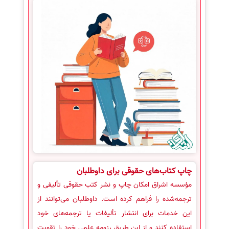
چاپ کتاب‌های حقوقی برای داوطلبان
مؤسسه اشراق امکان چاپ و نشر کتب حقوقی تألیفی و
ترجمه‌شده را فراهم کرده است. داوطلبان می‌توانند از
این خدمات برای انتشار تألیفات یا ترجمه‌های خود
استفاده کنند و از این طریق رزومه علمی خود را تقویت