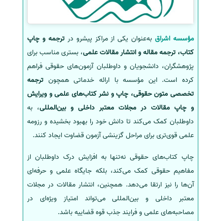
مؤسسه اشراق
به‌عنوان یکی از مراکز پیشرو در
ترجمه و چاپ
کتاب، ترجمه مقاله و انتشار مقالات علمی
، بستری مناسب برای
پژوهشگران، دانشجویان و داوطلبان آزمون‌های حقوقی فراهم
کرده است. این مؤسسه با ارائه خدماتی همچون
ترجمه
تخصصی متون حقوقی، چاپ و نشر کتاب‌های علمی و ویرایش
و چاپ مقالات در مجلات معتبر داخلی و بین‌المللی
، به
داوطلبان کمک می‌کند تا دانش خود را بهبود بخشیده و رزومه
علمی قوی‌تری برای مراحل گزینشی آزمون قضاوت ایجاد کنند.
چاپ کتاب‌های حقوقی نه‌تنها به افزایش درک داوطلبان از
مفاهیم حقوقی کمک می‌کند، بلکه جایگاه علمی و حرفه‌ای
آن‌ها را نیز ارتقا می‌دهد. همچنین، انتشار مقالات در مجلات
معتبر داخلی و بین‌المللی می‌تواند امتیاز ویژه‌ای در
مصاحبه‌های علمی و فرایند جذب قوه قضاییه باشد.