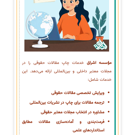
مؤسسه اشراق
خدمات چاپ مقالات حقوقی را در
مجلات معتبر داخلی و بین‌المللی ارائه می‌دهد. این
خدمات شامل:
ویرایش تخصصی مقالات حقوقی
ترجمه مقالات برای چاپ در نشریات بین‌المللی
مشاوره در انتخاب مجلات معتبر حقوقی
فرمت‌بندی و آماده‌سازی مقالات مطابق
استانداردهای علمی