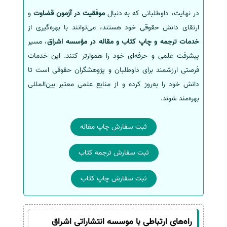
در نهایت، داوطلبانی که به دنبال
موفقیت در آزمون قضاوت
و
ارتقای دانش حقوقی خود هستند، می‌توانند با بهره‌گیری از
خدمات ترجمه و چاپ کتاب و مقاله در مؤسسه اشراق
، مسیر
پیشرفت علمی و حرفه‌ای خود را هموارتر کنند. این خدمات
فرصتی ارزشمند برای داوطلبان و پژوهشگران حقوقی است تا
دانش خود را به‌روز کرده و از منابع علمی معتبر بین‌المللی
بهره‌مند شوند.
ثبت سفارش چاپ مقاله
ثبت سفارش ترجمه کتاب
ثبت سفارش چاپ کتاب
راه‌های ارتباطی با موسسه انتشاراتی اشراق