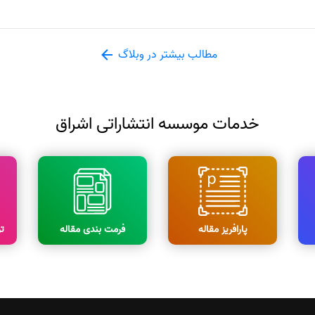
مطالب بیشتر در وبلاگ
خدمات موسسه انتشاراتی اشراق
پارافریز مقاله
فرمت بندی مقاله
ت