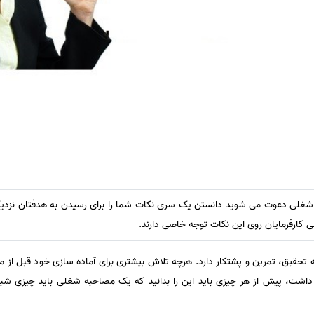
غلی دعوت می شوید دانستن یک سری نکات شما را برای رسیدن به هدفتان نزدیک
ی کارفرمایان روی این نکات توجه خاصی دارند.
تحقیق، تمرین و پشتکار دارد. هرچه تلاش بیشتری برای آماده سازی خود قبل از مص
داشت، پیش از هر چیزی باید این را بدانید که یک مصاحبه شغلی باید چیزی شبی