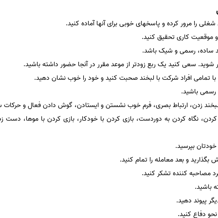
لی را مرور کرده و پاسخهای خوبی برای آنها آماده کنید.
ی و موقعیت کاری تحقیق کنید.
 ساده، رسمی و شیک باشد.
شوید. سعی کنید یک ربع زودتر از موعد مقرر در آنجا حضور داشته باشید.
د. با تمامی افراد شرکت با لبخند صحبت کنید و خود را خوب نشان دهید.
 رسمی باشید.
 لبخند زدن، ارتباط بصری، فرم خوب نشستن و ایستادن، گوش دادن فعال و حرکات س
وز کردن، نگاه کردن به دوردست، بازی کردن با خودکار، بازی کردن با موها، دست
خودتان بپرسید.
ش بگذارید و بعد معامله را تمام کنید.
فرد مصاحبه کننده تشکر کنید.
 باشید.
یگر پیوند دهید.
نحو دفاع کنید.