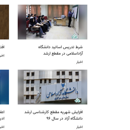
شرط تدریس اساتید دانشگاه
افت
آزاداسلامی در مقطع ارشد
اخبا
اخبار
افزایش شهریه مقطع کارشناسی ارشد
دانشگاه آزاد در سال 96
ادی
اخبار
اخبا