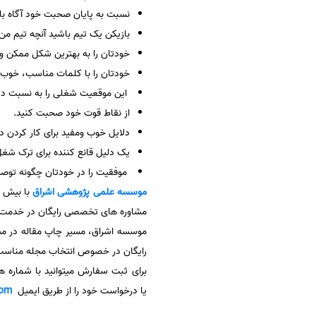
نسبت به پایان صحبت خود آگاه با
بازیکن یک تیم باشید آنچه تیم من
خودتان را به بهترین شکل ممکن 
خودتان را با کلمات مناسب، خوب 
این موقعیت شغلی را به نسبت دی
از نقاط قوت خود صحبت کنید.
دلایل خوب ومفید برای کار کردن د
یک دلیل قانع کننده برای ترک شغل
موفقیت را در خودتان چگونه توصیف
موسسه علمی پژوهشی
اشراق
مشاوره های تخصصی رایگان در خدمت پ
موسسه اشراق، مسیر چاپ مقاله در مجلا
رایگان در خصوص انتخاب مجله مناسب، آ
برای ثبت سفارش میتوانید با شماره 
یا درخواست خود را از طریق ایمیل
com