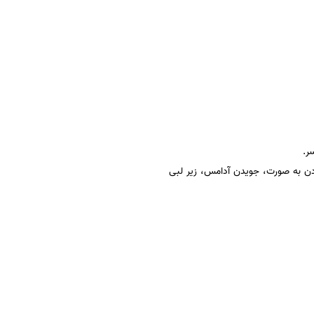
ر.
 زدن به صورت، جویدن آدامس، زیر لبی