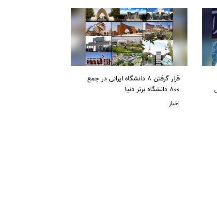
قرار گرفتن 8 دانشگاه ایرانی در جمع
ل
800 دانشگاه برتر دنیا
اخبار