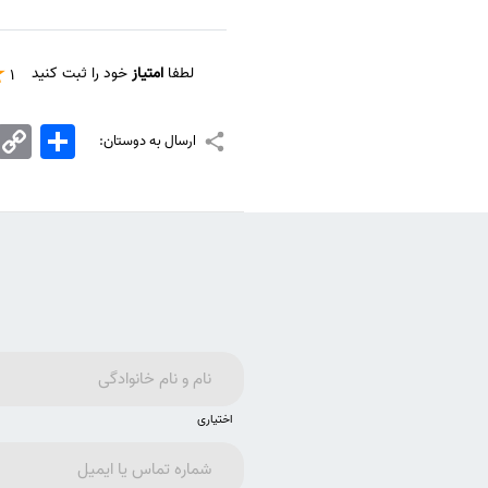
لطفا
امتیاز
خود را ثبت کنید
1
اشتراک
Copy
ارسال به دوستان:
Link
اختیاری