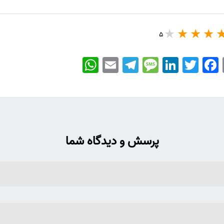
5
WhatsApp
Email
Telegram
Message
LinkedIn
Twitter
Facebook
پرسش و دیدگاه شما