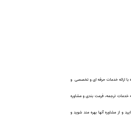
واره با ارائه خدمات حرفه ای و تخصصی و
ئه خدمات ترجمه، فرمت بندی و مشاوره
و از مشاوره آنها بهره مند شوید و