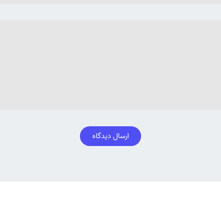
ارسال دیدگاه