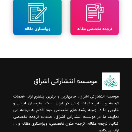
ترجمه تخصصی مقاله
ویراستاری مقاله
موسسه انتشاراتی اشراق
موسسه انتشاراتی اشراق، جامع‌ترین و برترین پلتفرم ارائه خدمات
ترجمه و سایر خدمات زبانی در ایران است. مترجمان ایرانی و
خارجی ما در زمینه رشته های تخصصی خود اقدام به ترجمه می
نمایند. ما در موسسه انتشاراتی اشراق، خدمات ترجمه تخصصی
کتاب، ترجمه مقاله، ترجمه متون تخصصی، ویراستاری مقاله و ...
ارائه می‌کنیم.