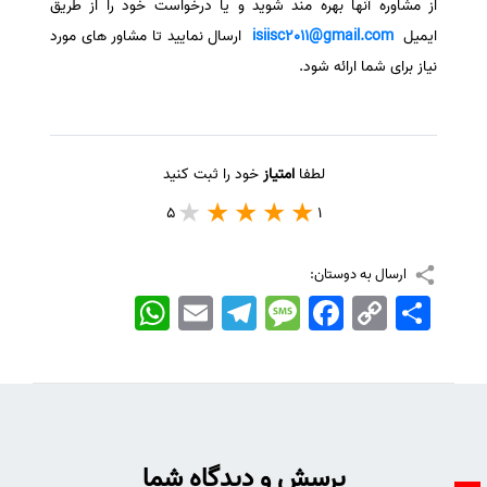
از مشاوره آنها بهره مند شوید و یا درخواست خود را از طریق
ایمیل
isiisc2011@gmail.com
ارسال نمایید تا مشاور های مورد
نیاز برای شما ارائه شود.
لطفا
امتیاز
خود را ثبت کنید
5
1
ارسال به دوستان:
اشتراک
Copy
Facebook
Message
Telegram
Email
WhatsApp
Link
پرسش و دیدگاه شما