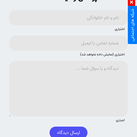
شبکه های اجتماعی
اختیاری
اختیاری (نمایش داده نخواهد شد)
اجباری
ارسال دیدگاه