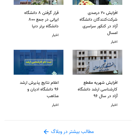
افزایش ۲۰ درصدی
قرار گرفتن 8 دانشگاه
شرکت‌کنندگان دانشگاه
ایرانی در جمع 800
آزاد در کنکور سراسری
دانشگاه برتر دنیا
امسال
اخبار
اخبار
افزایش شهریه مقطع
اعلام نتایج پذیرش ارشد
کارشناسی ارشد دانشگاه
96 دانشگاه ادیان و
آزاد در سال 96
مذاهب
اخبار
اخبار
مطالب بیشتر در وبلاگ