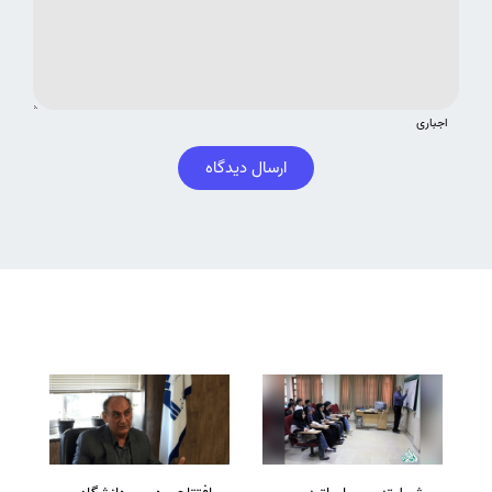
اجباری
ارسال دیدگاه