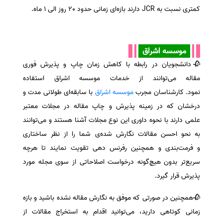
کمتری نسبت به
JCR
دارند بازه‌ای زمانی حدود 20 روز الی 1 ماه.
موسسه اشراق
🥀دانشجویان در رابطه با کاهش زمان چاپ و پذیرش فوری
مقاله می‌توانند از خدمات موسسه اشراق استفاده
نمود. کارشناسان مجرب
موسسه اشراق
با سابقه‌ای طولانی مدت و
درخشان که در زمینه پذیرش و چاپ مقاله در مجلات معتبر
علمی دارند با نحوه داوری این نوع مجلات آشنا هستند و می‌توانند
به نحو احسن مقالات نگارش شده‌ی شما را از نظر ساختاری
و فرمت‌بندی و همچنین رفرنس دهی تقویت نمایند تا هرچه
سریع‌تر بدون هیچ‌گونه درخواست اصلاحاتی از سوی مجله مورد
پذیرش قرار گیرد.
🥀همچنین در صورتی که موفق به نگارش مقاله نشده‌ باشید و بازه
زمانی کوتاهی دارید، می‌توانید اقدام به استخراج مقالات از