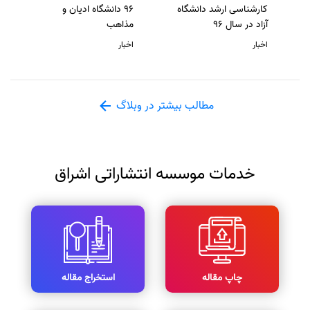
کارشناسی ارشد دانشگاه
96 دانشگاه ادیان و
آزاد در سال 96
مذاهب
اخبار
اخبار
مطالب بیشتر در وبلاگ
خدمات موسسه انتشاراتی اشراق
چاپ مقاله
استخراج مقاله