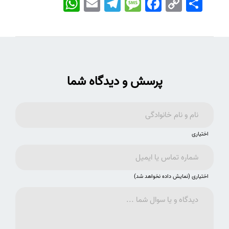
Link
پرسش و دیدگاه شما
اختیاری
اختیاری (نمایش داده نخواهد شد)