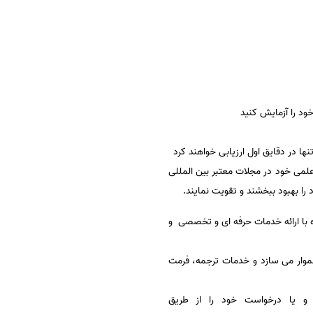
د را آزمایش کنید
ها در دقایق اول ارزیابی خواهند کرد
 علمی خود در مجلات معتبر بین المللی
را بهبود ببخشند و تقویت نمایند.
واره با ارائه خدمات حرفه ای و تخصصی و
موار می سازد و خدمات ترجمه، فرمت
 و یا درخواست خود را از طریق