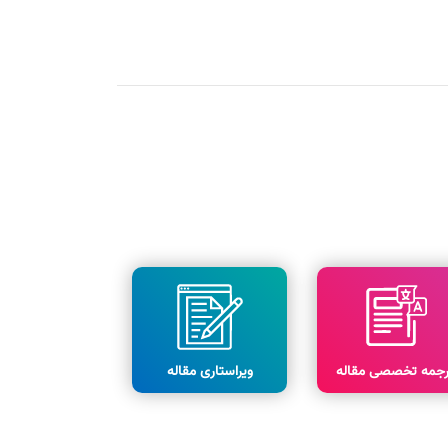
رجمه تخصصی مقاله
ویراستاری مقاله