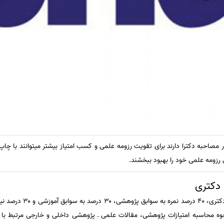
صاحبه دکترا دارند برای تقویت رزومه علمی و کسب امتیاز بیشتر میتوانند با چا
رزومه علمی خود را بهبود ببخشند.
 دکتری
 به ارزیابی‌های جلسه