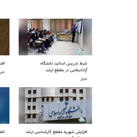
شرط تدریس اساتید دانشگاه
افت
آزاداسلامی در مقطع ارشد
اخبا
اخبار
افزایش شهریه مقطع کارشناسی ارشد