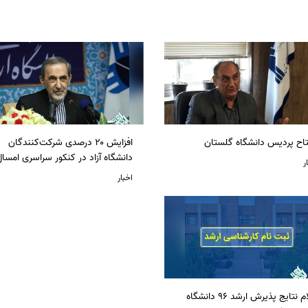
تاح پردیس دانشگاه گلستان
افزایش ۲۰ درصدی شرکت‌کنندگان
دانشگاه آزاد در کنکور سراسری امسا
ر
اخبار
اعلام نتایج پذیرش ارشد 96 دانشگاه