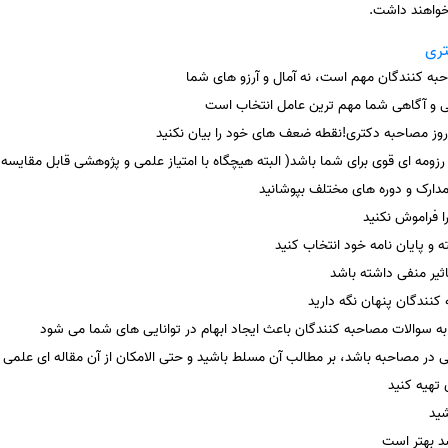
تری
به کنندگان مهم است، نه آمال و آرزو های شما
 و آگاهی شما مهم ترین عامل انتخاب است
وز مصاحبه دکتری!نقطه ضعف های خود را بیان نکنید
ومه ای قوی برای شما باشد( البته هیچگاه با امتیاز علمی و پژوهشی قابل مقایسه
ا مدارک و دوره های مختلف بپوشانید
 فراموش نکنید
 و پایان نامه خود انتخاب کنید
ثیر منفی داشته باشد
نندگان پنهان نگه دارید
به سوالات مصاحبه کنندگان باعث ایجاد ابهام در توانایی های شما می شود
ی در مصاحبه باشد، بر مطالب آن مسلط باشید و حتی الامکان از آن مقاله ای علمی ت
 تهیه کنید
شید