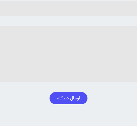
ارسال دیدگاه