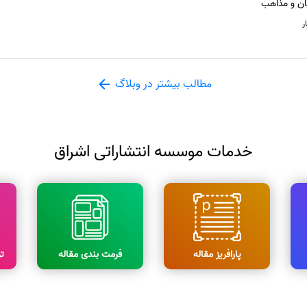
ان و مذاهب
ر
مطالب بیشتر در وبلاگ
خدمات موسسه انتشاراتی اشراق
پارافریز مقاله
فرمت بندی مقاله
ت