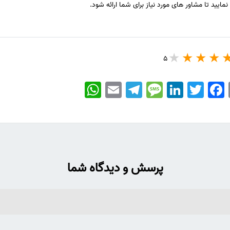
مایید تا مشاور های مورد نیاز برای شما ارائه شود.
5
WhatsApp
Email
Telegram
Message
LinkedIn
Twitter
Facebook
پرسش و دیدگاه شما