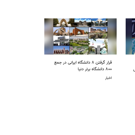
قرار گرفتن 8 دانشگاه ایرانی در جمع
ل
800 دانشگاه برتر دنیا
اخبار