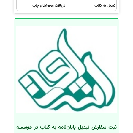
تبدیل به کتاب
دریافت مجوزها و چاپ
ثبت سفارش تبدیل پایان‌نامه به کتاب در موسسه