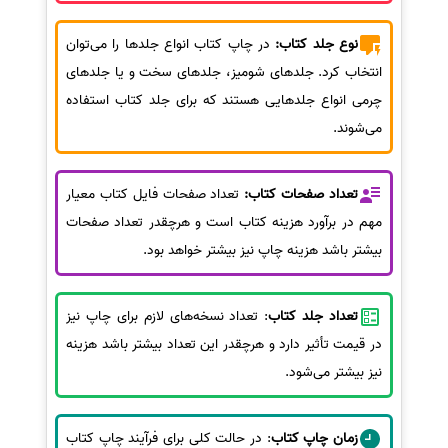
نوع جلد کتاب:
در چاپ کتاب انواع جلدها را می‌توان
انتخاب کرد. جلدهای شومیز، جلدهای سخت و یا جلدهای
چرمی انواع جلدهایی هستند که برای جلد کتاب استفاده
می‌شوند.
تعداد صفحات کتاب:
تعداد صفحات فایل کتاب معیار
مهم در برآورد هزینه کتاب است و هرچقدر تعداد صفحات
بیشتر باشد هزینه چاپ نیز بیشتر خواهد بود.
تعداد جلد کتاب
: تعداد نسخه‌های لازم برای چاپ نیز
در قیمت تأثیر دارد و هرچقدر این تعداد بیشتر باشد هزینه
نیز بیشتر می‌شود.
زمان چاپ کتاب
: در حالت کلی برای فرآیند چاپ کتاب