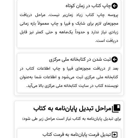
چاپ کتاب در زمان کوتاه
پروسه چاپ کتاب زیاد زمان‌بر نیست. مراحل دریافت
مجوزهای لازم برای شابک و فیپا و چاپ معمولاً بازه زمانی
زیادی نیاز ندارد و حدوداً یک‌ماهه و حتی کمتر نیز قابل
دریافت است.
ثبت شدن در کتابخانه ملی مرکزی
بعد از دریافت مجوزهای فیپا و چاپ اطلاعات کتاب در
کتابخانه ملی مرکزی ثبت می‌شود و اطلاعات شما به‌عنوان
نویسنده کتاب در سایت کتابخانه ملی مرکزی بالا می‌آید.
مراحل تبدیل پایان‌نامه به کتاب
برای تبدیل پایان‌نامه به کتاب نیاز است مراحل زیر طی شود:
تبدیل فرمت پایان‌نامه به فرمت کتاب