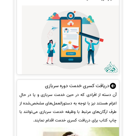
دریافت کسری خدمت دوره سربازی
آن دسته از افرادی که در حین خدمت سربازی و یا در حال
اعزام هستند نیز با توجه به دستورالعمل‌های مشخص‌شده از
طرف ارگان‌های مرتبط با وظیفه خدمت سربازی می‌توانند با
چاپ کتاب برای دریافت کسری خدمت اقدام نمایند.