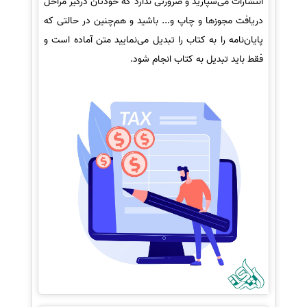
انتشارات می‌سپارید و ضرورتی ندارد که خودتان درگیر مراحل
دریافت مجوزها و چاپ و... باشید و هم‌چنین در حالتی که
پایان‌نامه را به کتاب را تبدیل می‌نمایید متن آماده است و
فقط باید تبدیل به کتاب انجام شود.