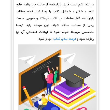
در ابتدا لازم است فایل پایان‌نامه از حالت پایان‌نامه خارج
شود و شکل و شمایل کتاب را پیدا کند. تمام مطالب
پایان‌نامه قابل‌استفاده در کتاب نیستند و ضروری هست
برخی از مطالب حذف شوند. این مرحله باید توسط
متخصص مربوطه انجام شود تا ایرادات احتمالی آن نیز
برطرف شود و
فرمت بندی کتاب
انجام شود.