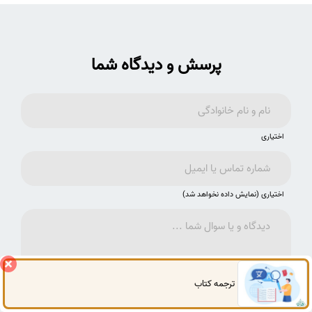
پرسش و دیدگاه شما
اختیاری
اختیاری (نمایش داده نخواهد شد)
ترجمه کتاب
گفتگوی آنلاین