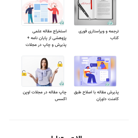
ترجمه و ویراستاری فوری
استخراج مقاله علمی
کتاب
پژوهشی از پایان‌ نامه +
پذیرش و چاپ در مجلات
معتبر
پذیرش مقاله با اصلاح طبق
چاپ مقاله در مجلات اوپن
کامنت داوران
اکسس