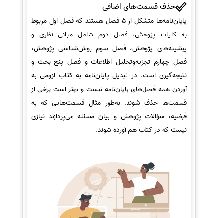
حذف قسمت‌های اضافی
پایان‌نامه‌ها متشکل از 5 فصل هستند که فصل اول مربوط
به کلیات پژوهش، فصل دوم شامل مبانی نظری و
پیشینه‌های پژوهش، فصل سوم روش‌شناسی پژوهش،
فصل چهارم تجزیه‌وتحلیل اطلاعات و فصل پنج بحث و
نتیجه‌گیری است. در تبدیل پایان‌نامه به کتاب لزومی به
آوردن همه فصل‌های پایان‌نامه نیست و بهتر است برخی از
قسمت‌ها حذف شوند. به‌طور مثال قسمت‌هایی که به
فرضیه، سؤالات پژوهش و بیان مسئله می‌پردازند نیازی
نیست که در کتاب هم آورده شوند.