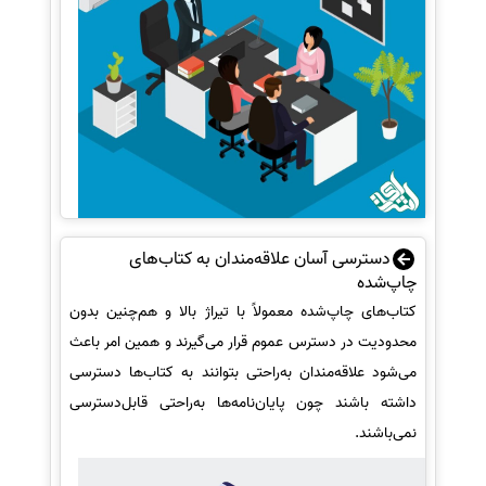
دسترسی آسان علاقه‌مندان به کتاب‌های
چاپ‌شده
کتاب‌های چاپ‌شده معمولاً با تیراژ بالا و هم‌چنین بدون
محدودیت در دسترس عموم قرار می‌گیرند و همین امر باعث
می‌شود علاقه‌مندان به‌راحتی بتوانند به کتاب‌ها دسترسی
داشته باشند چون پایان‌نامه‌ها به‌راحتی قابل‌دسترسی
نمی‌باشند.