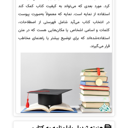
کرد. مورد بعدی که می‌تواند به کیفیت کتاب کمک کند
استفاده از نمایه است. نمایه که معمولاً به‌صورت پیوست
در انتخاب کتاب می‌آید شامل فهرستی از اصطلاحات،
کلمات و اسامی اشخاص یا مکان‌هایی هست که در متن
استفاده‌شده‌اند که برای توضیح بیشتر یا راهنمای مخاطب
قرار می‌گیرند.
هزینه تبدیل پایان‌نامه به کتاب