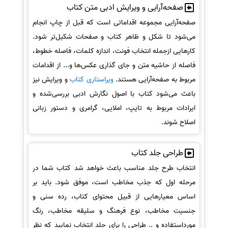
صفحه‌آرایی و ویرایش ادبی متن کتاب
صفحه‌آرایی مجموعه اقداماتی است که قبل از چاپ انجام
می‌شود تا شکل و ظاهر کتاب و صفحات شکیل‌تر شود.
کارهایی ازجمله انتخاب فونت، اندازه کلمات، فاصله خطوط،
فاصله از حاشیه متن و جای گذاری عکس‌ها و... از اقدامات
مربوط به صفحه‌آرایی هستند.
ویراستاری کتاب
و ویرایش نیز
باعث می‌شود کتاب با اصول نگارش ادبی بررسی‌شده و
ایرادات مربوط به تایپ، املایی، گرامری و دستور زبانی
اصلاح شوند.
طراحی جلد کتاب
انتخاب طرح جلد مناسب باعث خواهد شد کتاب شما در
مرحله اول که جذب مخاطب است، موفق شود. باید بر
اساس معیارهایی از قبیل محتوای کتاب، رده سنی و
جنسیت مخاطب، نوع فرهنگ و سلیقه مخاطب، رنگ
مورداستفاده و .. طراحی را برای جلد انتخاب نمایید که نظر