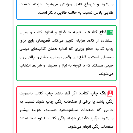
می‌شود و درواقع فایل ویرایش می‌شود. هزینه کیفیت
طلایی پلاس نسبت به حالت طلایی بالاتر است.
قطع کتاب:
با توجه به قطع و اندازه کتاب و میزان
استفاده از کاغذ هزینه تغییر می‌کند. قطع‌های رایج برای
چاپ کتاب، قطع وزیری که اندازه همان کتاب‌های درسی
معمولی است و قطع‌های رقعی، رحلی، خشتی، پالتویی و
جیبی هستند که با توجه به نیاز و سلیقه و شرایط انتخاب
می‌شوند.
رنگ چاپ کتاب
: اگر قرار باشد چاپ کتاب به‌صورت
رنگی باشد یا برخی از صفحات رنگی چاپ شوند نسبت به
حالتی که صفحات سیاه‌وسفید هستند، هزینه بیشتر
می‌شود. برآورد دقیق‌تر هزینه رنگی کتاب با توجه به تعداد
صفحات رنگی انجام می‌شود.