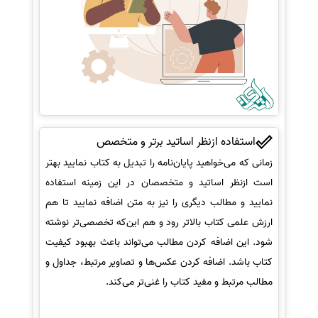
استفاده ازنظر اساتید برتر و متخصص
زمانی که می‌خواهید پایان‌نامه را تبدیل به کتاب نمایید بهتر
است ازنظر اساتید و متخصصان در این زمینه استفاده
نمایید و مطالب دیگری را نیز به متن اضافه نمایید تا هم
ارزش علمی کتاب بالاتر رود و هم این‌که تخصصی‌تر نوشته
شود. این اضافه کردن مطالب می‌تواند باعث بهبود کیفیت
کتاب باشد. اضافه کردن عکس‌ها و تصاویر مرتبط، جداول و
مطالب مرتبط و مفید کتاب را غنی‌تر می‌کند.