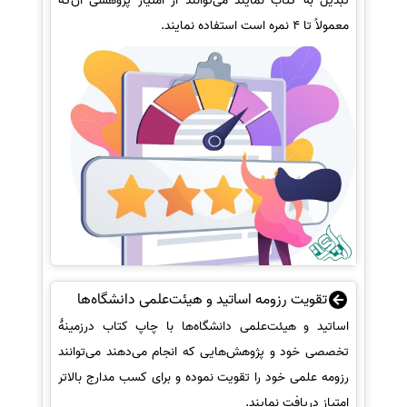
تبدیل به کتاب نمایند می‌توانند از امتیاز پژوهشی آن‌که
معمولاً تا 4 نمره است استفاده نمایند.
تقویت رزومه اساتید و هیئت‌علمی دانشگاه‌ها
اساتید و هیئت‌علمی دانشگاه‌ها با چاپ کتاب درزمینهٔ
تخصصی خود و پژوهش‌هایی که انجام می‌دهند می‌توانند
رزومه علمی خود را تقویت نموده و برای کسب مدارج بالاتر
امتیاز دریافت نمایند.