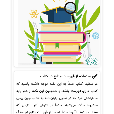
استفاده از فهرست منابع در کتاب
در تنظیم کتاب حتماً به این نکته توجه داشته باشید که
کتاب دارای فهرست باشد. و همچنین این نکته را هم باید
خاطرنشان کرد که در تبدیل پایان‌نامه به کتاب چون برخی
بخش‌ها حذف می‌شوند حتماً در انتهای کار منابعی که
مطالب مرتبط با آن‌ها حذف‌شده را از فهرست منابع نیز حذف