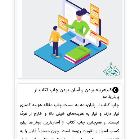
کم‌هزینه بودن و آسان بودن چاپ کتاب از
پایان‌نامه
چاپ کتاب از پایان‌نامه به نسبت چاپ مقاله هزینه کمتری
نیاز دارند و نیاز به هزینه‌های خیلی بالا و خارج از عرف
نیست. و هم‌چنین چاپ کتاب از آسان‌ترین روش‌ها برای
کسب امتیاز و تقویت رزومه است. چون معمولاً فایل را به