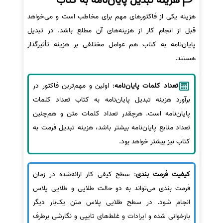
هزینه یکی از فاکتورهای مهم برای مخاطب است و می‌خواهد
قبل از انجام کار از هزینه‌های آن مطلع باشد. در تبدیل
پایان‌نامه به کتاب هم عوامل مختلفی بر هزینه تأثیرگذار
هستند.
تعداد کلمات پایان‌نامه
: اولین و مهم‌ترین فاکتور در
برآورد هزینه تبدیل پایان‌نامه به کتاب تعداد کلمات
پایان‌نامه است. هرچقدر تعداد کلمات متن و هم‌چنین
تعداد منابع پایان‌نامه بیشتر باشد، هزینه تبدیل فرمت به
کتاب نیز بیشتر خواهد بود.
کیفیت فرمت بندی
: سطح کیفی کار ارائه‌شده در زمان
فرمت بندی می‌تواند به دو حالت طلایی و طلایی پلاس
انجام شود. در سطح طلایی پلاس متن یک‌بار دیگر
بازخوانی شده و ایرادات و غلط‌های تایپی و نگارشی برطرف