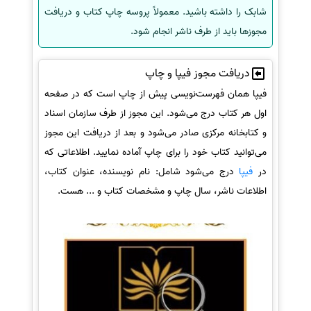
شابک را داشته باشید. معمولاً پروسه چاپ کتاب و دریافت
مجوزها باید از طرف ناشر انجام شود.
دریافت مجوز فیپا و چاپ
فیپا همان فهرست‌نویسی پیش از چاپ است که در صفحه
اول هر کتاب درج می‌شود. این مجوز از طرف سازمان اسناد
و کتابخانه مرکزی صادر می‌شود و بعد از دریافت این مجوز
می‌توانید کتاب خود را برای چاپ آماده نمایید. اطلاعاتی که
در
فیپا
درج می‌شود شامل: نام نویسنده، عنوان کتاب،
اطلاعات ناشر، سال چاپ و مشخصات کتاب و ... هست.