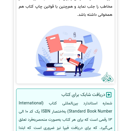
مخاطب را جلب نماید و هم‌چنین با قوانین چاپ کتاب هم
همخوانی داشته باشد.
دریافت شابک برای کتاب
شماره استاندارد بین‌المللی کتاب (International
Standard Book Number) به‌اختصار ISBN یک کد 10 الی
13 رقمی است که برای هر کتاب به‌صورت منحصربه‌فرد تعلق
می‌گیرد. که برای دریافت فیپا نیز ضروری است که ابتدا