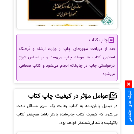
چاپ کتاب
بعد از دریافت مجوزهای چاپ از وزارت ارشاد و فرهنگ
اسلامی کتاب به مرحله چاپ می‌رسد و بر اساس تیراژ
درخواستی چاپ در چاپخانه انجام می‌شود و کتاب صحافی
می‌شود.
شبکه های اجتماعی
عوامل مؤثر در کیفیت چاپ کتاب
در تبدیل پایان‌نامه به کتاب رعایت یک سری مسائل باعث
می‌شود که کیفیت کتاب چاپ‌شده بالاتر باشد هرچقدر کتاب
باکیفیت باشد ارزشمندتر خواهد بود.