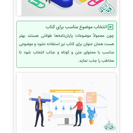
انتخاب موضوع مناسب برای کتاب
چون معمولاً موضوعات پایان‌نامه‌ها طولانی هستند بهتر
هست همان عنوان برای کتاب نیز استفاده نشود و موضوعی
مناسب با محتوای متن و کوتاه و جذاب انتخاب شود تا
مخاطب را جذب نماید.