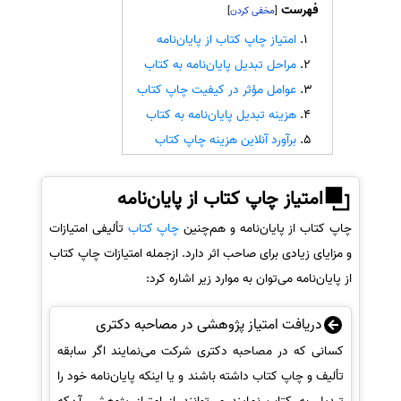
فهرست
]
[
سفارش انگیزه‌نامه‌SOP
امتیاز چاپ کتاب از پایان‌نامه
مراحل تبدیل پایان‌نامه به کتاب
عوامل مؤثر در کیفیت چاپ کتاب
هزینه تبدیل پایان‌نامه به کتاب
برآورد آنلاین هزینه چاپ کتاب
امتیاز چاپ کتاب از پایان‌نامه
چاپ کتاب از پایان‌نامه و هم‌چنین
چاپ کتاب
تألیفی امتیازات
و مزایای زیادی برای صاحب اثر دارد. ازجمله امتیازات چاپ کتاب
از پایان‌نامه می‌توان به موارد زیر اشاره کرد:
دریافت امتیاز پژوهشی در مصاحبه دکتری
کسانی که در مصاحبه دکتری شرکت می‌نمایند اگر سابقه
تألیف و چاپ کتاب داشته باشند و یا اینکه پایان‌نامه خود را