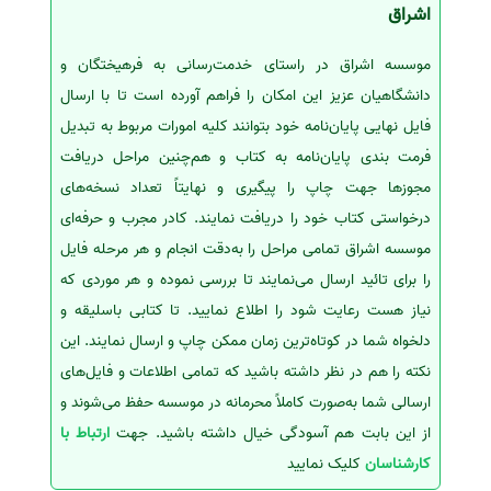
اشراق
موسسه اشراق در راستای خدمت‌رسانی به فرهیختگان و
دانشگاهیان عزیز این امکان را فراهم آورده است تا با ارسال
فایل نهایی پایان‌نامه خود بتوانند کلیه امورات مربوط به تبدیل
فرمت بندی پایان‌نامه به کتاب و هم‌چنین مراحل دریافت
مجوزها جهت چاپ را پیگیری و نهایتاً تعداد نسخه‌های
درخواستی کتاب خود را دریافت نمایند. کادر مجرب و حرفه‌ای
موسسه اشراق تمامی مراحل را به‌دقت انجام و هر مرحله فایل
را برای تائید ارسال می‌نمایند تا بررسی نموده و هر موردی که
نیاز هست رعایت شود را اطلاع نمایید. تا کتابی باسلیقه و
دلخواه شما در کوتاه‌ترین زمان ممکن چاپ و ارسال نمایند. این
نکته را هم در نظر داشته باشید که تمامی اطلاعات و فایل‌های
ارسالی شما به‌صورت کاملاً محرمانه در موسسه حفظ می‌شوند و
از این بابت هم آسودگی خیال داشته باشید. جهت
ارتباط با
کارشناسان
کلیک نمایید