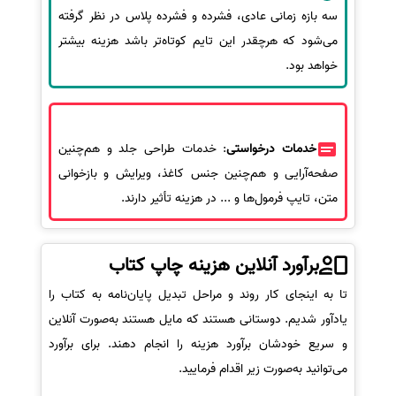
سه بازه زمانی عادی، فشرده و فشرده پلاس در نظر گرفته
می‌شود که هرچقدر این تایم کوتاه‌تر باشد هزینه بیشتر
خواهد بود.
خدمات درخواستی
: خدمات طراحی جلد و هم‌چنین
صفحه‌آرایی و هم‌چنین جنس کاغذ، ویرایش و بازخوانی
متن، تایپ فرمول‌ها و ... در هزینه تأثیر دارند.
برآورد آنلاین هزینه چاپ کتاب
تا به اینجای کار روند و مراحل تبدیل پایان‌نامه به کتاب را
یادآور شدیم. دوستانی هستند که مایل هستند به‌صورت آنلاین
و سریع خودشان برآورد هزینه را انجام دهند. برای برآورد
می‌توانید به‌صورت زیر اقدام فرمایید.