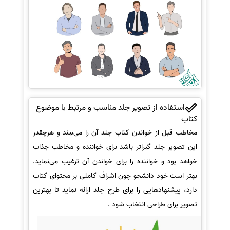
استفاده از تصویر جلد مناسب و مرتبط با موضوع
کتاب
مخاطب قبل از خواندن کتاب جلد آن را می‌بیند و هرچقدر
این تصویر جلد گیراتر باشد برای خواننده و مخاطب جذاب
خواهد بود و خواننده را برای خواندن آن ترغیب می‌نماید.
بهتر است خود دانشجو چون اشراف کاملی بر محتوای کتاب
دارد، پیشنهادهایی را برای طرح جلد ارائه نماید تا بهترین
تصویر برای طراحی انتخاب شود .