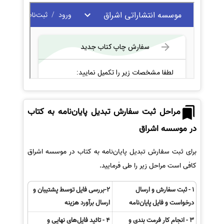
مراحل ثبت سفارش تبدیل پایان‌نامه به کتاب
در موسسه اشراق
برای ثبت سفارش تبدیل پایان‌نامه به کتاب در موسسه اشراق
کافی است مراحل زیر را طی فرمایید.
1 - ثبت سفارش و ارسال
2-بررسی فایل توسط پشتیبان و
درخواست و فایل پایان‌نامه
ارسال برآورد هزینه
3 - انجام کار فرمت بندی و
4 - تائید فایل‌های نهایی و