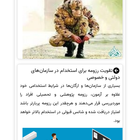
تقویت رزومه برای استخدام در سازمان‌های
دولتی و خصوصی
بسیاری از سازمان‌ها و ارگان‌ها در شرایط استخدامی خود
علاوه بر آزمون، رزومه پژوهشی و تحصیلی افراد را
موردبررسی قرار می‌دهند و هرچقدر این رزومه پربارتر باشد
امتیاز دریافت شده و شانس قبولی در استخدام بالاتر خواهد
بود.