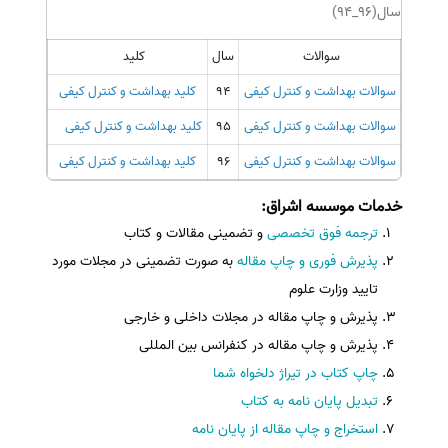
سال(96_94)
سوالات
سال
کلید
سوالات بهداشت و کنترل کیفی
94
کلید بهداشت و کنترل کیفی
سوالات بهداشت و کنترل کیفی
95
کلید بهداشت و کنترل کیفی
سوالات بهداشت و کنترل کیفی
96
کلید بهداشت و کنترل کیفی
خدمات موسسه اشراق
:
ترجمه فوق تخصصی
و تضمینی مقالات و کتاب
پذیرش فوری و چاپ مقاله
به صورت تضمینی در مجلات مورد
تایید وزارت علوم
پذیرش و چاپ مقاله در مجلات داخلی و خارجی
پذیرش و چاپ مقاله در کنفرانس بین المللی
چاپ کتاب در تیراژ دلخواه شما
تبدیل پایان نامه به کتاب
استخراج و چاپ مقاله از پایان نامه