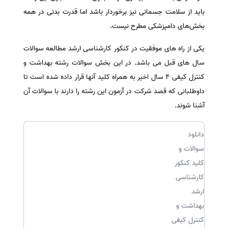
باید از سلامت‌ جسمانی‌ نیز برخوردار باشد اما قدرت‌ بدنی‌ در همه‌
سفارش انگیزه‌نامه‌SOP
بخش‌های‌ دامپزشکی‌ مطرح‌ نیست‌.
یکی از راه های موفقیت در کنکور کارشناسی ارشد مطالعه سوالات
سال های قبل می باشد. در این بخش سوالات رشته بهداشت و
کنترل کیفی 4 سال اخیر به همراه کلید آنها قرار داده شده است تا
داوطلبانی که قصد شرکت در آزمون این رشته را دارند با سوالات آن
آشنا شوند.
دانلود
سوالات و
کلید کنکور
کارشناسی
ارشد
بهداشت و
کنترل کیفی