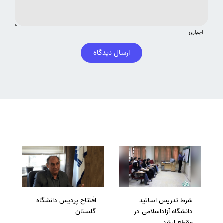
اجباری
ارسال دیدگاه
شرط تدریس اساتید
افتتاح پردیس دانشگاه
دانشگاه آزاداسلامی در
گلستان
مقطع ارشد