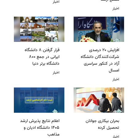
اخبار
اخبار
افزایش ۲۰ درصدی
قرار گرفتن 8 دانشگاه
شرکت‌کنندگان دانشگاه
ایرانی در جمع 800
آزاد در کنکور سراسری
دانشگاه برتر دنیا
امسال
اخبار
اخبار
بحران بیکاری جوانان
اعلام نتایج پذیرش ارشد
تحصیل کرده
1405 دانشگاه ادیان و
مذاهب
اخبار