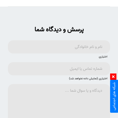
پرسش و دیدگاه شما
اختیاری
اختیاری (نمایش داده نخواهد شد)
شبکه های اجتماعی