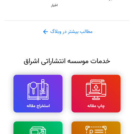
اخبار
مطالب بیشتر در وبلاگ
خدمات موسسه انتشاراتی اشراق
چاپ مقاله
استخراج مقاله