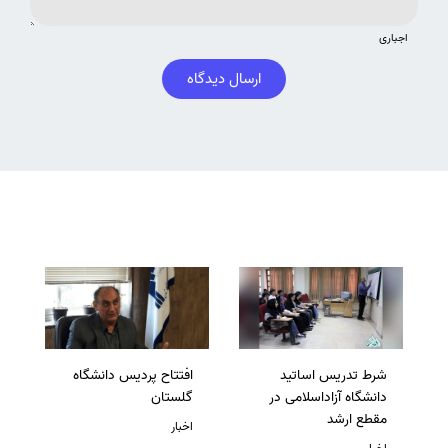
اجباری
ارسال دیدگاه
شرط تدریس اساتید
افتتاح پردیس دانشگاه
دانشگاه آزاداسلامی در
گلستان
مقطع ارشد
اخبار