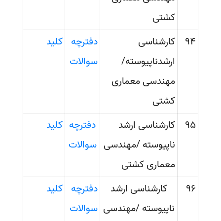
کشتی
94
کارشناسی
دفترچه
کلید
ارشدناپیوسته/
سوالات
مهندسی معماری
کشتی
95
کارشناسی ارشد
دفترچه
کلید
ناپیوسته /مهندسی
سوالات
معماری کشتی
96
کارشناسی ارشد
دفترچه
کلید
ناپیوسته /مهندسی
سوالات