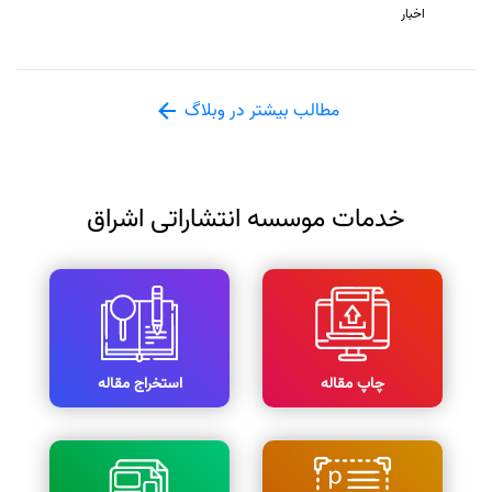
اخبار
مطالب بیشتر در وبلاگ
خدمات موسسه انتشاراتی اشراق
چاپ مقاله
استخراج مقاله