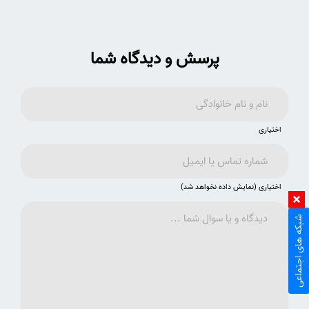
پرسش و دیدگاه شما
اختیاری
اختیاری (نمایش داده نخواهد شد)
شبکه های اجتماعی