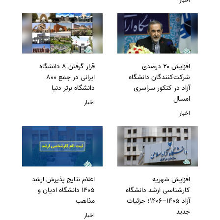
اخبار
افزایش ۲۰ درصدی
قرار گرفتن 8 دانشگاه
شرکت‌کنندگان دانشگاه
ایرانی در جمع 800
آزاد در کنکور سراسری
دانشگاه برتر دنیا
امسال
اخبار
اخبار
افزایش شهریه
اعلام نتایج پذیرش ارشد
کارشناسی ارشد دانشگاه
1405 دانشگاه ادیان و
آزاد 1405–1406؛ جزئیات
مذاهب
جدید
اخبار