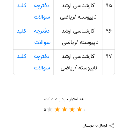
95
کارشناسی ارشد
دفترچه
کلید
ناپیوسته /ریاضی
سوالات
96
کارشناسی ارشد
دفترچه
کلید
ناپیوسته /ریاضی
سوالات
97
کارشناسی ارشد
دفترچه
کلید
ناپیوسته /ریاضی
سوالات
لطفا
امتیاز
خود را ثبت کنید
5
1
ارسال به دوستان: