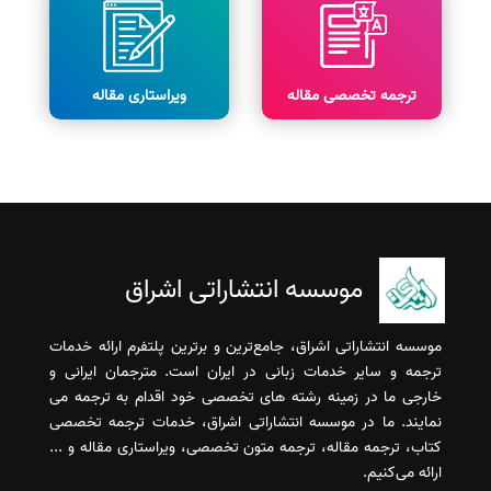
ترجمه تخصصی مقاله
ویراستاری مقاله
موسسه انتشاراتی اشراق
موسسه انتشاراتی اشراق، جامع‌ترین و برترین پلتفرم ارائه خدمات
ترجمه و سایر خدمات زبانی در ایران است. مترجمان ایرانی و
خارجی ما در زمینه رشته های تخصصی خود اقدام به ترجمه می
نمایند. ما در موسسه انتشاراتی اشراق، خدمات ترجمه تخصصی
کتاب، ترجمه مقاله، ترجمه متون تخصصی، ویراستاری مقاله و ...
ارائه می‌کنیم.