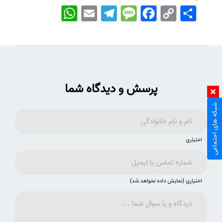
اشتراک
Copy
Facebook
Message
Telegram
Email
WhatsApp
Link
پرسش و دیدگاه شما
شبکه های اجتماعی
اختیاری
اختیاری (نمایش داده نخواهد شد)