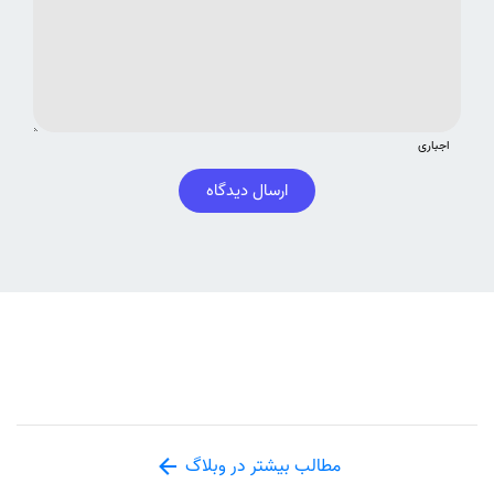
اجباری
ارسال دیدگاه
مطالب بیشتر در وبلاگ