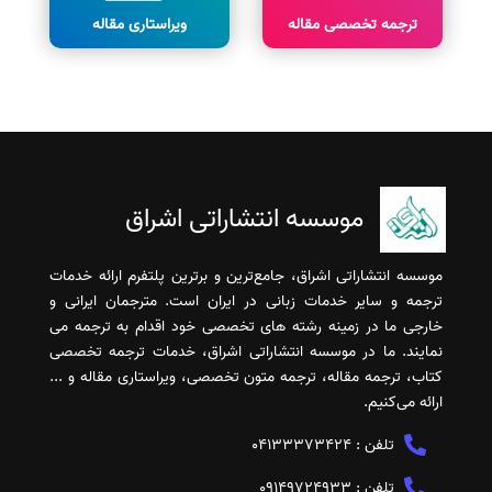
ترجمه تخصصی مقاله
ویراستاری مقاله
موسسه انتشاراتی اشراق
موسسه انتشاراتی اشراق، جامع‌ترین و برترین پلتفرم ارائه خدمات
ترجمه و سایر خدمات زبانی در ایران است. مترجمان ایرانی و
خارجی ما در زمینه رشته های تخصصی خود اقدام به ترجمه می
نمایند. ما در موسسه انتشاراتی اشراق، خدمات ترجمه تخصصی
کتاب، ترجمه مقاله، ترجمه متون تخصصی، ویراستاری مقاله و ...
ارائه می‌کنیم.
تلفن :
04133373424
تلفن :
09149724933