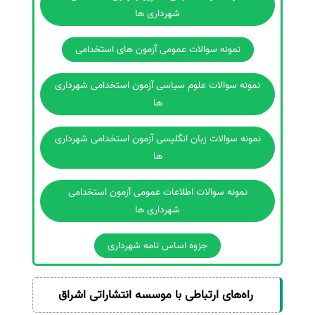
شهرداری ها
نمونه سوالات عمومی آزمون های استخدامی
نمونه سوالات علوم سیاسی آزمون استخدامی شهرداری
ها
نمونه سوالات زبان انگلیسی آزمون استخدامی شهرداری
ها
نمونه سوالات اطلاعات عمومی آزمون استخدامی
شهرداری ها
جزوه اساس نامه شهرداری
راه‌های ارتباطی با موسسه انتشاراتی اشراق