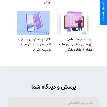
شبکه های اجتماعی
دولتی
لیست مجلات علمی
دانلود و دسترسی سریع به
پژوهشی داخلی برای چاپ
کتاب های نایاب از طریق
مقاله + دانلود رایگان
مؤسسه اشراق
پرسش و دیدگاه شما