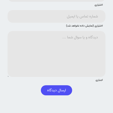
اختیاری
اختیاری (نمایش داده نخواهد شد)
اجباری
ارسال دیدگاه