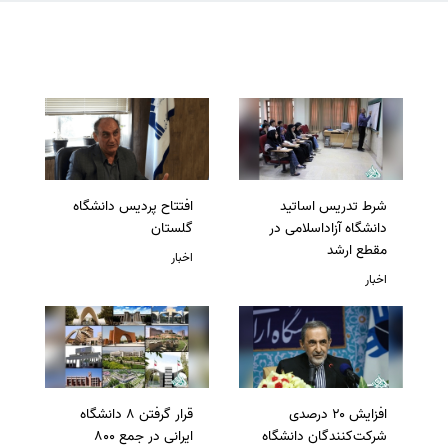
شرط تدریس اساتید
افتتاح پردیس دانشگاه
دانشگاه آزاداسلامی در
گلستان
مقطع ارشد
اخبار
اخبار
افزایش ۲۰ درصدی
قرار گرفتن 8 دانشگاه
شرکت‌کنندگان دانشگاه
ایرانی در جمع 800