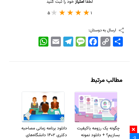
لطفا
امتیاز
خود را ثبت کنید
5
1
ارسال به دوستان:
اشتراک
Copy
Facebook
Message
Telegram
Email
WhatsApp
Link
مطالب مرتبط
چگونه یک رزومه باکیفیت
دانلود برنامه زمانی مصاحبه
بسازیم؟ + دانلود نمونه
دکتری 1402 دانشگاه‌های