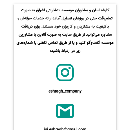
کارشناسان و مشاوران موسسه انتشاراتی اشراق به صورت
تمام‌وقت حتی در روزهای تعطیل آماده ارائه خدمات حرفه‌ای و
باکیفیت به مشتریان و کاربران خود هستند. برای دریافت
مشاوره می‌توانید از طریق سایت به صورت آنلاین با مشاورین
موسسه گفت‌وگو کنید و یا از طریق تماس تلفنی با شماره‌های
زیر در ارتباط باشید:
eshragh_company
isi.eshragh@gmail.com