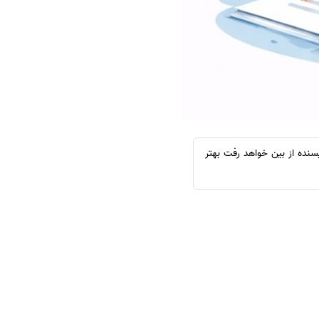
نده از بین خواهد رفت بهتر