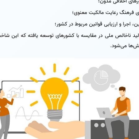
رهای اخلاقی مدون؛
زی فرهنگ رعایت مالکیت معنوی؛
ن، اجرا و ارزیابی قوانین مربوط در کشور؛
ید ناخالص ملی در مقایسه با کشورهای توسعه یافته که این ش
‌ها می‌شود.