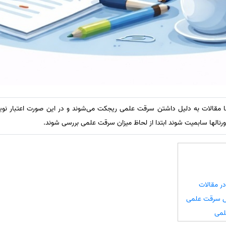
ا مقالات به دلیل داشتن سرقت علمی ریجکت می‌شوند و در این صورت اعتبار نویس
ورنالها سابمیت شوند ابتدا از لحاظ میزان سرقت علمی بررسی شوند.
ر مقالات
 سرقت علمی
لمی