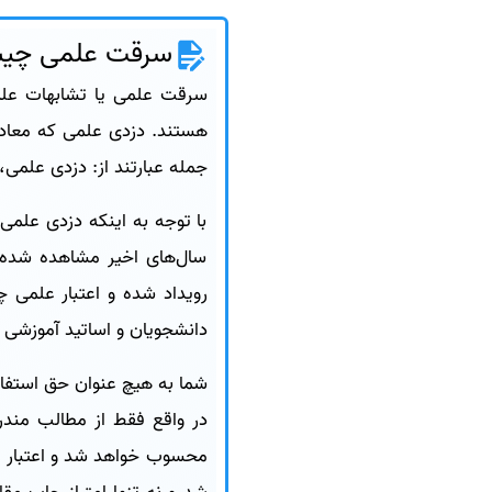
سرقت علمی چی
سرقت علمی یا تشابهات علم
جمله عبارتند از: دزدی علمی،
با توجه به اینکه دزدی علمی
سال‌های اخیر مشاهده شده ا
رویداد شده و اعتبار علمی چ
دانشجویان و اساتید آموزشی ار
شما به هیچ عنوان حق استفاده 
در واقع فقط از مطالب مندر
محسوب خواهد شد و اعتبار مقا