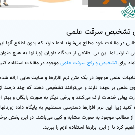
ی تشخیص سرقت علمی
ی در مقالات خود مطلع می‌شوند ادعا دارند که بدون اطلاع آنها این 
دارند, اما این بی ‌اطلاعی از دیدگاه داوران ژورنالها به هیچ عنوا
اد برای
تشخیص و رفع سرقت علمی
موجود در مقالات استفاده کنید
بهات علمی موجود در یک متن نرم افزارها و سایت هایی ارائه ش
ون علمی بر عهده دارند و می‌توانند تشخیص دهند که چند درصد از
رت پولی خدمات ارائه می‌کنند و برخی دیگر به صورت رایگان و بهتر 
 کنید زیرا این نرم افزارها دسترسی مستقیم به پایگاه داده ژورنالهای
 مطالب موجود به صورت مشابه و کپی می‌باشد. در این بخش برخی ا
م کرد تا از این ابزارها استفاده لازم را ببرید.