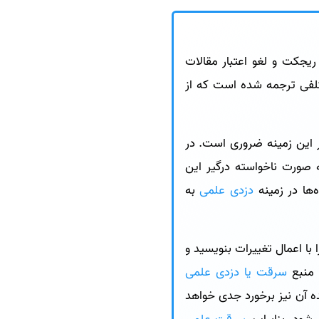
جکت و لغو اعتبار مقالات
ارسی به صورت‌های مختلفی ترجمه شده است که از
ر این زمینه ضروری است. در
 صورت ناخواسته درگیر این
‌ها در زمینه
دزدی علمی
به
 با اعمال تغییرات بنویسید و
 منبع
سرقت یا دزدی علمی
ده آن نیز برخورد جدی خواهد