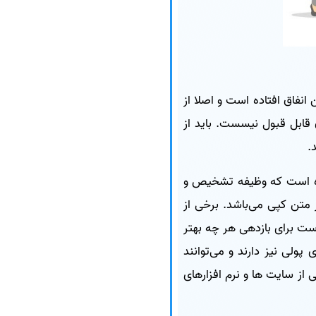
انفاق افتاده است و اصلا از
ن قابل قبول نیسست. باید از
.
ده است که وظیفه تشخیص و
 متن کپی می‌باشد. برخی از
است برای بازدهی هر چه بهتر
 پولی نیز دارند و می‌توانند
ز سایت ها و نرم افزارهای