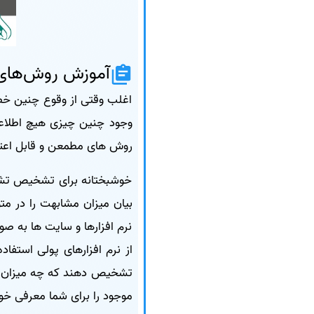
آموزش روش‌ها
اغلب وقتی از وقوع چنین خطای
وجود چنین چیزی هیچ اطلاعی ن
روش های مطمعن و قابل اعتم
خوشبختانه برای تشخیص تشا
بیان میزان مشابهت را در مت
نرم افزارها و سایت ها به صو
از نرم افزارهای پولی استفاده
تشخیص دهند که چه میزان از
موجود را برای شما معرفی خواهی