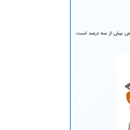
اخص بیش از سه درصد است،