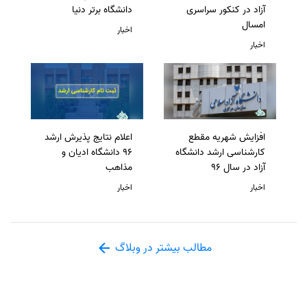
آزاد در کنکور سراسری
دانشگاه برتر دنیا
امسال
اخبار
اخبار
افزایش شهریه مقطع
اعلام نتایج پذیرش ارشد
کارشناسی ارشد دانشگاه
96 دانشگاه ادیان و
آزاد در سال 96
مذاهب
اخبار
اخبار
مطالب بیشتر در وبلاگ