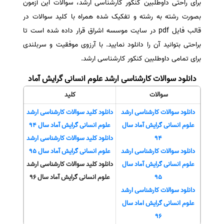
برای راحتی داوطلبین کنکور کارشناسی ارشد، سوالات این آزمون
سفارش انگیزه‌نامه‌SOP
بصورت رشته به رشته و تفکیک شده همراه با کلید سوالات در
قالب فایل pdf در سایت موسسه اشراق قرار داده شده است تا
براحتی بتوانید آن را دانلود نمایید. با آرزوی موفقیت و سربلندی
برای تمامی داوطلبین کنکور کارشناسی ارشد.
دانلود سوالات کارشناسی ارشد علوم انسانی گرایش آماد
سوالات
کلید
دانلود سوالات کارشناسی ارشد
دانلود کلید سوالات کارشناسی ارشد
علوم انسانی گرایش آماد سال
علوم انسانی گرایش آماد سال 94
94
دانلود کلید سوالات کارشناسی ارشد
دانلود سوالات کارشناسی ارشد
علوم انسانی گرایش آماد سال 95
علوم انسانی گرایش آماد سال
دانلود کلید سوالات کارشناسی ارشد
95
علوم انسانی گرایش آماد سال 96
دانلود سوالات کارشناسی ارشد
علوم انسانی گرایش اماد سال
96