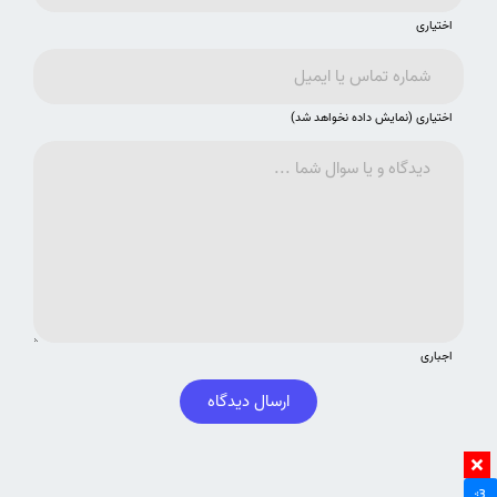
اختیاری
اختیاری (نمایش داده نخواهد شد)
اجباری
ارسال دیدگاه