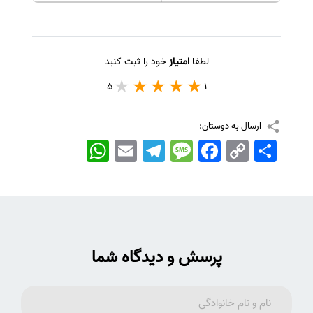
لطفا
امتیاز
خود را ثبت کنید
5
1
ارسال به دوستان:
اشتراک
Copy
Facebook
Message
Telegram
Email
WhatsApp
Link
پرسش و دیدگاه شما