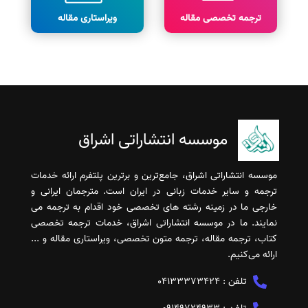
ترجمه تخصصی مقاله
ویراستاری مقاله
موسسه انتشاراتی اشراق
موسسه انتشاراتی اشراق، جامع‌ترین و برترین پلتفرم ارائه خدمات
ترجمه و سایر خدمات زبانی در ایران است. مترجمان ایرانی و
خارجی ما در زمینه رشته های تخصصی خود اقدام به ترجمه می
نمایند. ما در موسسه انتشاراتی اشراق، خدمات ترجمه تخصصی
کتاب، ترجمه مقاله، ترجمه متون تخصصی، ویراستاری مقاله و ...
ارائه می‌کنیم.
تلفن :
04133373424