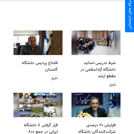
شبکه های اجتماعی
شرط تدریس اساتید
افتتاح پردیس دانشگاه
دانشگاه آزاداسلامی در
گلستان
مقطع ارشد
اخبار
اخبار
افزایش ۲۰ درصدی
قرار گرفتن 8 دانشگاه
شرکت‌کنندگان دانشگاه
ایرانی در جمع 800