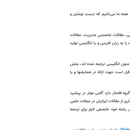
همه ما می‌دانیم که درست نوشتن و
، مقالات تخصصی مدیریت، مقالات
ه زبان فارسی و یا انگلیسی تولید
متون انگلیسی ترجمه شده اند، بخش
ار است جهت ارائه در همایشها و یا
ه افتخار دارد گامی موثر در پیشبرد
 از مقالات ایرانیان در مجلات علمی
در رشته خود تخصص لازم برای ترجمه