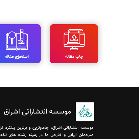
چاپ مقاله
استخراج مقاله
موسسه انتشاراتی اشراق
موسسه انتشاراتی اشراق، جامع‌ترین و برترین پلتفرم ا
مترجمان ایرانی و خارجی ما در زمینه رشته های تخ