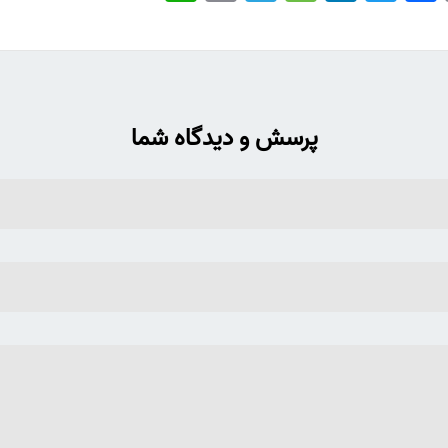
پرسش و دیدگاه شما