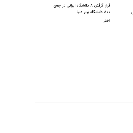
قرار گرفتن 8 دانشگاه ایرانی در جمع
ل
800 دانشگاه برتر دنیا
اخبار