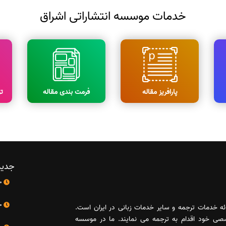
خدمات موسسه انتشاراتی اشراق
پارافریز مقاله
فرمت بندی مقاله
ت
جدید
10 اردیبهشت
10 اردیبهشت
رائه خدمات ترجمه و سایر خدمات زبانی در ایران است.
صصی خود اقدام به ترجمه می نمایند. ما در موسسه