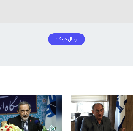
ارسال دیدگاه