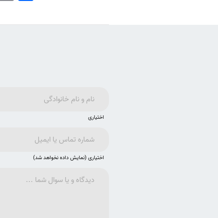
اختیاری
اختیاری (نمایش داده نخواهد شد)