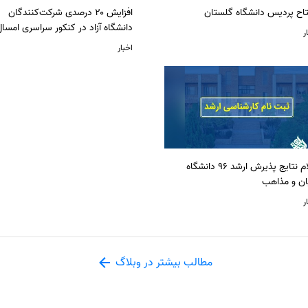
تاح پردیس دانشگاه گلستان
افزایش ۲۰ درصدی شرکت‌کنندگان
دانشگاه آزاد در کنکور سراسری امسا
ر
اخبار
اعلام نتایج پذیرش ارشد 96 دانشگاه
ان و مذاهب
ر
مطالب بیشتر در وبلاگ