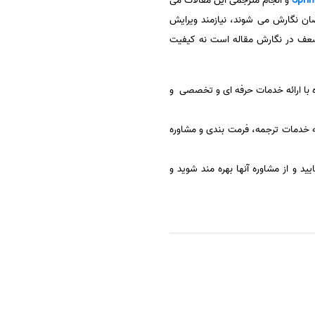
Sprin
و انجام مترجمی این مقالات می
ن نگارش می شوند، نیازمند ویرایش
ضعف در نگارش مقاله است نه کیفیت
واره با ارائه خدمات حرفه ای و تخصصی و
ئه خدمات ترجمه، فرمت بندی و مشاوره
و از مشاوره آنها بهره مند شوید و