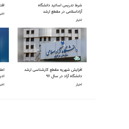
شرط تدریس اساتید دانشگاه
افت
آزاداسلامی در مقطع ارشد
اخبا
اخبار
افزایش شهریه مقطع کارشناسی ارشد
دانشگاه آزاد در سال 96
ادی
اخبار
اخبا