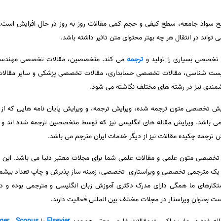
ح سواد جامعه، سطح کیفی و حجم کمی مقالات روز به روز در حال افزایش است. 
تواند در انتقال هر چه بهتر محتوای متن‌ تاثیر داشته باشد.
 تخصصی بسیاری را تولید و
ترجمه
می کند. متخصصین، مقالات تخصصی مهندسی
ت شناسی، مقالات تخصصی حسابداری، مقالات تخصصی پزشکی و سایر مقالات را ب
زشمندی نیز در رشته های مختلف نگاشته می شود.
ش تخصصی متون ترجمه شده، ویرایش ترجمه، و ویرایش پایان نامه هایی که از 
می باشد. ویرایش مقاله های انگلیسی نیز که توسط متخصصین ترجمه شده اند و قر
 ترجمه چکیده مقالات نیز از دیگر خدمات ایران مترجم می باشد.
تخصصی متون علمی و مقالات علمی شما برای مجلات معتبر دنیا می باشد. این گرو
 یک مترجمی تخصصی و ویراستاری تخصصی، زمینه ساز پذیرش و چاپ تعداد بیشماری
ستکارهای ما همگی دارای مدرک دکتری آموزش زبان انگلیسی و مترجمی بوده و 
ت بعنوان ویراستار در مجلات مختلف بین المللی فعالیت دارند.