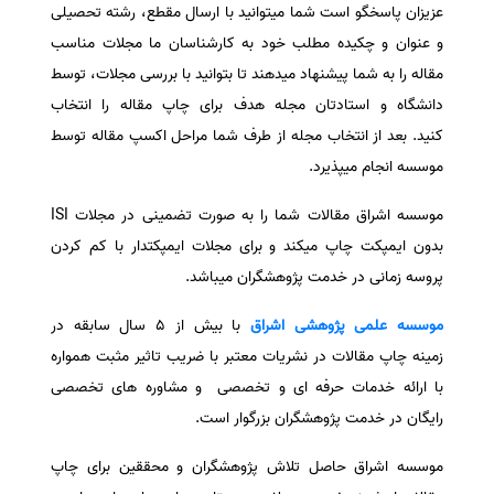
عزیزان پاسخگو است شما میتوانید با ارسال مقطع، رشته تحصیلی
و عنوان و چکیده مطلب خود به کارشناسان ما مجلات مناسب
مقاله را به شما پیشنهاد میدهند تا بتوانید با بررسی مجلات، توسط
دانشگاه و استادتان مجله هدف برای چاپ مقاله را انتخاب
کنید.
بعد از انتخاب مجله از طرف شما مراحل اکسپ مقاله توسط
موسسه انجام میپذیرد.
موسسه اشراق مقالات شما را به صورت تضمینی در مجلات ISI
بدون ایمپکت چاپ میکند و برای مجلات ایمپکتدار با کم کردن
پروسه زمانی در خدمت پژوهشگران میباشد.
موسسه علمی پژوهشی
اشراق
با بیش از 5 سال سابقه در
زمینه چاپ مقالات در نشریات معتبر با ضریب تاثیر مثبت همواره
با ارائه خدمات حرفه ای و تخصصی و مشاوره های تخصصی
رایگان در خدمت پژوهشگران بزرگوار است.
موسسه اشراق حاصل تلاش پژوهشگران و محققین برای چاپ