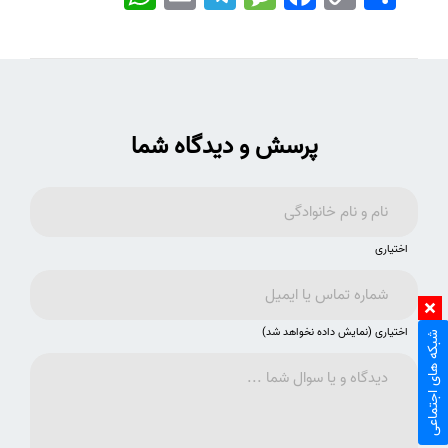
Link
پرسش و دیدگاه شما
اختیاری
اختیاری (نمایش داده نخواهد شد)
شبکه های اجتماعی