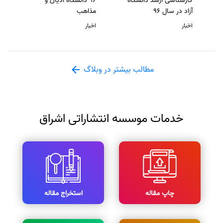
کارشناسی ارشد دانشگاه
96 دانشگاه ادیان و
آزاد در سال 96
مذاهب
اخبار
اخبار
مطالب بیشتر در وبلاگ
خدمات موسسه انتشاراتی اشراق
چاپ مقاله
استخراج مقاله