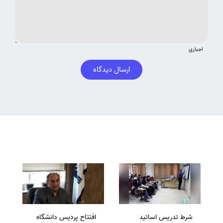
اجباری
ارسال دیدگاه
شرط تدریس اساتید
افتتاح پردیس دانشگاه