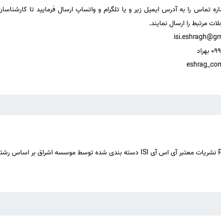
اره تماس را به آدرس ایمیل زیر و یا تلگرام و واتساپ ارسال فرمایید تا کارشنا