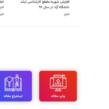
افزایش شهریه مقطع کارشناسی ارشد
دانشگاه آزاد در سال 96
ادی
اخبار
اخبا
چاپ مقاله
استخراج مقاله