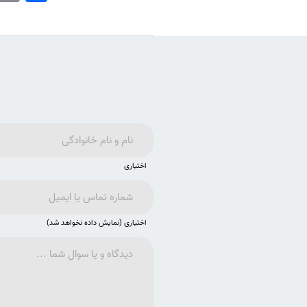
اختیاری
اختیاری (نمایش داده نخواهد شد)