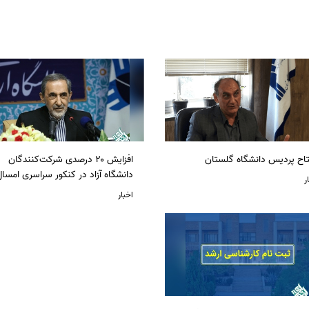
تاح پردیس دانشگاه گلستان
افزایش ۲۰ درصدی شرکت‌کنندگان
دانشگاه آزاد در کنکور سراسری امسا
ر
اخبار