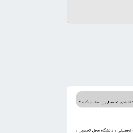
ه تحصیلی ، دانشگاه محل تحصیل ،