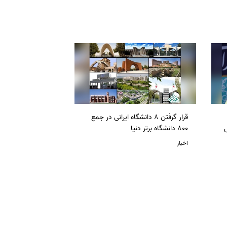
قرار گرفتن 8 دانشگاه ایرانی در جمع
ل
800 دانشگاه برتر دنیا
اخبار