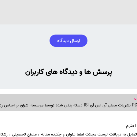
ارسال دیدگاه
پرسش ها و دیدگاه های کاربران
به:
مایل به دریافت لیست مجلات لطفا عنوان و چکیده مقاله ، مقطع تحصیلی ، رشت