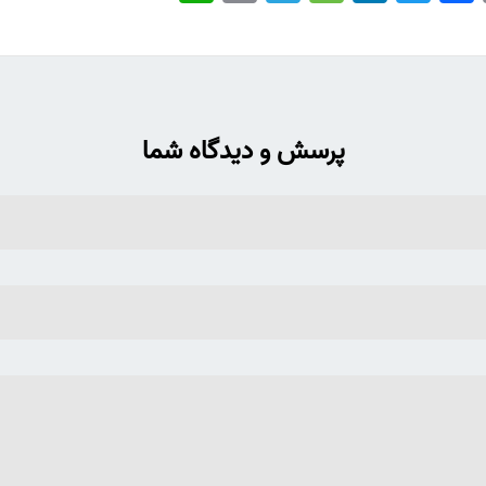
پرسش و دیدگاه شما