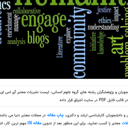
سایت اشراق قرار داده
ن و دانشجویان کارشناسی ارشد و دکتری،
چاپ مقاله
در مجلات معتبر دنیا می باشد.
لات
معتبر را کسب نمایید. برای این منظور بعد از تدوین
مقاله ISI
مهم ترین کار، ان