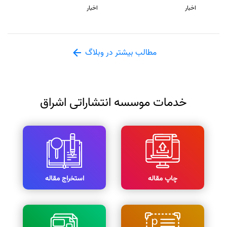
اخبار
اخبار
مطالب بیشتر در وبلاگ
خدمات موسسه انتشاراتی اشراق
چاپ مقاله
استخراج مقاله