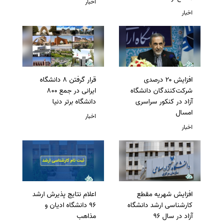
اخبار
اخبار
افزایش ۲۰ درصدی
قرار گرفتن 8 دانشگاه
شرکت‌کنندگان دانشگاه
ایرانی در جمع 800
آزاد در کنکور سراسری
دانشگاه برتر دنیا
امسال
اخبار
اخبار
افزایش شهریه مقطع
اعلام نتایج پذیرش ارشد
کارشناسی ارشد دانشگاه
96 دانشگاه ادیان و
آزاد در سال 96
مذاهب