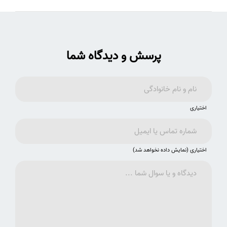
پرسش و دیدگاه شما
اختیاری
اختیاری (نمایش داده نخواهد شد)