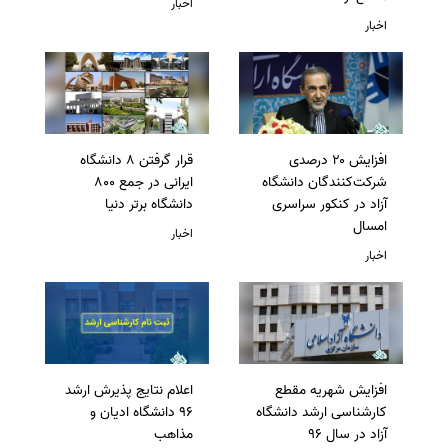
اخبار
اخبار
افزایش ۲۰ درصدی
قرار گرفتن 8 دانشگاه
شرکت‌کنندگان دانشگاه
ایرانی در جمع 800
آزاد در کنکور سراسری
دانشگاه برتر دنیا
امسال
اخبار
اخبار
افزایش شهریه مقطع
اعلام نتایج پذیرش ارشد
کارشناسی ارشد دانشگاه
96 دانشگاه ادیان و
آزاد در سال 96
مذاهب