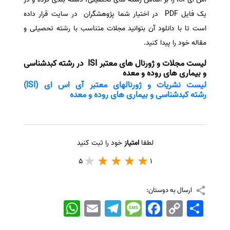
یک فایل PDF در اختیار شما پژوهشگران در سایت قرار داده
است تا با دانلود آن بتوانید مجلات متناسب با رشته تحصیلی و
مقاله خود را پیدا کنید.
لیست مجلات و ژورنال های معتبر ISI در رشته کبدشناسی
و بیماری های روده و معده
لیست نشریات و ژورنالهای معتبر آی اس ای (ISI)
رشته کبدشناسی و بیماری های روده و معده
لطفا
امتیاز
خود را ثبت کنید
5
1
ارسال به دوستان:
اشتراک
Copy
Facebook
Message
Telegram
Email
WhatsApp
Link