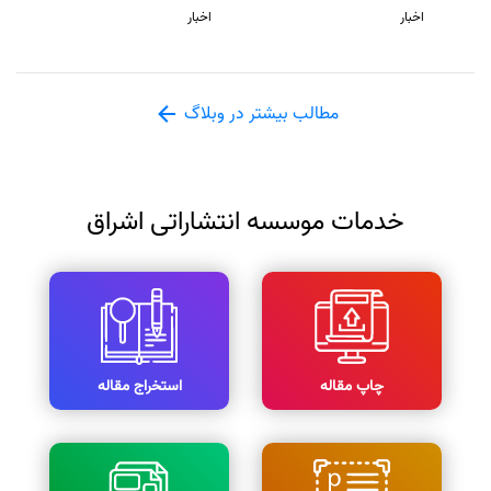
اخبار
اخبار
مطالب بیشتر در وبلاگ
خدمات موسسه انتشاراتی اشراق
چاپ مقاله
استخراج مقاله