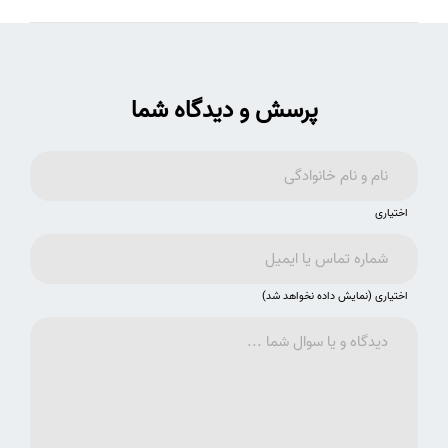
پرسش و دیدگاه شما
اختیاری
اختیاری (نمایش داده نخواهد شد)