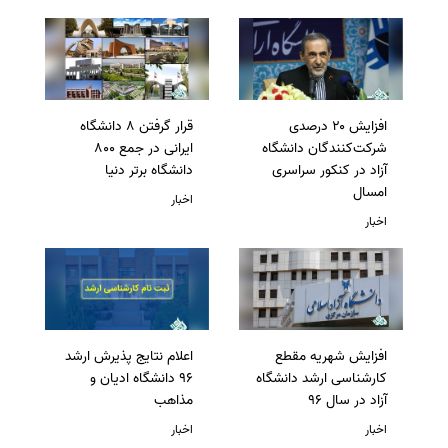
افزایش ۲۰ درصدی
قرار گرفتن 8 دانشگاه
شرکت‌کنندگان دانشگاه
ایرانی در جمع 800
آزاد در کنکور سراسری
دانشگاه برتر دنیا
امسال
اخبار
اخبار
افزایش شهریه مقطع
اعلام نتایج پذیرش ارشد
کارشناسی ارشد دانشگاه
96 دانشگاه ادیان و
آزاد در سال 96
مذاهب
اخبار
اخبار