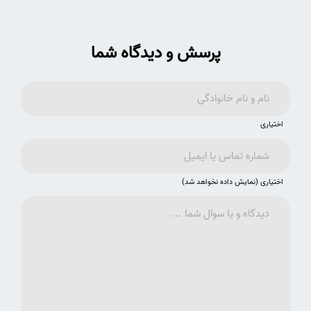
پرسش و دیدگاه شما
اختیاری
اختیاری (نمایش داده نخواهد شد)