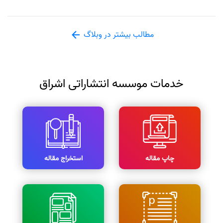
مطالب بیشتر در وبلاگ
خدمات موسسه انتشاراتی اشراق
چاپ مقاله
استخراج مقاله