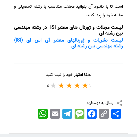
است تا با دانلود آن بتوانید مجلات متناسب با رشته تحصیلی و
مقاله خود را پیدا کنید.
لیست مجلات و ژورنال های معتبر ISI در رشته مهندسی
بین رشته ای
لیست نشریات و ژورنالهای معتبر آی اس ای (ISI)
رشته مهندسی بین رشته ای
لطفا
امتیاز
خود را ثبت کنید
5
1
ارسال به دوستان:
اشتراک
Copy
Facebook
Message
Telegram
Email
WhatsApp
Link