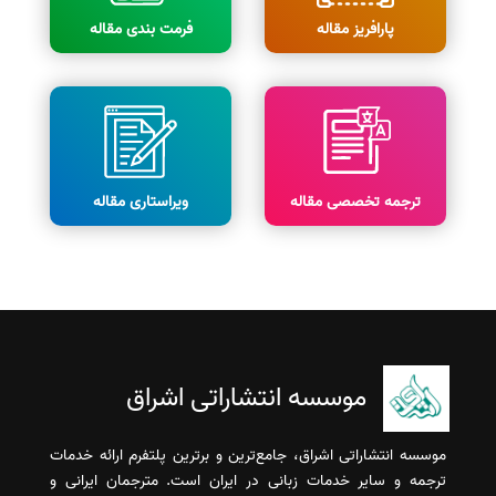
پارافریز مقاله
فرمت بندی مقاله
ترجمه تخصصی مقاله
ویراستاری مقاله
موسسه انتشاراتی اشراق
موسسه انتشاراتی اشراق، جامع‌ترین و برترین پلتفرم ارائه خدمات
ترجمه و سایر خدمات زبانی در ایران است. مترجمان ایرانی و