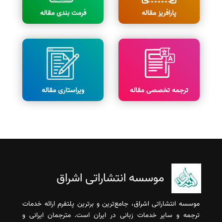
پارافریز مقاله
فرمت بندی مقاله
ترجمه تخصصی مقاله
ویراستاری مقاله
موسسه انتشاراتی اشراق
موسسه انتشاراتی اشراق، جامع‌ترین و برترین پلتفرم ارائه خدمات
ترجمه و سایر خدمات زبانی در ایران است. مترجمان ایرانی و