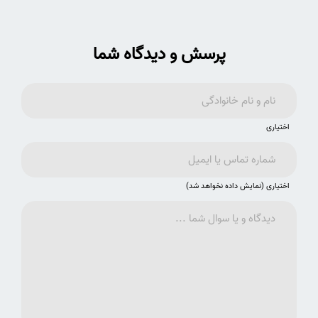
پرسش و دیدگاه شما
اختیاری
اختیاری (نمایش داده نخواهد شد)