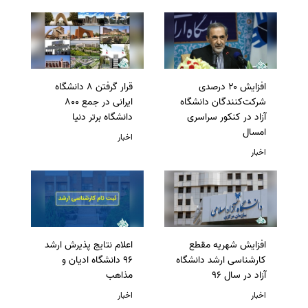
افزایش ۲۰ درصدی
قرار گرفتن 8 دانشگاه
شرکت‌کنندگان دانشگاه
ایرانی در جمع 800
آزاد در کنکور سراسری
دانشگاه برتر دنیا
امسال
اخبار
اخبار
افزایش شهریه مقطع
اعلام نتایج پذیرش ارشد
کارشناسی ارشد دانشگاه
96 دانشگاه ادیان و
آزاد در سال 96
مذاهب
اخبار
اخبار