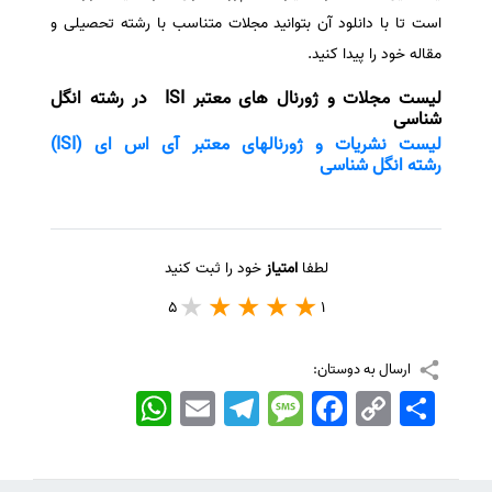
است تا با دانلود آن بتوانید مجلات متناسب با رشته تحصیلی و
مقاله خود را پیدا کنید.
لیست مجلات و ژورنال های معتبر ISI در رشته انگل
شناسی
لیست نشریات و ژورنالهای معتبر آی اس ای (ISI)
رشته انگل شناسی
لطفا
امتیاز
خود را ثبت کنید
5
1
ارسال به دوستان:
اشتراک
Copy
Facebook
Message
Telegram
Email
WhatsApp
Link