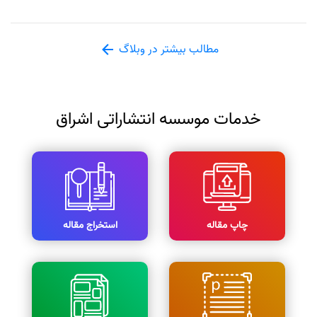
مطالب بیشتر در وبلاگ
خدمات موسسه انتشاراتی اشراق
چاپ مقاله
استخراج مقاله