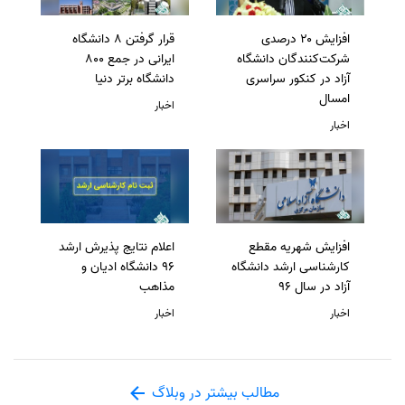
افزایش ۲۰ درصدی
قرار گرفتن 8 دانشگاه
شرکت‌کنندگان دانشگاه
ایرانی در جمع 800
آزاد در کنکور سراسری
دانشگاه برتر دنیا
امسال
اخبار
اخبار
افزایش شهریه مقطع
اعلام نتایج پذیرش ارشد
کارشناسی ارشد دانشگاه
96 دانشگاه ادیان و
آزاد در سال 96
مذاهب
اخبار
اخبار
مطالب بیشتر در وبلاگ