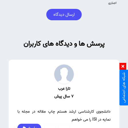
اجباری
ارسال دیدگاه
پرسش ها و دیدگاه های کاربران
شبکه های اجتماعی
تارا عرب
7 سال پیش
دانشجوی کارشناسی ارشد هستم چاپ مقاله در مجله با
نمایه در ISI را می خواهم