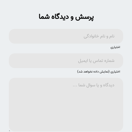
پرسش و دیدگاه شما
اختیاری
اختیاری (نمایش داده نخواهد شد)