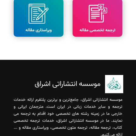
ترجمه تخصصی مقاله
ویراستاری مقاله
موسسه انتشاراتی اشراق
موسسه انتشاراتی اشراق، جامع‌ترین و برترین پلتفرم ارائه خدمات
ترجمه و سایر خدمات زبانی در ایران است. مترجمان ایرانی و
خارجی ما در زمینه رشته های تخصصی خود اقدام به ترجمه می
نمایند. ما در موسسه انتشاراتی اشراق، خدمات ترجمه تخصصی
کتاب، ترجمه مقاله، ترجمه متون تخصصی، ویراستاری مقاله و ...
ارائه می‌کنیم.