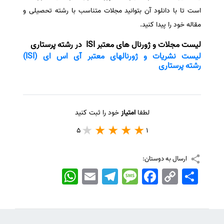
است تا با دانلود آن بتوانید مجلات متناسب با رشته تحصیلی و
مقاله خود را پیدا کنید.
لیست مجلات و ژورنال های معتبر ISI در رشته پرستاری
لیست نشریات و ژورنالهای معتبر آی اس ای (ISI)
رشته پرستاری
لطفا
امتیاز
خود را ثبت کنید
5
1
ارسال به دوستان:
اشتراک
Copy
Facebook
Message
Telegram
Email
WhatsApp
Link