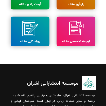
پارافریز مقاله
فرمت بندی مقاله
ترجمه تخصصی مقاله
ویراستاری مقاله
موسسه انتشاراتی اشراق
موسسه انتشاراتی اشراق، جامع‌ترین و برترین پلتفرم ارائه خدمات
ترجمه و سایر خدمات زبانی در ایران است. مترجمان ایرانی و