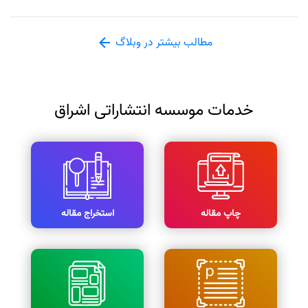
مطالب بیشتر در وبلاگ
خدمات موسسه انتشاراتی اشراق
چاپ مقاله
استخراج مقاله