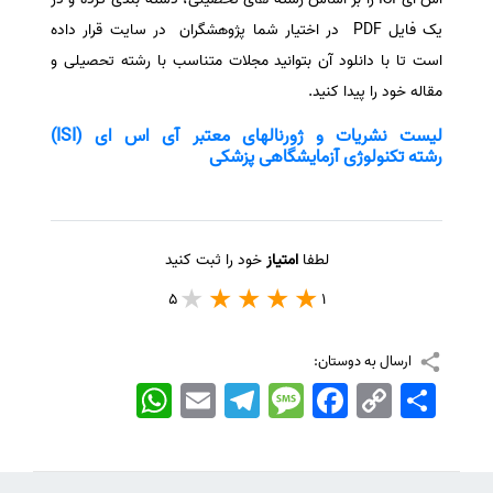
یک فایل PDF در اختیار شما پژوهشگران در سایت قرار داده
است تا با دانلود آن بتوانید مجلات متناسب با رشته تحصیلی و
مقاله خود را پیدا کنید.
لیست نشریات و ژورنالهای معتبر آی اس ای (ISI)
رشته تکنولوژی آزمایشگاهی پزشکی
لطفا
امتیاز
خود را ثبت کنید
5
1
ارسال به دوستان:
اشتراک
Copy
Facebook
Message
Telegram
Email
WhatsApp
Link