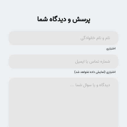
پرسش و دیدگاه شما
اختیاری
اختیاری (نمایش داده نخواهد شد)