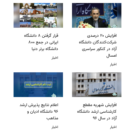
افزایش ۲۰ درصدی
قرار گرفتن 8 دانشگاه
شرکت‌کنندگان دانشگاه
ایرانی در جمع 800
آزاد در کنکور سراسری
دانشگاه برتر دنیا
امسال
اخبار
اخبار
افزایش شهریه مقطع
اعلام نتایج پذیرش ارشد
کارشناسی ارشد دانشگاه
96 دانشگاه ادیان و
آزاد در سال 96
مذاهب
اخبار
اخبار