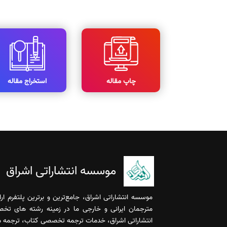
چاپ مقاله
استخراج مقاله
موسسه انتشاراتی اشراق
موسسه انتشاراتی اشراق، جامع‌ترین و برترین پلتفرم ا
مترجمان ایرانی و خارجی ما در زمینه رشته های تخ
انتشاراتی اشراق، خدمات ترجمه تخصصی کتاب، ترجمه مقا