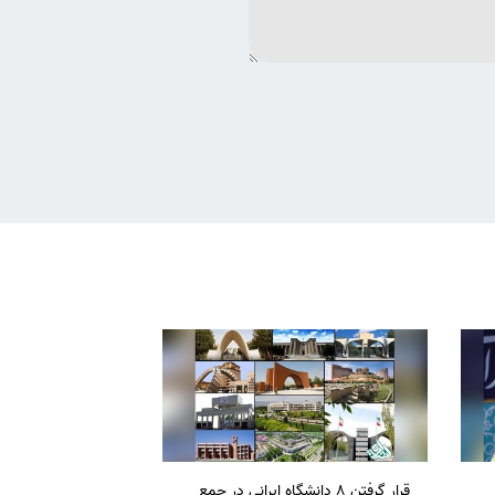
قرار گرفتن 8 دانشگاه ایرانی در جمع