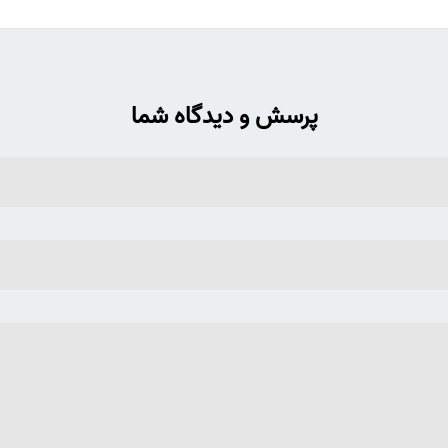
پرسش و دیدگاه شما