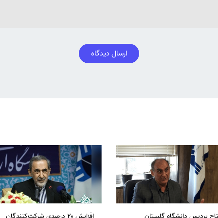
ارسال دیدگاه
تاح پردیس دانشگاه گلستان
افزایش ۲۰ درصدی شرکت‌کنندگان