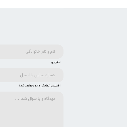
اختیاری
اختیاری (نمایش داده نخواهد شد)