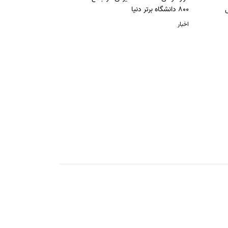
ل
800 دانشگاه برتر دنیا
اخبار