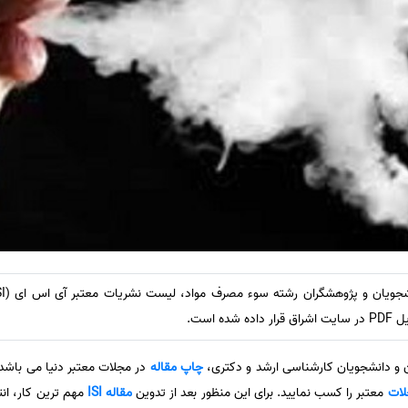
ه است.
ن و دانشجویان کارشناسی ارشد و دکتری،
چاپ مقاله
در مجلات معتبر دنیا می باشد.
لات
معتبر را کسب نمایید. برای این منظور بعد از تدوین
مقاله ISI
مهم ترین کار، ان