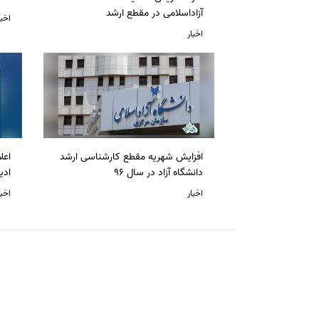
آزاداسلامی در مقطع ارشد
اخبا
اخبار
افزایش شهریه مقطع کارشناسی ارشد
دانشگاه آزاد در سال 96
ادی
اخبار
اخبا