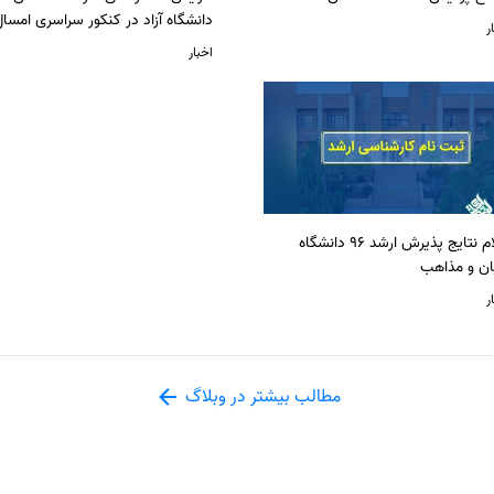
دانشگاه آزاد در کنکور سراسری امسا
ر
اخبار
اعلام نتایج پذیرش ارشد 96 دانشگاه
ان و مذاهب
ر
مطالب بیشتر در وبلاگ