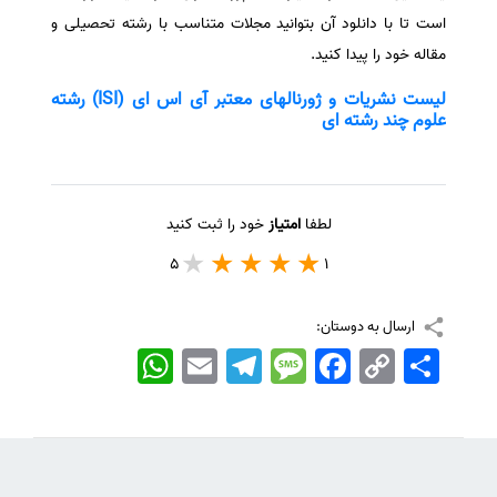
است تا با دانلود آن بتوانید مجلات متناسب با رشته تحصیلی و
مقاله خود را پیدا کنید.
لیست نشریات و ژورنالهای معتبر آی اس ای (ISI) رشته
علوم چند رشته ای
لطفا
امتیاز
خود را ثبت کنید
5
1
ارسال به دوستان:
اشتراک
Copy
Facebook
Message
Telegram
Email
WhatsApp
Link