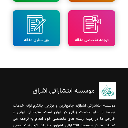
ترجمه تخصصی مقاله
ویراستاری مقاله
موسسه انتشاراتی اشراق
موسسه انتشاراتی اشراق، جامع‌ترین و برترین پلتفرم ارائه خدمات
ترجمه و سایر خدمات زبانی در ایران است. مترجمان ایرانی و
خارجی ما در زمینه رشته های تخصصی خود اقدام به ترجمه می
نمایند. ما در موسسه انتشاراتی اشراق، خدمات ترجمه تخصصی