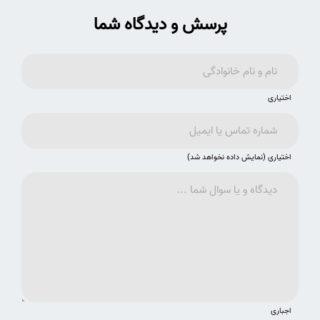
پرسش و دیدگاه شما
اختیاری
اختیاری (نمایش داده نخواهد شد)
اجباری