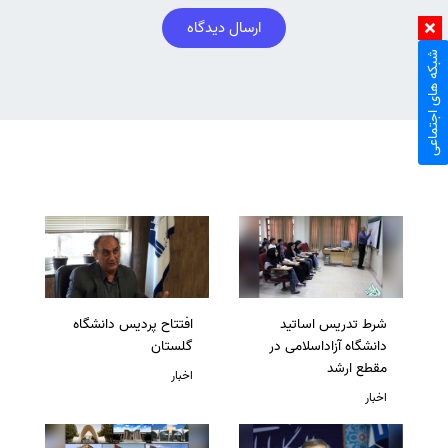
ارسال دیدگاه
شبکه های اجتماعی
شرط تدریس اساتید
افتتاح پردیس دانشگاه
دانشگاه آزاداسلامی در
گلستان
مقطع ارشد
اخبار
اخبار