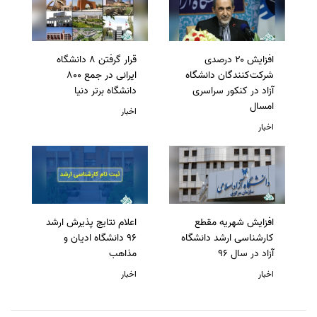
افزایش ۲۰ درصدی
قرار گرفتن 8 دانشگاه
شرکت‌کنندگان دانشگاه
ایرانی در جمع 800
آزاد در کنکور سراسری
دانشگاه برتر دنیا
امسال
اخبار
اخبار
افزایش شهریه مقطع
اعلام نتایج پذیرش ارشد
کارشناسی ارشد دانشگاه
96 دانشگاه ادیان و
آزاد در سال 96
مذاهب
اخبار
اخبار