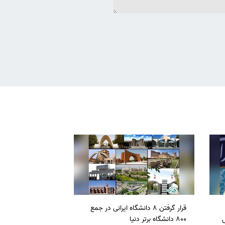
قرار گرفتن 8 دانشگاه ایرانی در جمع
ل
800 دانشگاه برتر دنیا