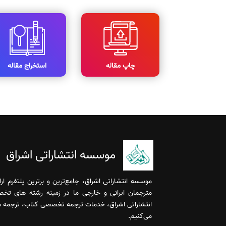
چاپ مقاله
استخراج مقاله
موسسه انتشاراتی اشراق
موسسه انتشاراتی اشراق، جامع‌ترین و برترین پلتفرم ا
مترجمان ایرانی و خارجی ما در زمینه رشته های تخ
انتشاراتی اشراق، خدمات ترجمه تخصصی کتاب، ترجمه مقا
می‌کنیم.