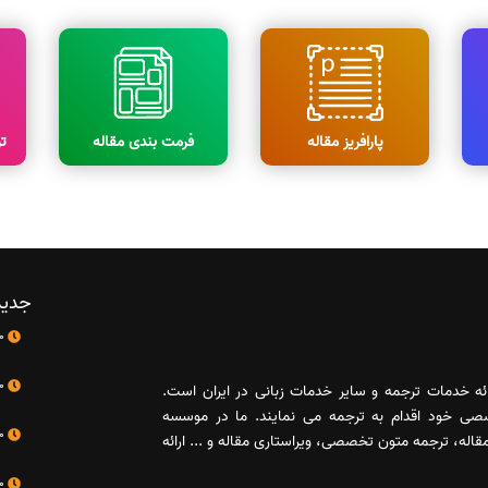
پارافریز مقاله
فرمت بندی مقاله
ت
جدید
10 اردیبهشت
10 اردیبهشت
رائه خدمات ترجمه و سایر خدمات زبانی در ایران است.
صصی خود اقدام به ترجمه می نمایند. ما در موسسه
10 اردیبهشت
له، ترجمه متون تخصصی، ویراستاری مقاله و ... ارائه
10 اردیبهشت