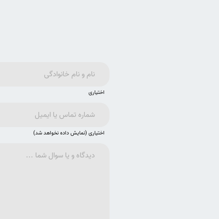
اختیاری
اختیاری (نمایش داده نخواهد شد)