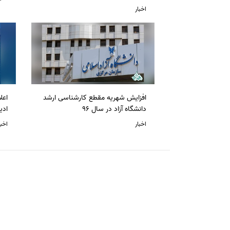
اخبار
افزایش شهریه مقطع کارشناسی ارشد
دانشگاه آزاد در سال 96
ادی
اخبار
اخبا