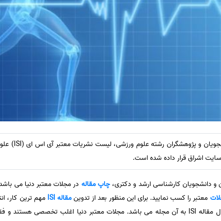
به منظور دسترسی آس
ن و دانشجویان کارشناسی ارشد و دکتری،
چاپ مقاله
در مجلات معتبر دنیا می باشد.
لات
معتبر را کسب نمایید. برای این منظور بعد از تدوین
مقاله ISI
مهم ترین کار، ان
و ارسال مقاله ISI به آن مجله می باشد. مجلات معتبر دنیا اغلب تخصصی هست