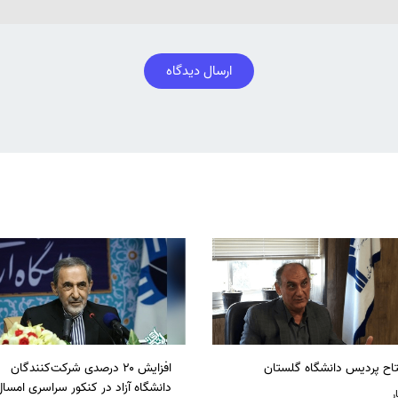
ارسال دیدگاه
تاح پردیس دانشگاه گلستان
افزایش ۲۰ درصدی شرکت‌کنندگان
دانشگاه آزاد در کنکور سراسری امسا
ر