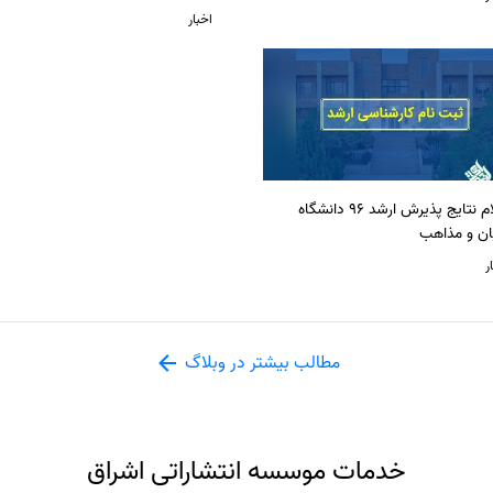
اخبار
اعلام نتایج پذیرش ارشد 96 دانشگاه
ان و مذاهب
ر
مطالب بیشتر در وبلاگ
خدمات موسسه انتشاراتی اشراق