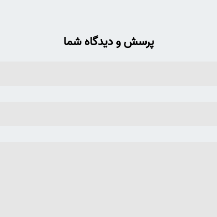
پرسش و دیدگاه شما