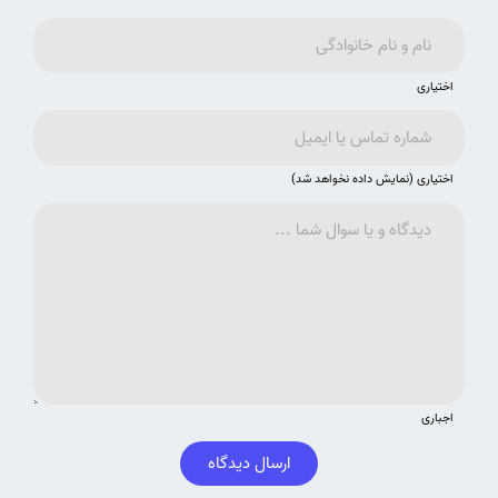
اختیاری
اختیاری (نمایش داده نخواهد شد)
اجباری
ارسال دیدگاه