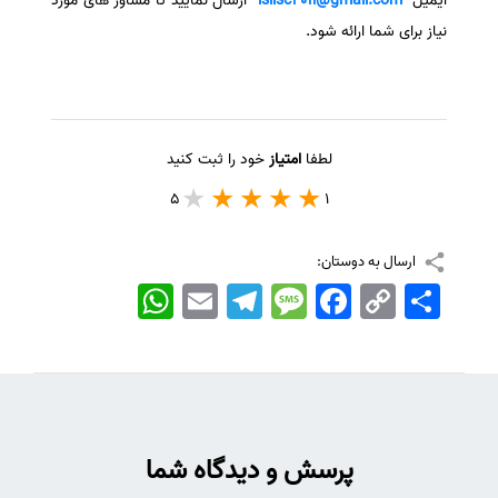
ایمیل
isiisc2011@gmail.com
ارسال نمایید تا مشاور های مورد
نیاز برای شما ارائه شود.
لطفا
امتیاز
خود را ثبت کنید
5
1
ارسال به دوستان:
اشتراک
Copy
Facebook
Message
Telegram
Email
WhatsApp
Link
پرسش و دیدگاه شما