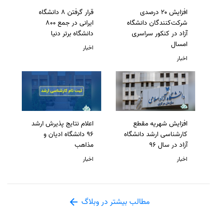
افزایش ۲۰ درصدی
قرار گرفتن 8 دانشگاه
شرکت‌کنندگان دانشگاه
ایرانی در جمع 800
آزاد در کنکور سراسری
دانشگاه برتر دنیا
امسال
اخبار
اخبار
افزایش شهریه مقطع
اعلام نتایج پذیرش ارشد
کارشناسی ارشد دانشگاه
96 دانشگاه ادیان و
آزاد در سال 96
مذاهب
اخبار
اخبار
مطالب بیشتر در وبلاگ