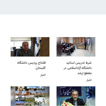
شرط تدریس اساتید
افتتاح پردیس دانشگاه
دانشگاه آزاداسلامی در
گلستان
مقطع ارشد
اخبار
اخبار