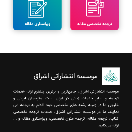
ترجمه تخصصی مقاله
ویراستاری مقاله
موسسه انتشاراتی اشراق
موسسه انتشاراتی اشراق، جامع‌ترین و برترین پلتفرم ارائه خدمات
ترجمه و سایر خدمات زبانی در ایران است. مترجمان ایرانی و
خارجی ما در زمینه رشته های تخصصی خود اقدام به ترجمه می
نمایند. ما در موسسه انتشاراتی اشراق، خدمات ترجمه تخصصی
کتاب، ترجمه مقاله، ترجمه متون تخصصی، ویراستاری مقاله و ...
ارائه می‌کنیم.