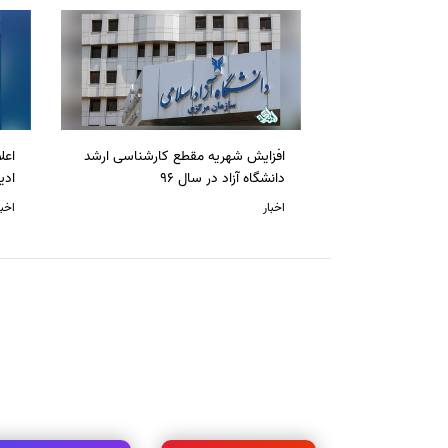
افزایش شهریه مقطع کارشناسی ارشد
دانشگاه آزاد در سال 96
ادی
اخبار
اخبا