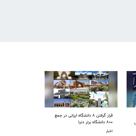
قرار گرفتن 8 دانشگاه ایرانی در جمع
ل
800 دانشگاه برتر دنیا
اخبار