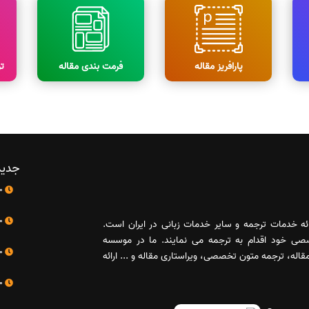
پارافریز مقاله
فرمت بندی مقاله
ت
جدید
10 اردیبهشت
10 اردیبهشت
رائه خدمات ترجمه و سایر خدمات زبانی در ایران است.
صصی خود اقدام به ترجمه می نمایند. ما در موسسه
10 اردیبهشت
له، ترجمه متون تخصصی، ویراستاری مقاله و ... ارائه
10 اردیبهشت