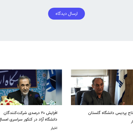
ارسال دیدگاه
تاح پردیس دانشگاه گلستان
افزایش ۲۰ درصدی شرکت‌کنندگان
دانشگاه آزاد در کنکور سراسری امسا
ر
اخبار