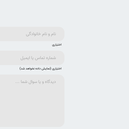
اختیاری
اختیاری (نمایش داده نخواهد شد)