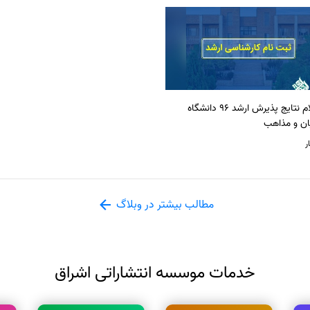
اعلام نتایج پذیرش ارشد 96 دانشگاه
ان و مذاهب
ر
مطالب بیشتر در وبلاگ
خدمات موسسه انتشاراتی اشراق