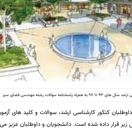
پاسخنامه سوالات رشته مهندسی فضای سبز
وطلبان کنکور کارشناسی ارشد، سوالات و کلید های آزمون
یر قرار داده شده است. دانشجویان و داوطلبان عزیز می ت