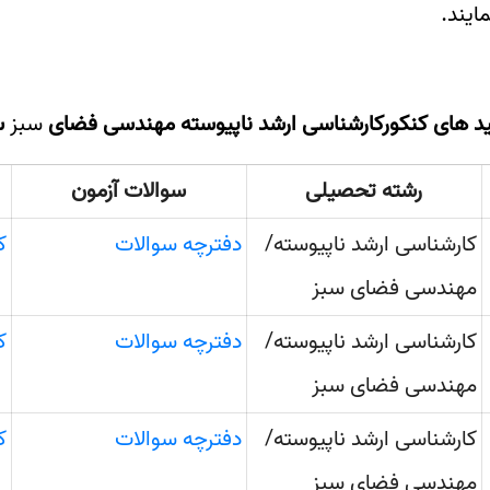
ایند.
لید های کنکورکارشناسی ارشد ناپیوسته مهندسی فضای
سبز
سا
رشته تحصیلی
سوالات آزمون
کارشناسی ارشد ناپیوسته/
دفترچه سوالات
ک
مهندسی فضای سبز
کارشناسی ارشد ناپیوسته/
دفترچه سوالات
ک
مهندسی فضای سبز
کارشناسی ارشد ناپیوسته/
دفترچه سوالات
ک
مهندسی فضای سبز