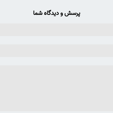
پرسش و دیدگاه شما