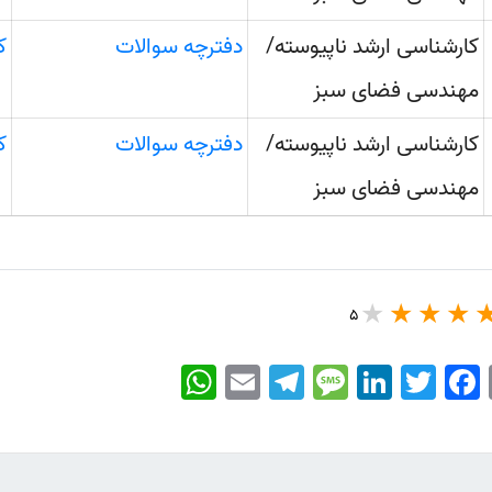
کارشناسی ارشد ناپیوسته/
دفترچه سوالات
ک
مهندسی فضای سبز
کارشناسی ارشد ناپیوسته/
دفترچه سوالات
ک
مهندسی فضای سبز
5
WhatsApp
Email
Telegram
Message
LinkedIn
Twitter
Facebook