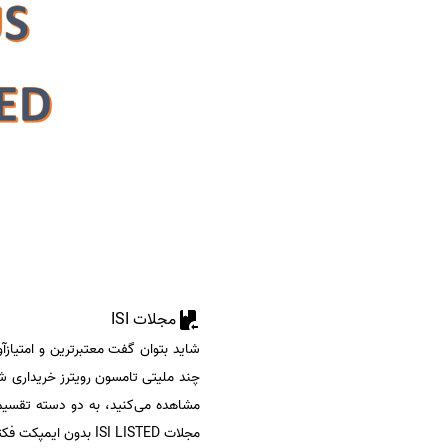
مجلات ISI
مشاهده می‌کنید، به دو دسته تقسیم
مجلات ISI LISTED بدون ایمپکت فکتور می‌باشند. بدیهی است چاپ مقاله در مجلات نوع اول، ارزش و اعتبار بیشتری خواهد داشت.