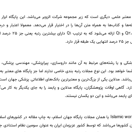
عتبر علمی دیگری است که زیر مجموعه شرکت الزویر می‌باشد. این پایگاه ابزار
ها و کتاب‌ها به همراه متن آن‌ها را در اختیار قرار می‌دهد. معمولا اعتبار و
محاسبه شده و به صورت Q4
 پزشکی و یا رشته‌های مرتبط به آن مانند داروسازی، پیراپزشکی، مهندسی پزشکی،
شد. مدلاین یکی از بزرگ‌ترین و معتبرترین بانک‌های اطلاعاتی پزشکی جهان است ک
. گاهی اوقات پژوهشگران، پایگاه مدلاین و پابمد را به جای یکدیگر به کار می‌گی
ای پابمد می‌باشد و این دو یکسان نیستند.
مجلات Islamic world Science Citation center یا همان مجلات پایگاه جهان اسلام، به چاپ مقاله 
ن کشورها می‌باشد که توسط کشور عزیزمان ایران به عنوان سومین نظام استنادی 