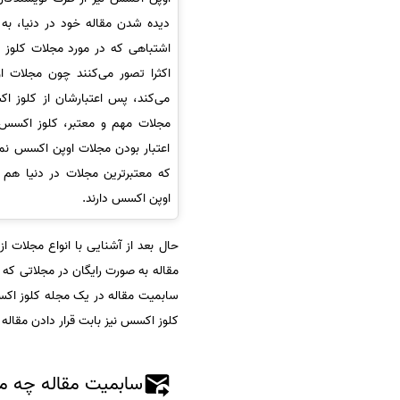
دیده شدن مقاله خود در دنیا، به 
اشتباهی که در مورد مجلات کلوز 
اکثرا تصور می‌کنند چون مجلات ا
می‌کند، پس اعتبارشان از کلوز 
مجلات مهم و معتبر، کلوز اکسس 
که معتبرترین مجلات در دنیا هم
اوپن اکسس دارند.
حال بعد از آشنایی با انواع مجلات
مقاله به صورت رایگان در مجلاتی که 
سابمیت مقاله در یک مجله کلوز اکس
کلوز اکسس نیز بابت قرار دادن مقاله
سابمیت مقاله چه مف