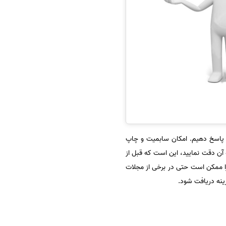
، پاسخ دهیم. امکان سابمیت و چاپ
 آن دقت نمایید، این است که قبل از
ا ممکن است حتی در برخی از مجلات
زینه دریافت شود.