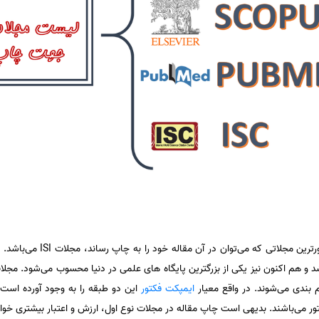
 بندی می‌شوند. در واقع معیار
ایمپکت فکتور