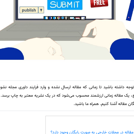
، توجه داشته باشید تا زمانی که مقاله ارسال نشده و وارد فرایند داوری مجله نش
ع، یک مقاله زمانی ارزشمند محسوب می‌شود که در یک نشریه معتبر به چاپ برسد.
ان مقاله آشنا کنیم. همراه ما باشید.
مقاله در مجلات خارجی به صورت رایگان وجود دارد؟