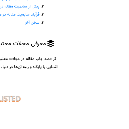
پیش از سابمیت مقاله در
سفارش انگیزه‌نامه‌SOP
فرآیند سابمیت مقاله در 
سخن آخر
معرفی مجلات معتبر
اگر قصد چاپ مقاله در مجلات معتبر 
آشنایی با پایگاه و رتبه آن‌ها در دنیا