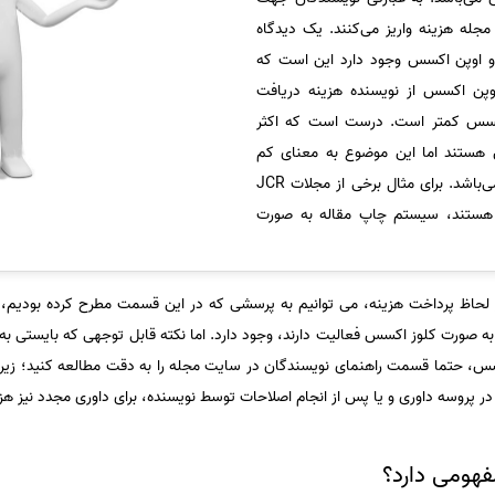
مجله هزینه واریز می‌کنند. یک دیدگاه
و اوپن اکسس وجود دارد این است که
وپن اکسس از نویسنده هزینه دریافت
اکسس کمتر است. درست است که اکثر
هستند اما این موضوع به معنای کم
اعتبار بودن مجلات اوپن اکسس نمی‌باشد. برای مثال برخی از مجلات JCR
 هستند، سیستم چاپ مقاله به صورت
 از لحاظ پرداخت هزینه، می توانیم به پرسشی که در این قسمت مطرح کرده بودیم
به صورت کلوز اکسس فعالیت دارند، وجود دارد. اما نکته قابل توجهی که بایستی به
س، حتما قسمت راهنمای نویسندگان در سایت مجله را به دقت مطالعه کنید؛ زیر
 در پروسه داوری و یا پس از انجام اصلاحات توسط نویسنده، برای داوری مجدد نیز ه
هومی دارد؟