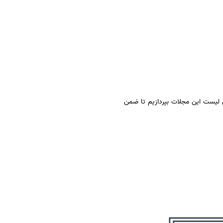
ی لیست این مجلات بپردازیم تا ضمن