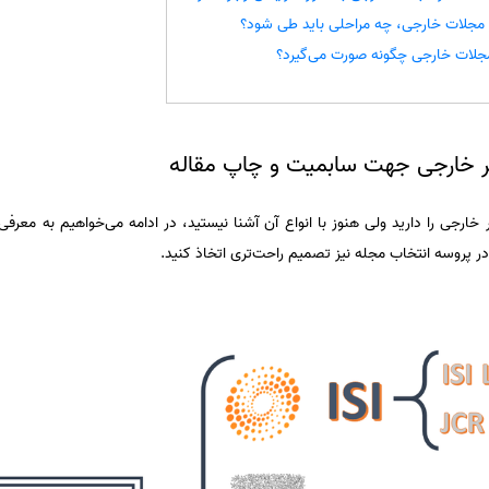
 مجلات خارجی، چه مراحلی باید طی شود؟
مجلات خارجی چگونه صورت می‌گیرد؟
 خارجی جهت سابمیت و چاپ مقاله
خارجی را دارید ولی هنوز با انواع آن آشنا نیستید، در ادامه می‌خواهیم به معرف
، در پروسه انتخاب مجله نیز تصمیم راحت‌تری اتخاذ کنید.‌