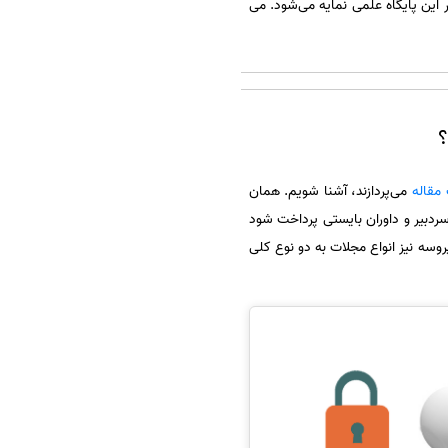
 این پایگاه علمی نمایه می‌شود. می
؟
مقاله
می‌پردازند، آشنا شویم. همان
سردبیر و داوران بایستی پرداخت شود
روسه نیز انواع مجلات به دو نوع کلی