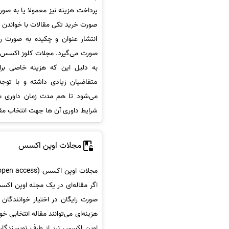
پرداخت هزینه نیز معمولا یا به صور
صورت خرید تکی مقالات با خواندن عن
انتشار عنوان و چکیده به صورت ر
به دلیل این که هزینه خاصی برای
متقاضیان زیادی داشته و با توجه
می‌شود تا هم مدت زمان داوری 
شرایط داوری آن ها جهت انتخاب مقا
مجلات اوپن اکسس
اگر مقاله‌ای در یک مجله اوپن اکس
صورت رایگان در اختیار خوانندگان 
هزینه‌ای می‌توانند مقاله انتخابی خود
اوپن اکسس نیز از طرف نویسندگان