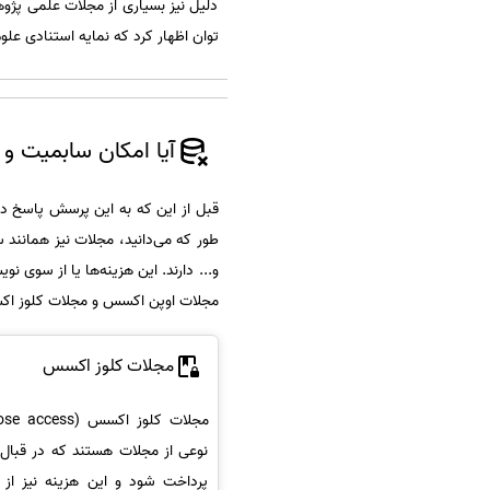
دلیل نیز بسیاری از مجلات علمی پژوه
توان اظهار کرد که نمایه استنادی علوم ایران معا
آیا امکان سابمیت و
قبل از این که به این پرسش پاسخ ده
طور که می‌دانید، مجلات نیز همانند 
و... دارند. این هزینه‌ها یا از سوی 
مجلات اوپن اکسس و مجلات کلوز اکس
مجلات کلوز اکسس
نوعی از مجلات هستند که در قبال 
پرداخت شود و این هزینه نیز از 